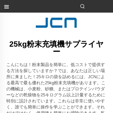
25kg粉末充填機サプライヤ
ー
こんにちは！粉末製品を簡単に、低コストで提供す
る方法を探していますか？では、あなたは正しい場
所に来ました！25キロの袋を詰めるには、JCNによ
る最高で最も優れた25kg粉末充填機があります。こ
の機械は、小麦粉、砂糖、またはプロテインパウダ
ーなどの乾燥物を25キログラム以上計量するために
特別に設計されています。これらは非常に使いやす
く、誰でも簡単に操作を学ぶことができます。それ