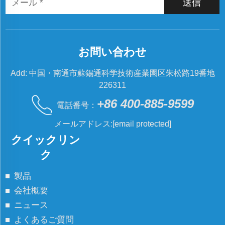
送信
お問い合わせ
Add: 中国・南通市蘇錫通科学技術産業園区朱松路19番地
226311
+86 400-885-9599
電話番号：
メールアドレス:
[email protected]
クイックリン
ク
製品
会社概要
ニュース
よくあるご質問