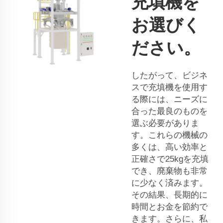
充填機を
お選びく
ださい。
したがって、ビジネ
スで充填機を使用す
る際には、ニーズに
合った最良のものを
選ぶ必要がありま
す。これらの機械の
多くは、高い効率と
正確さで25kgを充填
でき、廃棄物も非常
に少なく済みます。
その結果、長期的に
時間とお金を節約で
きます。さらに、私