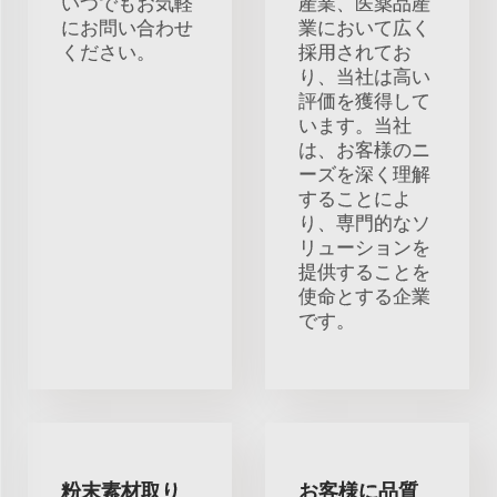
いつでもお気軽
産業、医薬品産
にお問い合わせ
業において広く
ください。
採用されてお
り、当社は高い
評価を獲得して
います。当社
は、お客様のニ
ーズを深く理解
することによ
り、専門的なソ
リューションを
提供することを
使命とする企業
です。
粉末素材取り
お客様に品質