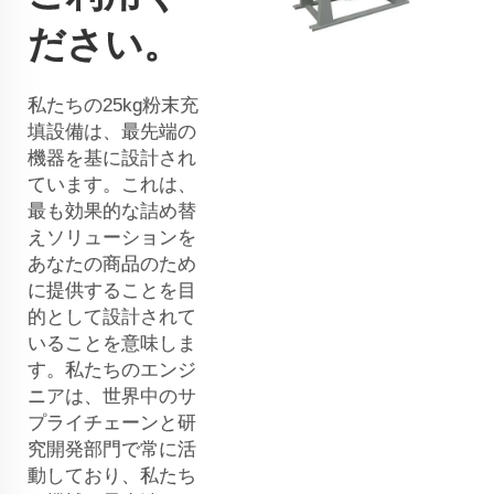
ださい。
私たちの25kg粉末充
填設備は、最先端の
機器を基に設計され
ています。これは、
最も効果的な詰め替
えソリューションを
あなたの商品のため
に提供することを目
的として設計されて
いることを意味しま
す。私たちのエンジ
ニアは、世界中のサ
プライチェーンと研
究開発部門で常に活
動しており、私たち