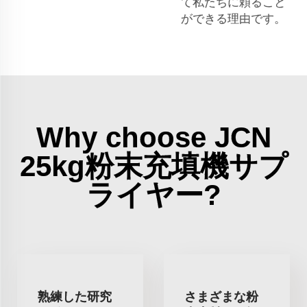
て私たちに頼ること
ができる理由です。
Why choose JCN
25kg粉末充填機サプ
ライヤー?
熟練した研究
さまざまな粉