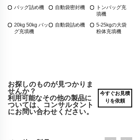
バッグ詰め機
自動袋密封機
トンバッグ充
填機
20kg 50kg バッ
自動袋詰め機
5-25kgの大袋
グ充填機
粉体充填機
お探しのものが見つかりま
せんか？
今すぐお見積
利用可能なその他の製品に
りを依頼
ついては、コンサルタント
にお問い合わせください。