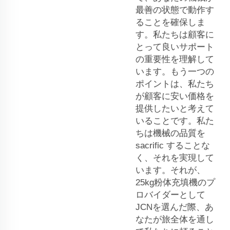
最善の状態で動作す
ることを確保しま
す。私たちは顧客に
とって良いサポート
の重要性を理解して
います。もう一つの
ポイントは、私たち
が顧客に安い価格を
提供したいと考えて
いることです。私た
ちは機械の品質を
sacrific することな
く、それを実現して
います。それが、
25kg粉体充填機のプ
ロバイダーとして
JCNを選んだ際、あ
なたが旅全体を通し