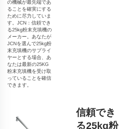
の機械が最先端であ
ることを確実にする
ために尽力していま
す。JCN：信頼でき
る25kg粉末充填機の
メーカー。あなたが
JCNを選んで25kg粉
末充填機のサプライ
ヤーとする場合、あ
なたは最新の25KG
粉末充填機を受け取
っていることを確信
できます。
信頼でき
る25kg粉