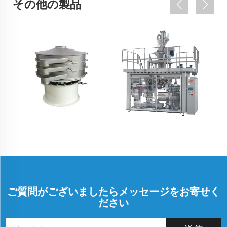
その他の製品
ご質問がございましたらメッセージをお寄せく
ださい