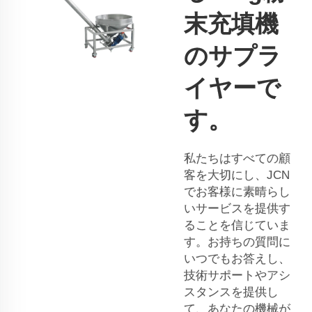
末充填機
のサプラ
イヤーで
す。
私たちはすべての顧
客を大切にし、JCN
でお客様に素晴らし
いサービスを提供す
ることを信じていま
す。お持ちの質問に
いつでもお答えし、
技術サポートやアシ
スタンスを提供し
て、あなたの機械が