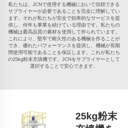
私たちは、JCNで使用する機械において信頼できる
サプライヤーが必要であることを完全に理解してい
ます。それが私たちが安全で効率的なサービスを提
供し、何年も事業を続けている理由です。私たちの
機械は最高品質の素材を使用して作られています。
これにより、堅牢で耐久性のある機械を作ることが
でき、優れたパフォーマンスを提供し、機械が長期
間使用可能であることを保証します。これが私たち
の25kg粉末充填機です。JCNをサプライヤーとして
選択することで安心できます。
25kg粉末