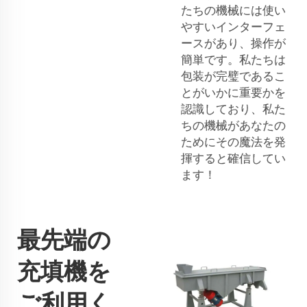
たちの機械には使い
やすいインターフェ
ースがあり、操作が
簡単です。私たちは
包装が完璧であるこ
とがいかに重要かを
認識しており、私た
ちの機械があなたの
ためにその魔法を発
揮すると確信してい
ます！
最先端の
充填機を
ご利用く