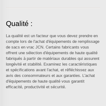
Qualité :
La qualité est un facteur que vous devez prendre en
compte lors de l'achat d'équipements de remplissage
de sacs en vrac JCN. Certains fabricants vous
offrent une sélection d'équipements de haute qualité
fabriqués à partir de matériaux durables qui assurent
longévité et stabilité. Examinez les caractéristiques
et spécifications avant l'achat, et réfléchissez aux
avis des consommateurs et aux garanties. L'achat
d'équipements de haute qualité vous garantit
efficacité, productivité et sécurité.