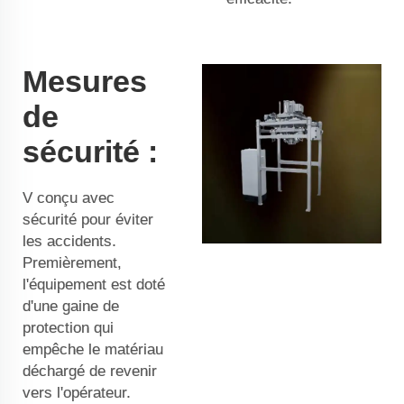
Mesures
de
sécurité :
V conçu avec
sécurité pour éviter
les accidents.
Premièrement,
l'équipement est doté
d'une gaine de
protection qui
empêche le matériau
déchargé de revenir
vers l'opérateur.