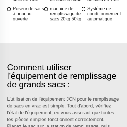
Poseur de sacs
machine de
Système de
à bouche
remplissage de
conditionnement
ouverte
sacs 20kg 50kg
automatique
Comment utiliser
l'équipement de remplissage
de grands sacs :
L'utilisation de l'équipement JCN pour le remplissage
de sacs en vrac est simple. Tout d'abord, vérifiez
l'état de l'équipement, en vous assurant que toutes
les pièces simples fonctionnent correctement.
Placez le sac sur la station de remplissage, puis