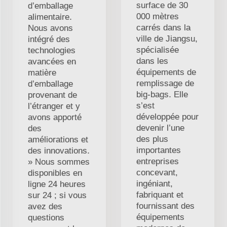
surface de 30
d’emballage
000 mètres
alimentaire.
carrés dans la
Nous avons
ville de Jiangsu,
intégré des
spécialisée
technologies
dans les
avancées en
équipements de
matière
remplissage de
d’emballage
big-bags. Elle
provenant de
s’est
l’étranger et y
développée pour
avons apporté
devenir l’une
des
des plus
améliorations et
importantes
des innovations.
entreprises
» Nous sommes
concevant,
disponibles en
ingéniant,
ligne 24 heures
fabriquant et
sur 24 ; si vous
fournissant des
avez des
équipements
questions