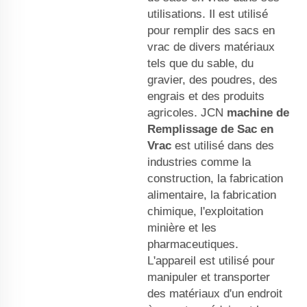
utilisations. Il est utilisé
pour remplir des sacs en
vrac de divers matériaux
tels que du sable, du
gravier, des poudres, des
engrais et des produits
agricoles. JCN
machine de
Remplissage de Sac en
Vrac
est utilisé dans des
industries comme la
construction, la fabrication
alimentaire, la fabrication
chimique, l'exploitation
minière et les
pharmaceutiques.
L'appareil est utilisé pour
manipuler et transporter
des matériaux d'un endroit