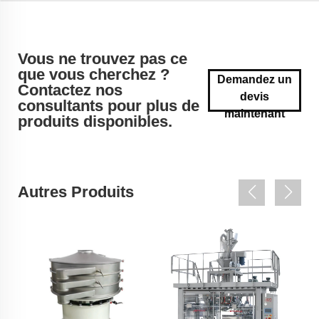
Vous ne trouvez pas ce
que vous cherchez ?
Demandez un
Contactez nos
devis
consultants pour plus de
maintenant
produits disponibles.
Autres Produits