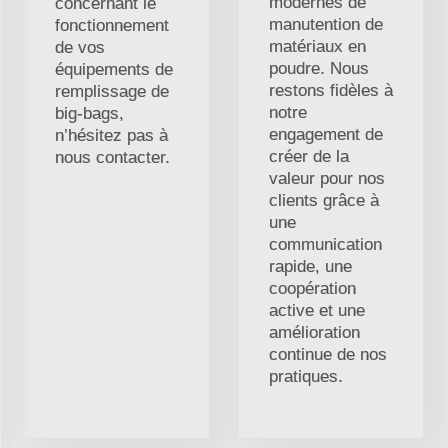
modernes de
concernant le
manutention de
fonctionnement
matériaux en
de vos
poudre. Nous
équipements de
restons fidèles à
remplissage de
notre
big-bags,
engagement de
n’hésitez pas à
créer de la
nous contacter.
valeur pour nos
clients grâce à
une
communication
rapide, une
coopération
active et une
amélioration
continue de nos
pratiques.