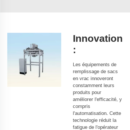
Innovation
:
Les équipements de
remplissage de sacs
en vrac innoveront
constamment leurs
produits pour
améliorer l'efficacité, y
compris
l'automatisation. Cette
technologie réduit la
fatigue de l'opérateur