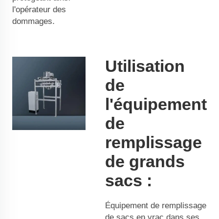
l'opérateur des
dommages.
Utilisation
de
l'équipement
de
remplissage
de grands
sacs :
Équipement de remplissage
de sacs en vrac dans ses