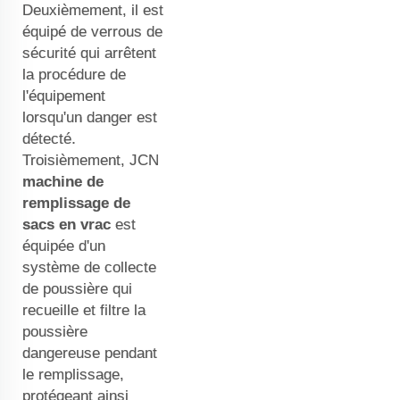
Deuxièmement, il est
équipé de verrous de
sécurité qui arrêtent
la procédure de
l'équipement
lorsqu'un danger est
détecté.
Troisièmement, JCN
machine de
remplissage de
sacs en vrac
est
équipée d'un
système de collecte
de poussière qui
recueille et filtre la
poussière
dangereuse pendant
le remplissage,
protégeant ainsi