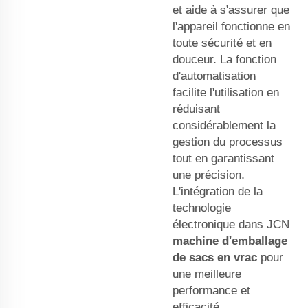
et aide à s'assurer que
l'appareil fonctionne en
toute sécurité et en
douceur. La fonction
d'automatisation
facilite l'utilisation en
réduisant
considérablement la
gestion du processus
tout en garantissant
une précision.
L'intégration de la
technologie
électronique dans JCN
machine d'emballage
de sacs en vrac
pour
une meilleure
performance et
efficacité.