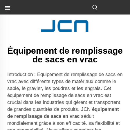
Équipement de remplissage
de sacs en vrac
Introduction : Équipement de remplissage de sacs en
vrac avec différents types de matériaux comme le
sable, le gravier, les poudres et les engrais. Cet
équipement de remplissage de sacs en vrac est
crucial dans les industries qui gèrent et transportent
de grandes quantités de produits. JCN
équipement
de remplissage de sacs en vrac
séduit
mondialement grâce à son efficacité, sa flexibilité et