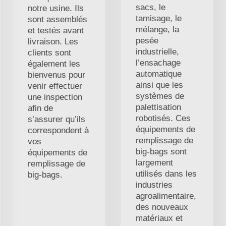
sacs, le
notre usine. Ils
tamisage, le
sont assemblés
mélange, la
et testés avant
pesée
livraison. Les
industrielle,
clients sont
l’ensachage
également les
automatique
bienvenus pour
ainsi que les
venir effectuer
systèmes de
une inspection
palettisation
afin de
robotisés. Ces
s’assurer qu’ils
équipements de
correspondent à
remplissage de
vos
big-bags sont
équipements de
largement
remplissage de
utilisés dans les
big-bags.
industries
agroalimentaire,
des nouveaux
matériaux et