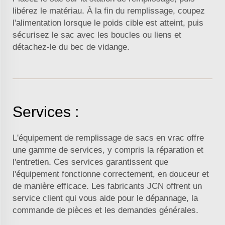
libérez le matériau. À la fin du remplissage, coupez
l'alimentation lorsque le poids cible est atteint, puis
sécurisez le sac avec les boucles ou liens et
détachez-le du bec de vidange.
Services :
L'équipement de remplissage de sacs en vrac offre
une gamme de services, y compris la réparation et
l'entretien. Ces services garantissent que
l'équipement fonctionne correctement, en douceur et
de manière efficace. Les fabricants JCN offrent un
service client qui vous aide pour le dépannage, la
commande de pièces et les demandes générales.