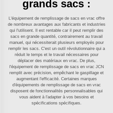
grands sacs :
L'équipement de remplissage de sacs en vrac offre
de nombreux avantages aux fabricants et industries
qui l'utilisent. Il est rentable car il peut remplir des
sacs en grande quantité, contrairement au travail
manuel, qui nécessiterait plusieurs employés pour
remplir les sacs. C'est un outil révolutionnaire qui a
réduit le temps et le travail nécessaires pour
déplacer des matériaux en vrac. De plus,
l'équipement de remplissage de sacs en vrac JCN
remplit avec précision, empêchant le gaspillage et
augmentant l'efficacité. Certaines marques
d'équipements de remplissage de sacs en vrac
disposent de fonctionnalités personnalisables qui
vous aident à l'adapter à vos besoins et
spécifications spécifiques.