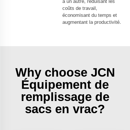
à un autre, réduisant les
coûts de travail,
économisant du temps et
augmentant la productivité.
Why choose JCN
Équipement de
remplissage de
sacs en vrac?