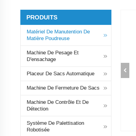
PRODUITS
Matériel De Manutention De
Matière Poudreuse
Machine De Pesage Et
D'ensachage
Placeur De Sacs Automatique
Machine De Fermeture De Sacs
Machine De Contrôle Et De
Détection
Système De Palettisation
Robotisée