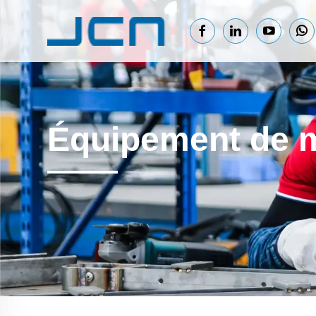
Équipement de m