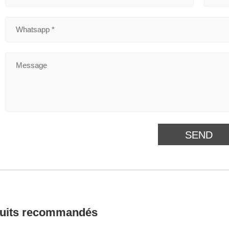
uits recommandés