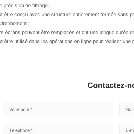
 précision de filtrage ;
eut être conçu avec une structure entièrement fermée sans pol
nvironnement ;
rs écrans peuvent être remplacés et ont une longue durée de
ut être utilisé dans les opérations en ligne pour réaliser une
Contactez-n