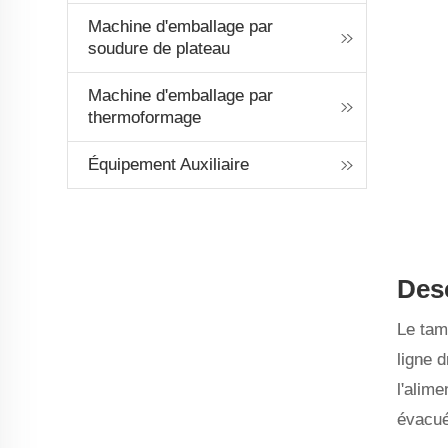
Machine d'emballage par
soudure de plateau
Machine d'emballage par
thermoformage
Équipement Auxiliaire
Desc
Le tam
ligne 
l'alim
évacué