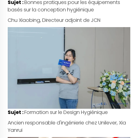
Sujet :
Bonnes pratiques pour les équipements
basés sur la conception hygiénique
Chu Xiaobing, Directeur adjoint de JCN
Sujet :
Formation sur le Design Hygiénique
Ancien responsable d'ingénierie chez Unilever, Xia
Yanrui