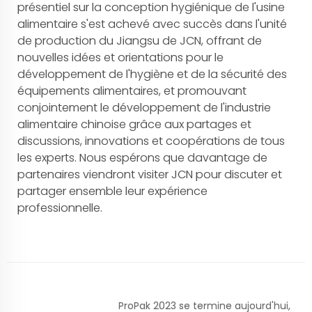
présentiel sur la conception hygiénique de l'usine
alimentaire s'est achevé avec succès dans l'unité
de production du Jiangsu de JCN, offrant de
nouvelles idées et orientations pour le
développement de l'hygiène et de la sécurité des
équipements alimentaires, et promouvant
conjointement le développement de l'industrie
alimentaire chinoise grâce aux partages et
discussions, innovations et coopérations de tous
les experts. Nous espérons que davantage de
partenaires viendront visiter JCN pour discuter et
partager ensemble leur expérience
professionnelle.
ProPak 2023 se termine aujourd'hui,