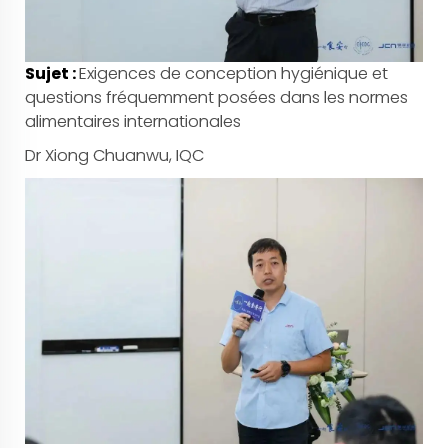
Sujet :
Exigences de conception hygiénique et
questions fréquemment posées dans les normes
alimentaires internationales
Dr Xiong Chuanwu, IQC