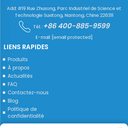
Add: #19 Rue Zhusong, Parc Industriel de Science et
Technologie Suxitong, Nantong, Chine 226311
+86 400-885-9599
Tél. :
E-mail :
[email protected]
LIENS RAPIDES
Produits
À propos
Actualités
FAQ
Contactez-nous
Blog
Politique de
confidentialité