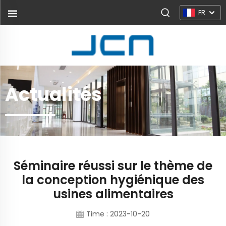
FR
Actualités
Séminaire réussi sur le thème de
la conception hygiénique des
usines alimentaires
Time : 2023-10-20