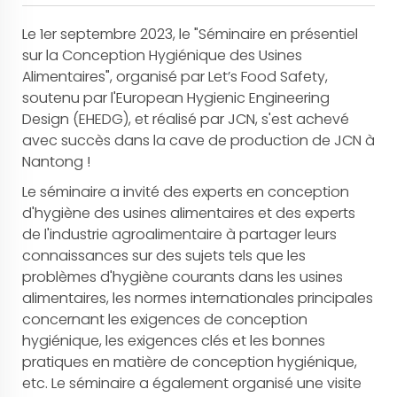
Le 1er septembre 2023, le "Séminaire en présentiel
sur la Conception Hygiénique des Usines
Alimentaires", organisé par Let’s Food Safety,
soutenu par l'European Hygienic Engineering
Design (EHEDG), et réalisé par JCN, s'est achevé
avec succès dans la cave de production de JCN à
Nantong !
Le séminaire a invité des experts en conception
d'hygiène des usines alimentaires et des experts
de l'industrie agroalimentaire à partager leurs
connaissances sur des sujets tels que les
problèmes d'hygiène courants dans les usines
alimentaires, les normes internationales principales
concernant les exigences de conception
hygiénique, les exigences clés et les bonnes
pratiques en matière de conception hygiénique,
etc. Le séminaire a également organisé une visite