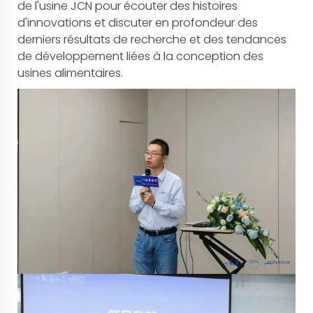
de l'usine JCN pour écouter des histoires
d'innovations et discuter en profondeur des
derniers résultats de recherche et des tendances
de développement liées à la conception des
usines alimentaires.