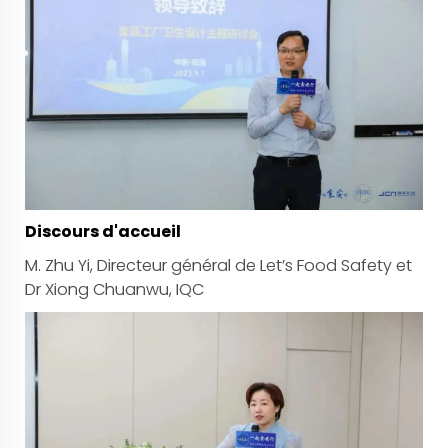
Discours d'accueil
M. Zhu Yi, Directeur général de Let’s Food Safety et
Dr Xiong Chuanwu, IQC