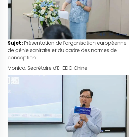
Sujet :
Présentation de l'organisation européenne
de génie sanitaire et du cadre des normes de
conception
Monica, Secrétaire d'EHEDG Chine