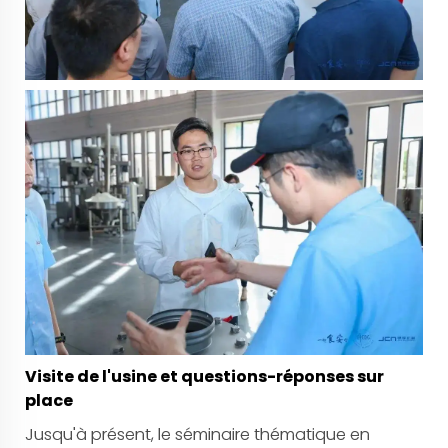
Visite de l'usine et questions-réponses sur
place
Jusqu'à présent, le séminaire thématique en