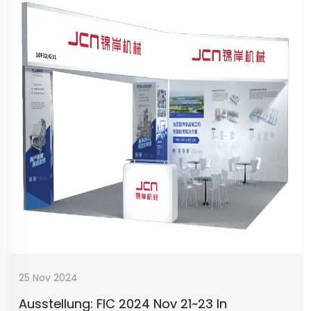
25 Nov 2024
Ausstellung: FIC 2024 Nov 21~23 In