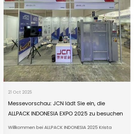
21 Oct 2025
Messevorschau: JCN lädt Sie ein, die
ALLPACK INDONESIA EXPO 2025 zu besuchen
Willkommen bei ALLPACK INDONESIA 2025 Krista