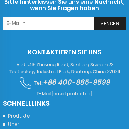
Bitte hinterlassen Sie uns eine Nachricht,
wenn Sie Fragen haben
SENDEN
KONTAKTIEREN SIE UNS
Add: #19 Zhusong Road, Suxitong Science &
Technology Industrial Park, Nantong, China 226311
+86 400-885-9599
Tel.:
E-Mail:
[email protected]
SCHNELLLINKS
Produkte
Über