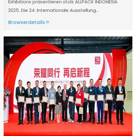
Exhibitions präsentieren stolz ALLPACK INDONESIA
2025. Die 24. Internationale Ausstellung...
Browserdetails