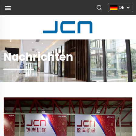
DE
Nachrichten