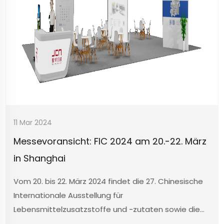
11 Mar 2024
Messevoransicht: FIC 2024 am 20.-22. März
in Shanghai
Vom 20. bis 22. März 2024 findet die 27. Chinesische
Internationale Ausstellung für
Lebensmittelzusatzstoffe und -zutaten sowie die
33. Nationale Ausstellung für die Produktion und