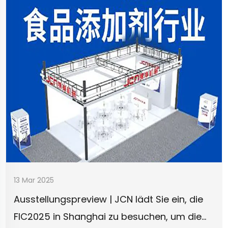
13 Mar 2025
Ausstellungspreview | JCN lädt Sie ein, die
FIC2025 in Shanghai zu besuchen, um die