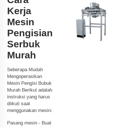
Kerja
Mesin
Pengisian
Serbuk
Murah
Seberapa Mudah
Mengoperasikan
Mesin Pengisi Bubuk
Murah Berikut adalah
instruksi yang harus
diikuti saat
menggunakan mesin:
Pasang mesin - Buat