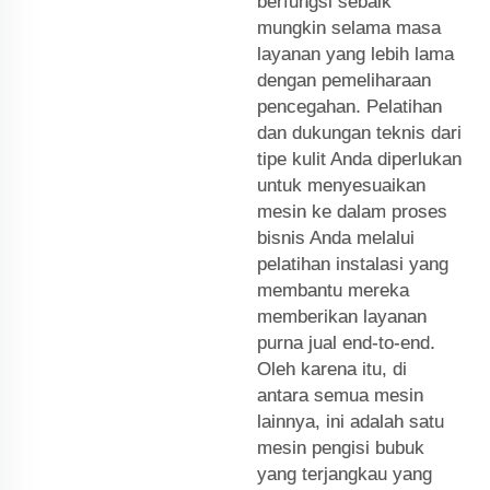
berfungsi sebaik
mungkin selama masa
layanan yang lebih lama
dengan pemeliharaan
pencegahan. Pelatihan
dan dukungan teknis dari
tipe kulit Anda diperlukan
untuk menyesuaikan
mesin ke dalam proses
bisnis Anda melalui
pelatihan instalasi yang
membantu mereka
memberikan layanan
purna jual end-to-end.
Oleh karena itu, di
antara semua mesin
lainnya, ini adalah satu
mesin pengisi bubuk
yang terjangkau yang