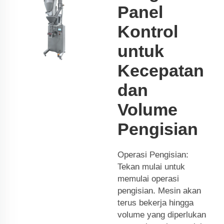
Panel
Kontrol
untuk
Kecepatan
dan
Volume
Pengisian
Operasi Pengisian:
Tekan mulai untuk
memulai operasi
pengisian. Mesin akan
terus bekerja hingga
volume yang diperlukan