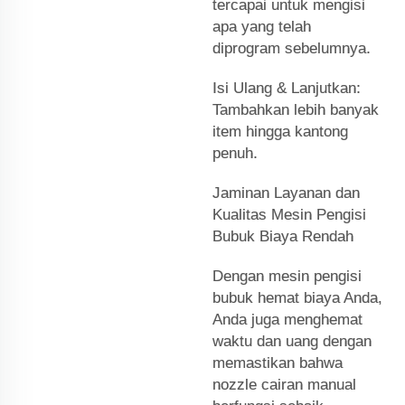
tercapai untuk mengisi
apa yang telah
diprogram sebelumnya.
Isi Ulang & Lanjutkan:
Tambahkan lebih banyak
item hingga kantong
penuh.
Jaminan Layanan dan
Kualitas Mesin Pengisi
Bubuk Biaya Rendah
Dengan mesin pengisi
bubuk hemat biaya Anda,
Anda juga menghemat
waktu dan uang dengan
memastikan bahwa
nozzle cairan manual