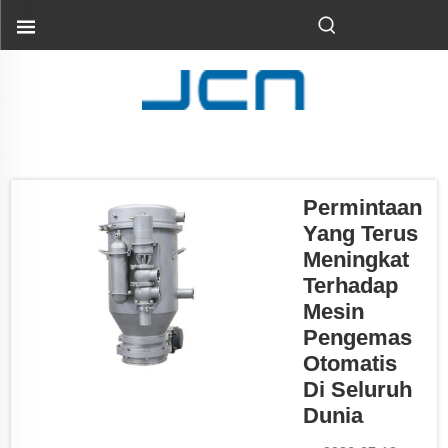
Permintaan
Yang Terus
Meningkat
Terhadap
Mesin
Pengemas
Otomatis
Di Seluruh
Dunia