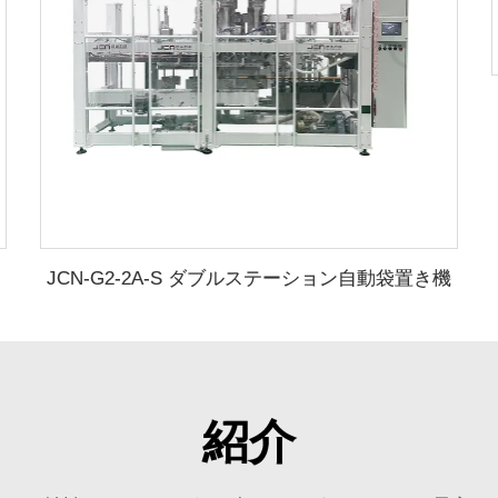
JCN-G2-2A-S ダブルステーション自動袋置き機
紹介