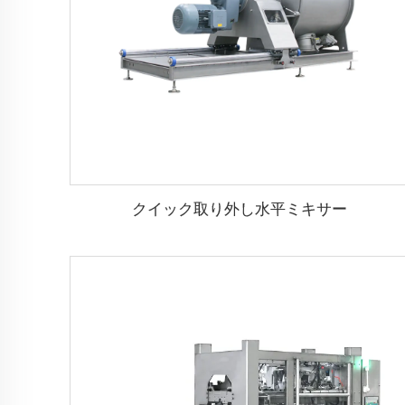
クイック取り外し水平ミキサー