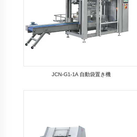
JCN-G1-1A 自動袋置き機