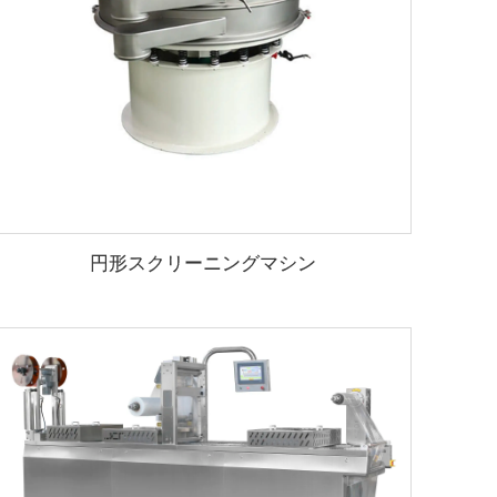
円形スクリーニングマシン