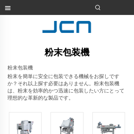
粉末包装機
粉末包装機
粉末を簡単に安全に包装できる機械をお探しです
か？それ以上探す必要はありません。粉末包装機
は、粉末を効率的かつ迅速に包装したい方にとって
理想的な革新的な製品です。