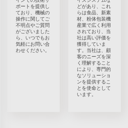
インでの技術サ
イズシステムな
ポートを提供し
どがあり、これ
ており、機械の
らは食品、新素
操作に関してご
材、粉体包装機
不明点やご質問
産業で広く利用
がございました
されており、当
ら、いつでもお
社は高い評価を
気軽にお問い合
獲得していま
わせください。
す。当社は、顧
客のニーズを深
く理解すること
により、専門的
なソリューショ
ンを提供するこ
とを使命として
います。