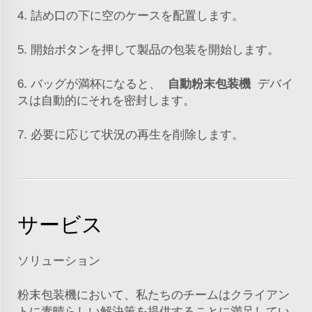
4. 詰め口の下に空のケースを配置します。
5. 開始ボタンを押して製品の包装を開始します。
6. バッグが満杯になると、
自動粉末包装機
デバイ
スは自動的にそれを密封します。
7. 必要に応じて状況の再生を削除します。
サービス
ソリューション
粉末包装機において、私たちのチームはクライアン
トに素晴らしい解決策を提供することに満足してい