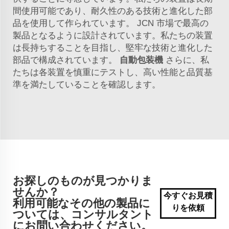
間使用可能であり、耐久性のある技術と進化した部
品を使用して作られています。
JCN
市場で最高の
製品となるように設計されています。私たちの装置
は長持ちすることを目指し、堅牢な技術と進化した
部品で構成されています。
自動包装機
さらに、私
たちは各装置を慎重にテストし、高い性能と品質基
準を満たしていることを確認します。
お探しのものが見つかりま
せんか？
今すぐお見積
利用可能なその他の製品に
りを依頼
ついては、コンサルタント
にお問い合わせください。