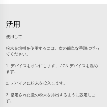
活用
使用して
粉末充填機を使用するには、次の簡単な手順に従っ
てください。
1. デバイスをオンにします。
JCN
デバイスを温め
ます。
2. デバイスに粉末を投入します。
3. 指定された量の粉末を排出するように設定しま
す。