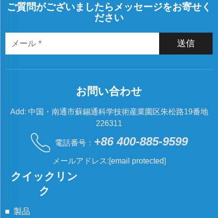
ご質問がございましたらメッセージをお寄せく
ださい
送信
お問い合わせ
Add: 中国・南通市蘇錫通科学技術産業園区朱松路19番地
226311
+86 400-885-9599
電話番号：
メールアドレス:
[email protected]
クイックリン
ク
製品