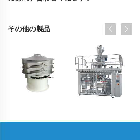
その他の製品