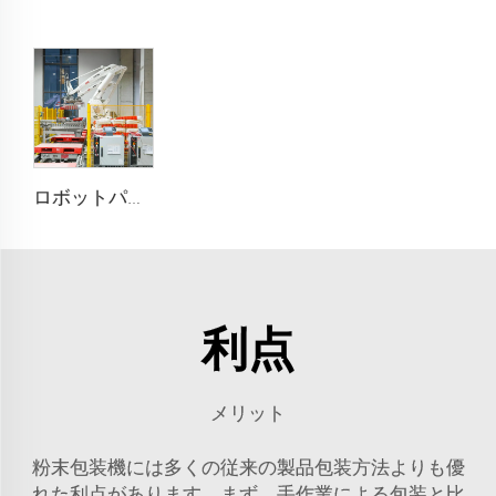
ロボットパレタイジング
利点
メリット
粉末包装機には多くの従来の製品包装方法よりも優
れた利点があります。まず、手作業による包装と比