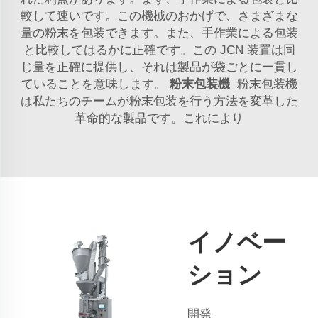
較して速いです。この機械のおかげで、さまざまな
量の粉末を包装できます。また、手作業による包装
と比較してはるかに正確です。この
JCN
装置は同
じ量を正確に提供し、それは製品が袋ごとに一貫し
ていることを意味します。
粉末包装機
粉末包装機
は私たちのチームが粉末包装を行う方法を変革した
革命的な製品です。これにより
イノベー
ション
開発