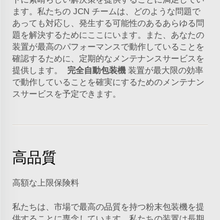
ます。私たちの
JCN
チームは、どのような問題で
あっても対応し、発生する可能性のあるあらゆる問
題を解決するためにここにいます。また、あなたの
装置が最高のパフォーマンスで動作していることを
確認するために、定期的なメンテナンスサービスを
提供します。
完全自動包装機
装置が最大限の効率
で動作していることを確実にするためのメンテナン
スサービスを予定できます。
高品質
高額な上限保険料
私たちは、市場で最高の品質を持つ粉末包装機を提
供することに専念しています。私たちの装置は長期