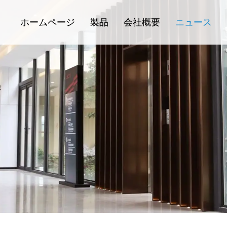
ホームページ
製品
会社概要
ニュース