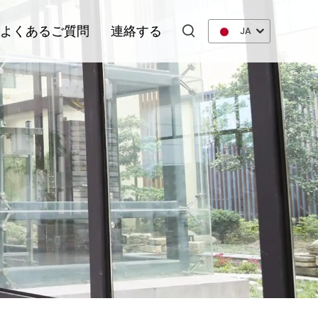
よくあるご質問
連絡する
JA