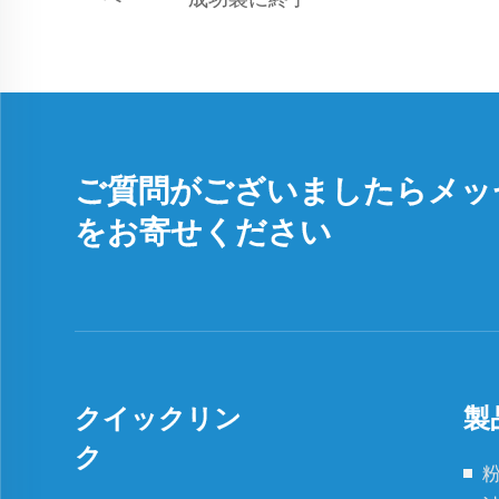
ご質問がございましたらメッ
をお寄せください
クイックリン
製
ク