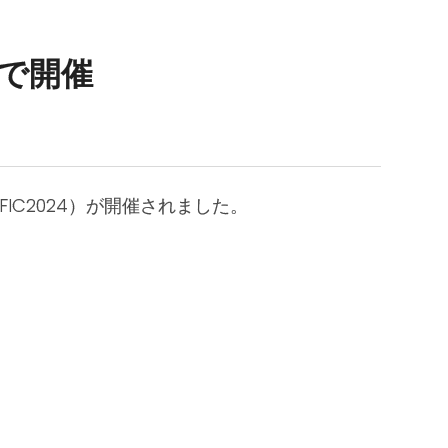
広州で開催
IC2024）が開催されました。