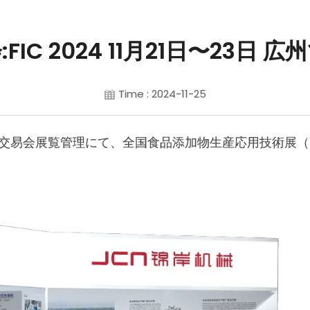
FIC 2024 11月21日〜23日 
Time : 2024-11-25
商品交易会展覧管理にて、全国食品添加物生産応用技術展（F