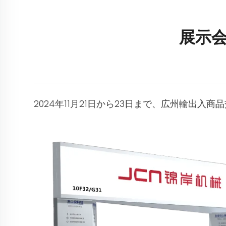
展示会:
2024年11月21日から23日まで、広州輸出入