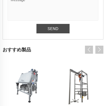
おすすめ製品