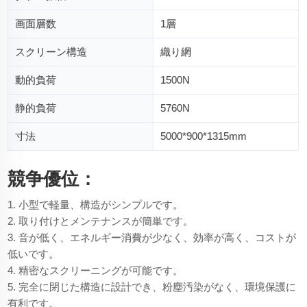
画面層数
1層
スクリーン構造
織り網
動的負荷
1500N
静的負荷
5760N
寸法
5000*900*1315mm
競争優位：
1. 小型で軽量、構造がシンプルです。
2. 取り付けとメンテナンスが簡単です。
3. 音が低く、エネルギー消費が少なく、効率が高く、コストが
低いです。
4. 精密なスクリーニングが可能です。
5. 完全に閉じた構造に設計でき、粉塵汚染がなく、環境保護に
有利です。