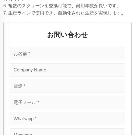
6. 複数のスクリーンを交換可能で、耐用年数が長いです。
7. 生産ラインで使用でき、自動化された生産を実現します。
お問い合わせ