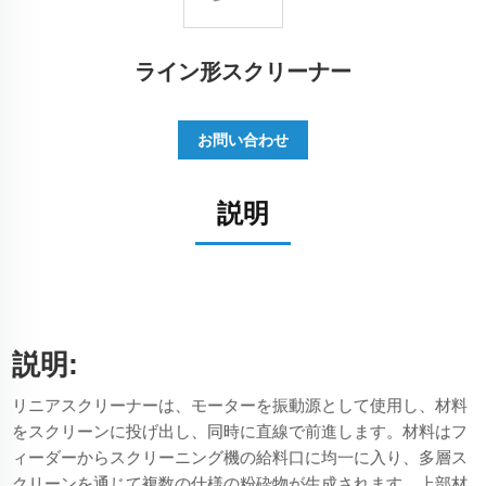
ライン形スクリーナー
お問い合わせ
説明
説明:
リニアスクリーナーは、モーターを振動源として使用し、材料
をスクリーンに投げ出し、同時に直線で前進します。材料はフ
ィーダーからスクリーニング機の給料口に均一に入り、多層ス
クリーンを通じて複数の仕様の粉砕物が生成されます。上部材