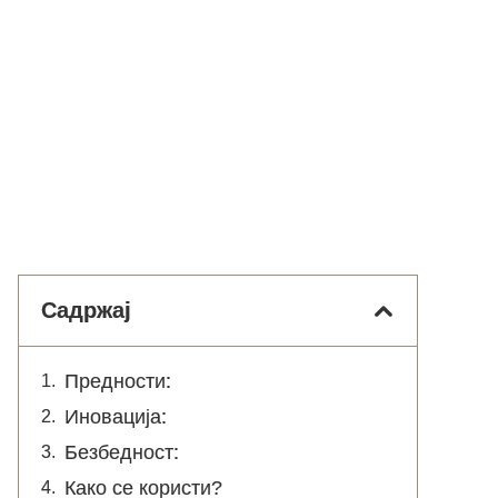
Садржај
Предности:
Иновација:
Безбедност:
Како се користи?