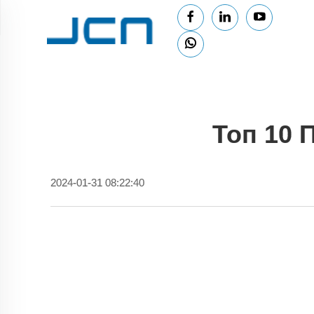
Топ 10 
2024-01-31 08:22:40