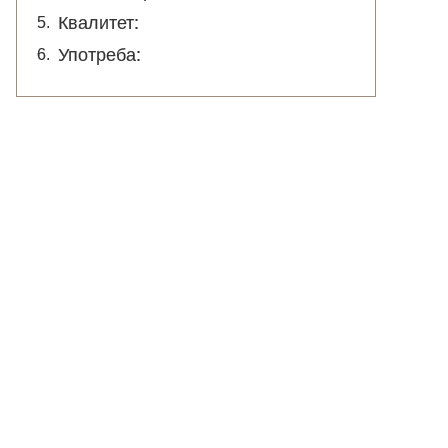
Квалитет:
Употреба: