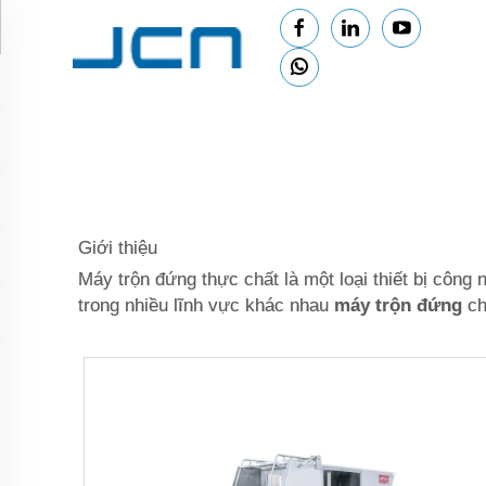
Giới thiệu
Máy trộn đứng thực chất là một loại thiết bị công
trong nhiều lĩnh vực khác nhau
máy trộn đứng
ch