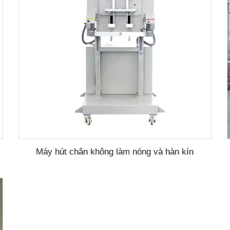
Máy hút chân không làm nóng và hàn kín