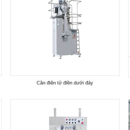
Cân điện tử điền dưới đáy