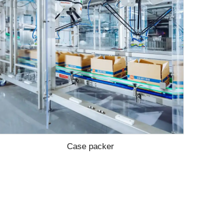
Case packer