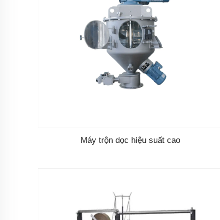
Máy trộn dọc hiệu suất cao