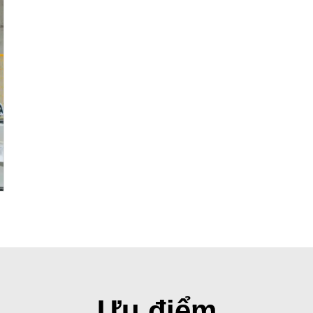
Ưu điểm