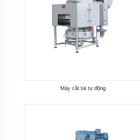
Máy cắt túi tự động