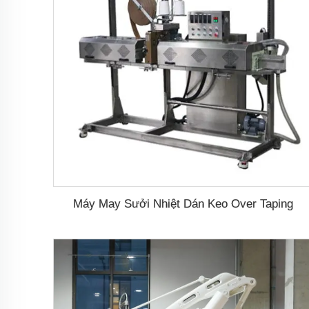
Máy May Sưởi Nhiệt Dán Keo Over Taping