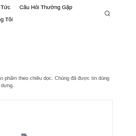
 Tức
Câu Hỏi Thường Gặp
g Tôi
n phẩm theo chiều dọc. Chúng đã được tin dùng
 dựng.