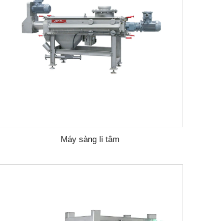
Máy sàng li tâm