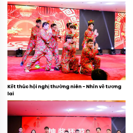
Kết thúc hội nghị thường niên - Nhìn về tương
lai