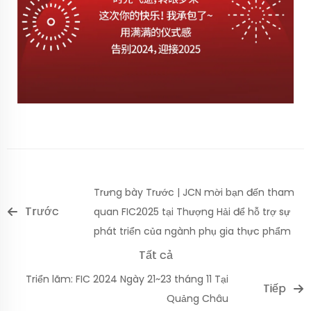
Trưng bày Trước | JCN mời bạn đến tham
Trước
quan FIC2025 tại Thượng Hải để hỗ trợ sự
phát triển của ngành phụ gia thực phẩm
Tất cả
Triển lãm: FIC 2024 Ngày 21~23 tháng 11 Tại
Tiếp
Quảng Châu