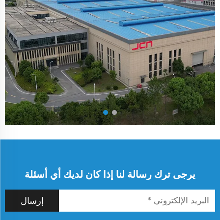
يرجى ترك رسالة لنا إذا كان لديك أي أسئلة
إرسال