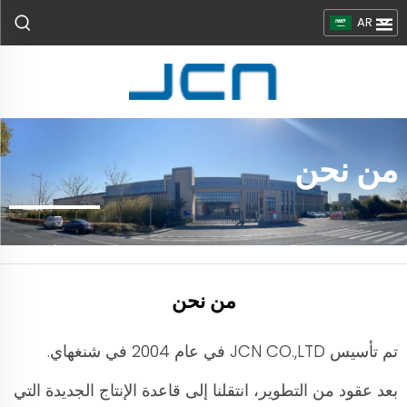
AR
من نحن
من نحن
تم تأسيس JCN CO.,LTD في عام 2004 في شنغهاي.
بعد عقود من التطوير، انتقلنا إلى قاعدة الإنتاج الجديدة التي