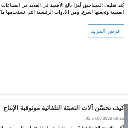
العملية وتجعلها أسرع. ومن الأدوات الرئيسية التي تستخدمها ماكي
تعبئة الأكياس أو الحاويات بالمواد المسحوقة. ويمكن أن تكون هذ
عرض المزيد
كيف تحسّن آلات التعبئة التلقائية موثوقية الإنتاج
2026-06-25 01:54:06