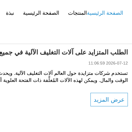
الصفحة الرئيسية
المنتجات
الصفحة الرئيسية
نبذة
الطلب المتزايد على آلات التغليف الآلية في جميع 
2026-07-12 11:06:59
تستخدم شركات متزايدة حول العالم آلات التغليف الآلية. ويحدث
الوقت والمال. ويمكن لهذه الآلات المُغلَّفة ذات الفتحة العلوية أ
العلامات بسرعة ودقة. وتساعد هذه الآلات في...
عرض المزيد