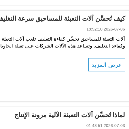
كيف تُحسِّن آلات التعبئة للمساحيق سرعة التغلي
2026-07-06 18:52:10
آلات التعبئة للمساحيق تحسِّن كفاءة التغليف تلعب آلات التعبئة
وكفاءة التغليف. وتساعد هذه الآلات الشركات على تعبئة الحاوي
ومسحوق البروتين، إلخ...
عرض المزيد
لماذا تُحسِّن آلات التعبئة الآلية مرونة الإنتاج
2026-07-03 01:43:51