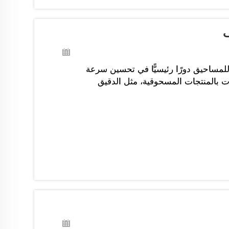
ف
 للمساحيق دورًا رئيسيًّا في تحسين سرعة
ات بالمنتجات المسحوقية، مثل الدقيق