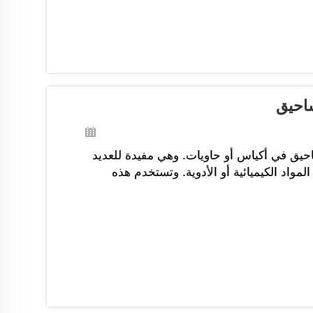
ساحيق
حيق في أكياس أو حاويات. وهي مفيدة للعديد
مواد الكيميائية أو الأدوية. وتستخدم هذه