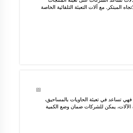
 الآلات تساعد الشركات على تعبئة المنتجات
انضمام إلى هذا الاتجاه المبتكر. مع آلات التعبئة التلقائية الخاصة
ت. فهي تساعد في تعبئة الحاويات بالمساحيق،
هذه الآلات، يمكن للشركات ضمان وضع الكمية