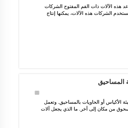
تساعد هذه الآلات ذات الفم المفتوح الشركات
ستخدم الشركات هذه الآلات، يمكنها إنتاج
ئة المساحيق
ئة الأكياس أو الحاويات بالمساحيق. وتعمل
سحوق من مكان إلى آخر. ما الذي يجعل آلات