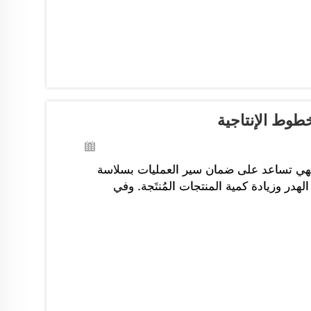
طوط الإنتاجية
. فهي تساعد على ضمان سير العمليات بسلاسة
لهدر وزيادة كمية المنتجات المُنتَجة. وفي