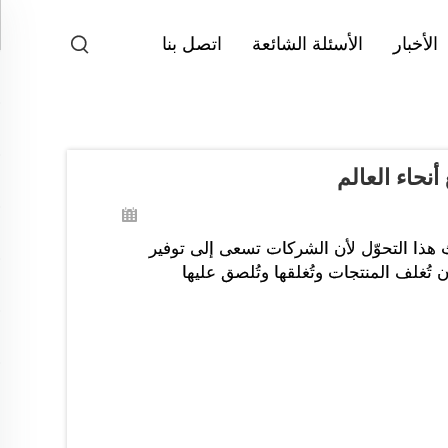
الأخبار
الأسئلة الشائعة
اتصل بنا
أنحاء العالم
 هذا التحوّل لأن الشركات تسعى إلى توفير
ن تُغلف المنتجات وتُغلقها وتُلصق عليها