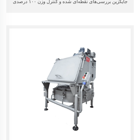
جایگزین بررسی‌های نقطه‌ای شده و کنترل وزن ۱۰۰ درصدی
در خط تولید را فراهم می‌کند. این سیستم کاربرپسند،
عملکرد قابل اعتمادی را برای کاربردهای غذایی و غیرغذایی
در محیط‌های خشک و مرطوب ارائه می‌دهد. کاربردها: