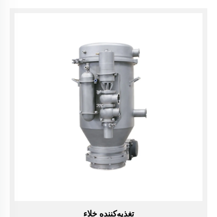
تغذیه‌کننده خلاء