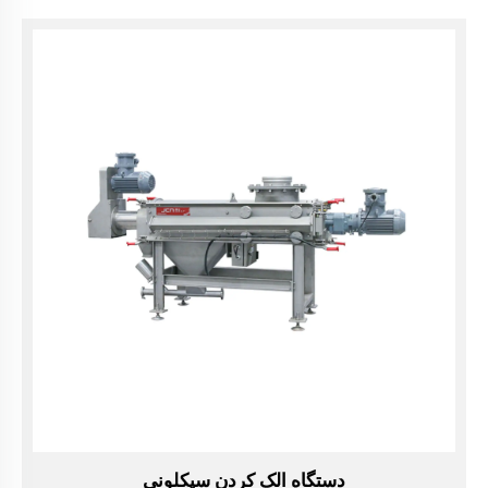
کیسه تنی را باز می‌کند و با یک دستگاه ضربه‌زن یا ... تکمیل
می‌شود.
دستگاه الک کردن سیکلونی