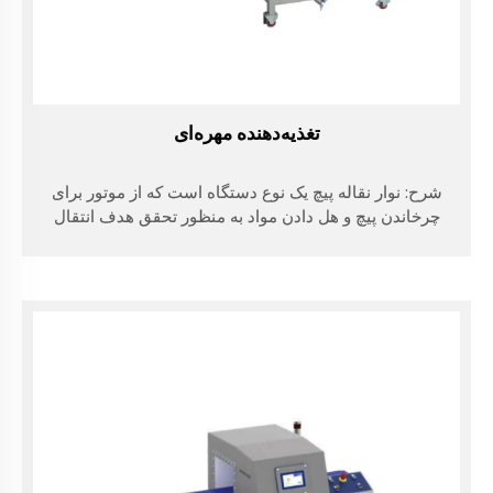
تغذیه‌دهنده مهره‌ای
شرح: نوار نقاله پیچ یک نوع دستگاه است که از موتور برای
چرخاندن پیچ و هل دادن مواد به منظور تحقق هدف انتقال
استفاده می‌کند. این دستگاه می‌تواند به صورت افقی، مایل
یا عمودی حمل کند و دارای مزایای سادگی در ساختار...