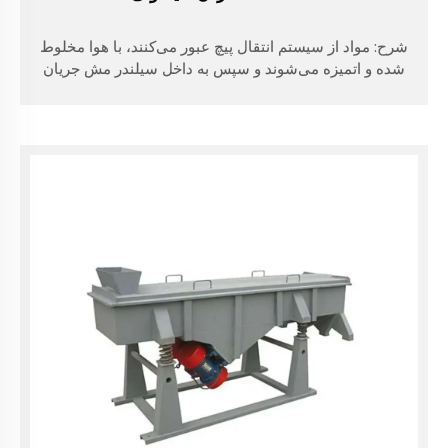
شرح: مواد از سیستم انتقال پیچ عبور می‌کنند، با هوا مخلوط
شده و اتمیزه می‌شوند و سپس به داخل سیلندر مش جریان
می‌یابند. تحت عمل نیروی گریز از مرکز و نیروی محرکه
سیکلون، پره‌های توربین بادی در لوله شبکه به ... نیرو وارد
می‌کنند.