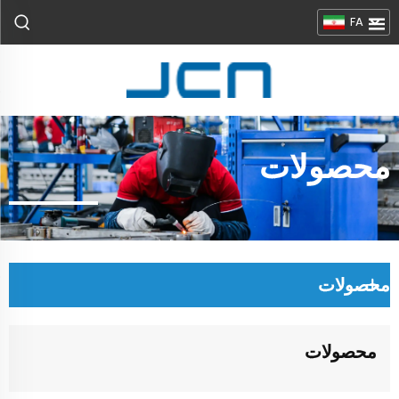
FA
محصولات
محصولات
محصولات