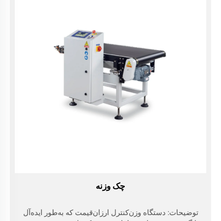
چک وزنه
توضیحات: دستگاه وزن‌کنترل ارزان‌قیمت که به‌طور ایده‌آل