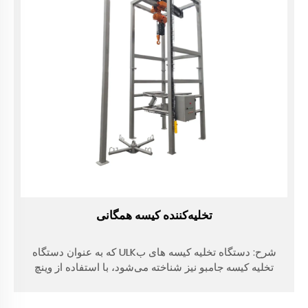
تخلیه‌کننده کیسه همگانی
شرح: دستگاه تخلیه کیسه های بULK که به عنوان دستگاه
تخلیه کیسه جامبو نیز شناخته می‌شود، با استفاده از وینچ
برقی یا ماشین رانندگی (فیرکرفت) کیسه جامبو را به سمت
دریچه تغذیه بلند می‌کند، کیسه را فشار می‌دهد، دریچه تخلیه