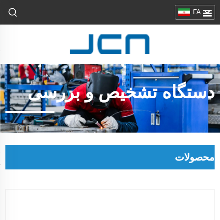
FA
دستگاه تشخیص و بررسی
محصولات