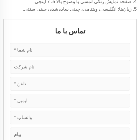
4. صفحه نمایش رنگی لمسی با وضوح بالا 5، 7 اینچی.
5. زبان‌ها: انگلیسی، ویتنامی، چینی ساده‌شده، چینی سنتی.
تماس با ما