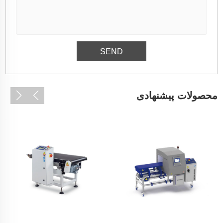
محصولات پیشنهادی