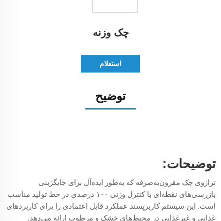
چک وزنه
استعلام
توضیح
توضیحات:
ترازوی چک مقرون‌به‌صرفه که به‌طور ایده‌آل برای جایگزینی
بازرسی‌های نقطه‌ای با کنترل وزنی ۱۰۰ درصدی در خط تولید مناسب
است. این سیستم کاربرپسند عملکرد قابل اعتمادی را برای کاربردهای
غذایی و غیرغذایی در محیط‌های خشک و مرطوب ارائه می‌دهد.