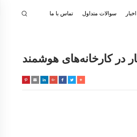
اخبار
سوالات متداول
تماس با ما
ار در کارخانه‌های هوشمند