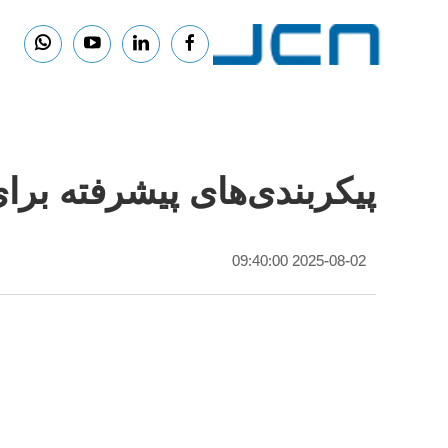
پیکربندی‌های پیشرفته برای
2025-08-02 09:40:00