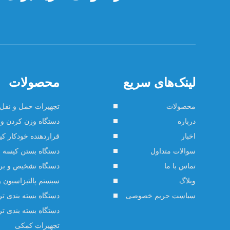
لینک‌های سریع
محصولات
محصولات
تجهیزات حمل و نقل 
درباره
دستگاه وزن کردن و 
اخبار
قراردهنده خودکار ک
سوالات متداول
دستگاه بستن کیسه
تماس با ما
دستگاه تشخیص و ب
وبلاگ
سیستم پالتیزاسیون ر
سیاست حریم خصوصی
دستگاه بسته بندی ت
دستگاه بسته بندی ت
تجهیزات کمکی