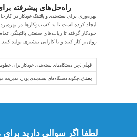
راه‌حل‌های پیشرفته برای
بهره‌وری برای
در کارخا
بسته‌بندی و پالتینگ خودکار
ایجاد کرده است تا به کسب‌وکارها در بهره‌برد
خودکار گرفته تا ربات‌های صنعتی پالتینگر، تما
روان‌تر کار کنند و با کارایی بیشتری تولید کنند.
قبلی:
چرا دستگاه‌های بسته‌بندی خودکار برای خطوط 
بعدی:
چگونه دستگاه‌های بسته‌بندی پودر، مدیریت مواد
لطفا اگر سوالی دارید برای ما