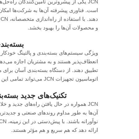
JCN یکی از پیشروترین تأمین‌کنندگان راه‌ح
است. فناوری پیشرفته آن‌ها به شرکت‌ها امکان 
و محصولات آن‌ها را بهبود بخشد.
بسته‌بند
انعطاف‌پذیر هستند و به مشتریان اجازه می‌ده
تطبیق دهند. از دستگاه بسته‌بندی آسان برای 
اتوماسیون تجهیزات JCN می‌تواند تمامی این موارد را به راحتی مدیریت کند.
تکنیک‌های جدید بسته‌ب
JCN همواره در حال یافتن راه‌های جدید و خ
آن‌ها به طور مداوم روندهای صنعتی و جدیدترین
ارائه دهد که هم سریع و هم مؤثر هستند.