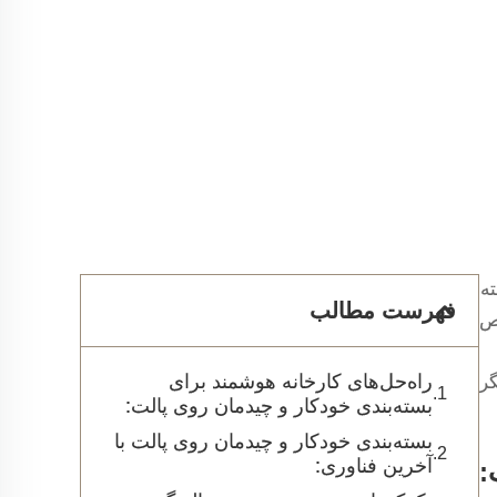
ته
فهرست مطالب
اص
راه‌حل‌های کارخانه هوشمند برای
گر
بسته‌بندی خودکار و چیدمان روی پالت:
بسته‌بندی خودکار و چیدمان روی پالت با
آخرین فناوری:
: