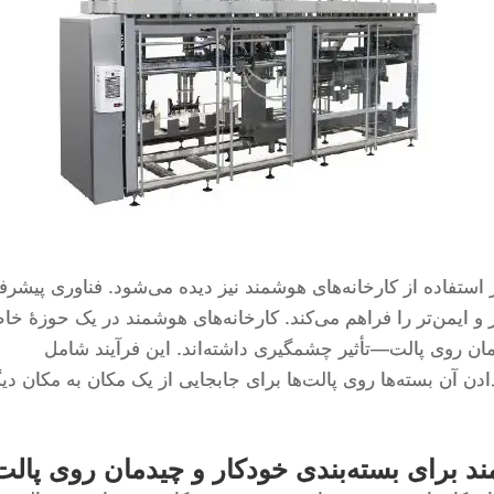
ر استفاده از کارخانه‌های هوشمند نیز دیده می‌شود. فناوری پیشرف
تر و ایمن‌تر را فراهم می‌کند. کارخانه‌های هوشمند در یک حوزهٔ خ
ان روی پالت—تأثیر چشمگیری داشته‌اند. این فرآیند شامل
ن آن بسته‌ها روی پالت‌ها برای جابجایی از یک مکان به مکان دی
ند برای بسته‌بندی خودکار و چیدمان روی پالت