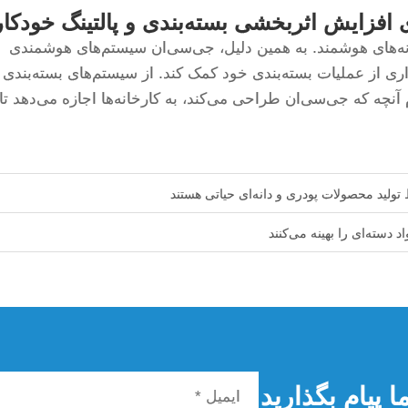
 افزایش اثربخشی بسته‌بندی و پالتینگ خودکار
نه‌های هوشمند. به همین دلیل، جی‌سی‌ان سیستم‌های هوشمندی
اری از عملیات بسته‌بندی خود کمک کند. از سیستم‌های بسته‌بندی
م آنچه که جی‌سی‌ان طراحی می‌کند، به کارخانه‌ها اجازه می‌دهد تا
تولید محصولات پودری و دانه‌ای حیاتی هستند
 دسته‌ای را بهینه می‌کنند
 پیام بگذارید