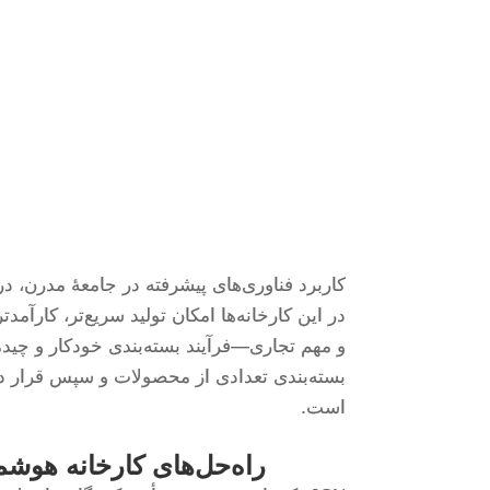
کاربرد فناوری‌های پیشرفته در جامعهٔ مدرن، د
در این کارخانه‌ها امکان تولید سریع‌تر، کارآمد
و مهم تجاری—فرآیند بسته‌بندی خودکار و چیدم
بسته‌بندی تعدادی از محصولات و سپس قرار داد
است.
راه‌حل‌های کارخانه هوشم