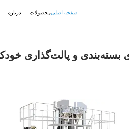
صفحه اصلی
محصولات
درباره
 بسته‌بندی و پالت‌گذاری خودک