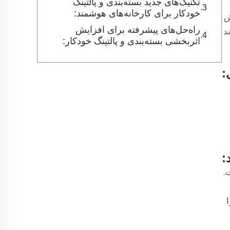
تکنیک‌های جدید بسته‌بندی و پالتینگ
خودکار برای کارخانه‌های هوشمند:
ش
راه‌حل‌های پیشرفته برای افزایش
کند
اثربخشی بسته‌بندی و پالتینگ خودکار:
:
:
.
ا