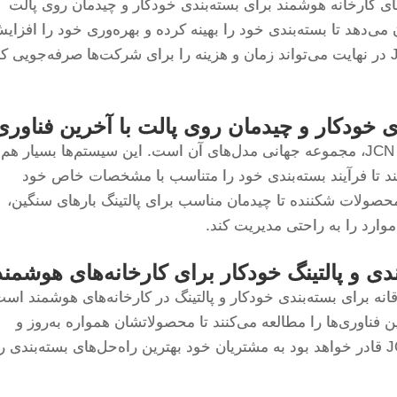
ل‌های کارخانه هوشمند برای بسته‌بندی خودکار و چیدمان روی پالت
می‌دهد تا بسته‌بندی خود را بهینه کرده و بهره‌وری خود را افزای
دهند. با استفاده از راه‌اندازی متخصصانه، JCN در نهایت می‌تواند زمان و هزینه را برای شرکت‌ها صرفه‌جویی 
ی خودکار و چیدمان روی پالت با آخرین فناوری
ویژگی سیستم‌های بسته‌بندی و پالتینگ خودکار JCN، مجموعه جهانی مدل‌های آن است. این سیستم‌ها بسیار هم
ند تا فرآیند بسته‌بندی خود را متناسب با مشخصات خاص خود
محصولات شکننده تا چیدمان مناسب برای پالتینگ بارهای سنگین،
ندی و پالتینگ خودکار برای کارخانه‌های هوشمند
لاقانه برای بسته‌بندی خودکار و پالتینگ در کارخانه‌های هوشمند است
 فناوری‌ها را مطالعه می‌کنند تا محصولاتشان همواره به‌روز و
نوآورانه باشند. با پیش‌دستی در این زمینه، JCN قادر خواهد بود به مشتریان خود بهترین راه‌حل‌های بسته‌بندی ر