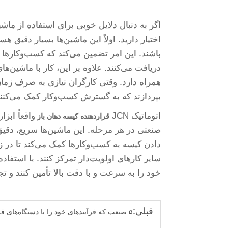
اختیار دارید. اولاً این ماشین‌ها بسیار دقیق هس
باشند. این امر تضمین می‌کند که کسب‌وکاره
دریافت می‌کنند. علاوه بر این، کار با ماشین‌
همراه دارد. وقتی کارگران نیازی به صرف زمان 
بپردازند که به گسترش کسب‌وکار کمک می‌کنند
اتوماتیک JCN
واقعاً ابزا
قراردهنده کیسه دهان باز
صنعتی در هر مرحله. این ماشین‌ها سریع، دقیق 
دادن کیسه به کسب‌وکارها کمک می‌کند تا در ز
خود را به سرعت و با دقت بالا تأمین کنند و ت
قبلی:
۵ صنعت که فرآیندهای خود را با دستگاه‌های قرار دادن خودکار کیسه دچار تحول کرده‌اند