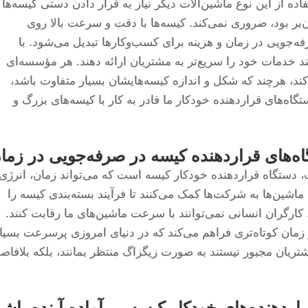
اده از این نوع ماشین‌آلات دیگر نیاز به قرار دادن دستی کیسه‌ها
بر بود، ضروری نمی‌کند. کیسه‌ها با دقت و سرعت بالا روی
رفه‌جویی در زمان و هزینه برای کسب‌وکارها تبدیل می‌شود. با
نند خدمات خود را سریع‌تر به مشتریان ارائه دهند. هر مؤسسه‌ای
 کند، هرچند که شکل و اندازه کیسه‌هایشان بسیار متفاوت باشد،
اه‌های قراردهنده خودکار ما قادر به کار با کیسه‌های بزرگ و
‌های قراردهنده کیسه در صرفه‌جویی در زما
، دستگاه قراردهنده خودکار کیسه است که می‌تواند زمان، انرژی 
ماشین‌ها به شرکت‌ها کمک می‌کنند تا فرآیند بسته‌بندی کیسه را
. کارگران انسانی نمی‌توانند با سرعت ماشین‌های ما رقابت کنند.
 زمان کوتاه‌تری فراهم می‌کند که در دنیای امروزی پرسرعت بسیا
ان مجبور نیستند به صورت زیگزاگ منتظر بمانند، بلکه بلافاصل
اردهنده‌های خودکار کیسه — آماده آینده باشی