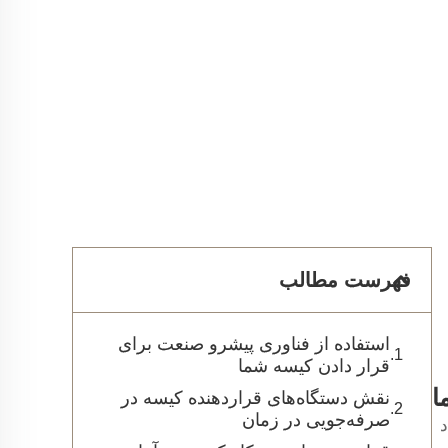
فهرست مطالب
استفاده از فناوری پیشرو صنعت برای
قرار دادن کیسه شما
ا
نقش دستگاه‌های قراردهنده کیسه در
صرفه‌جویی در زمان
د