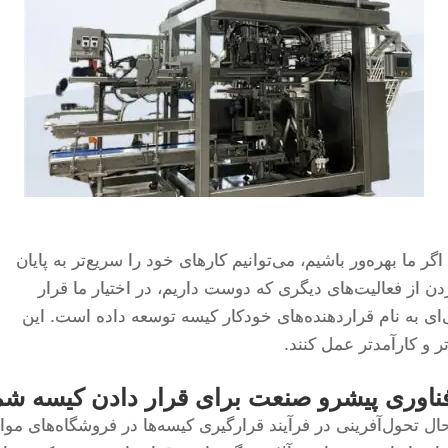
ر ما بهره‌ور باشیم، می‌توانیم کارهای خود را سریع‌تر به پایان
ن از فعالیت‌های دیگری که دوست داریم، در اختیار ما قرار
، JCN دستگاه تخصصی‌ای به نام قراردهنده‌های خودکار کیسه توسعه داده است. این
تر و کارآمدتر عمل کنند.
فناوری پیشرو صنعت برای قرار دادن کیسه شم
های قراردهنده خودکار کیسه JCN در حال تحول‌آفرینی در فرآیند قرارگیری کیسه‌ها در فروشگاه‌های موا