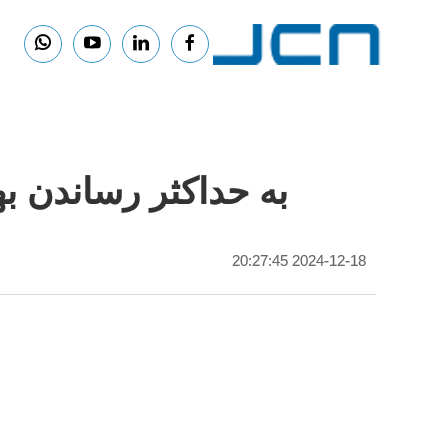
به حداکثر رساندن ب
2024-12-18 20:27:45