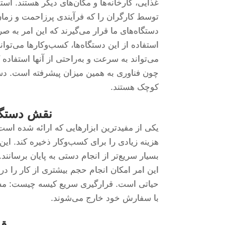
غذایی، کارخانه‌ها و مکان‌های دیگر هستند. استف
توسط کارگران را که فرآیندی پرزاحمت و زمان‌
دستگاه‌های ما قرار می‌گیرند که این امر به ص
استفاده از این دستگاه‌ها، کسب‌وکارها می‌توا
می‌تواند به سرعت و به‌راحتی از آنها استفاده
چون فناوری به همین میزان پیشرفته است. دستگ
کوچک هستند.
نقش دستگاه
یکی از مفیدترین ابزارهایی که ارائه شده است
هزینه زیادی را برای کسب‌وکار ذخیره کند. این 
بسیار سریع‌تر از انجام دستی به پایان برسانند
این امر امکان انجام حجم بیشتری از کار را در
حیاتی است. قرارگیری سریع کیسه چیست: مشتری
با سفارش خود خارج می‌شوند.
قر