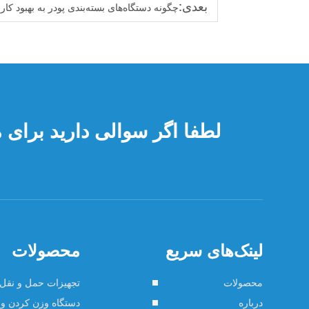
بعدی:
چگونه دستگاه‌های بسته‌بندی پودر به بهبود کار
لطفا اگر سوالی دارید برای ما
لینک‌های سریع
محصولات
محصولات
تجهیزات حمل و نقل 
درباره
دستگاه وزن کردن و 