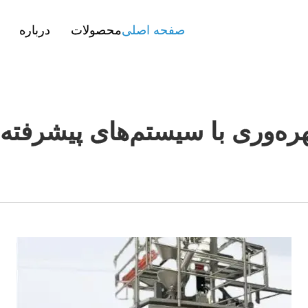
صفحه اصلی
محصولات
درباره
هره‌وری با سیستم‌های پیشرفت