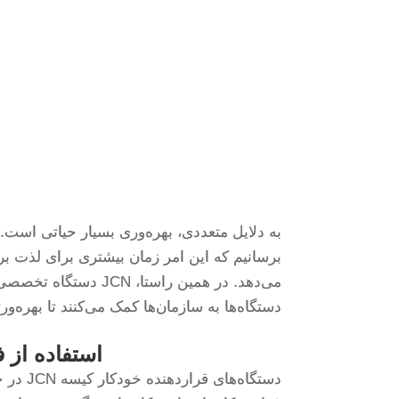
به دلایل متعددی، بهره‌وری بسیار حیاتی است. اگ
برسانیم که این امر زمان بیشتری برای لذت برد
می‌دهد. در همین راستا
دستگاه‌ها به سازمان‌ها کمک می‌کنند تا بهره‌ور
استفاده از 
دستگاه‌