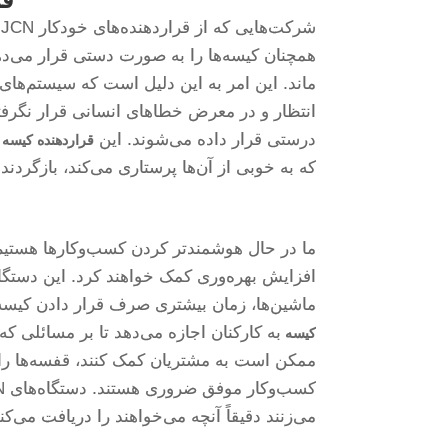
ش
همچنان کیسه‌ها را به صورت دستی قرار می‌دهن
انتظار و در معرض خطاهای انسانی قرار نگرفت
درستی قرار داده می‌شوند. این
قراردهنده کیسه
که به خوبی از آن‌ها پرستاری می‌کند، بازگردند.
ما در حال هوشمندتر کردن کسب‌وکارها هستیم و
افزایش بهره‌وری کمک خواهند کرد. این دستگاه‌
ماشین‌ها، زمان بیشتری صرف قرار دادن کیسه کن
به کارکنان اجازه می‌دهد تا بر مسائلی که 
کیسه
ممکن است به مشتریان کمک کنند، قفسه‌ها را دو
می‌زنند دقیقاً آنچه می‌خواهند را دریافت می‌کنن