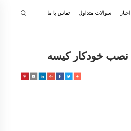
اخبار
سوالات متداول
تماس با ما
ه نصب خودکار کیسه