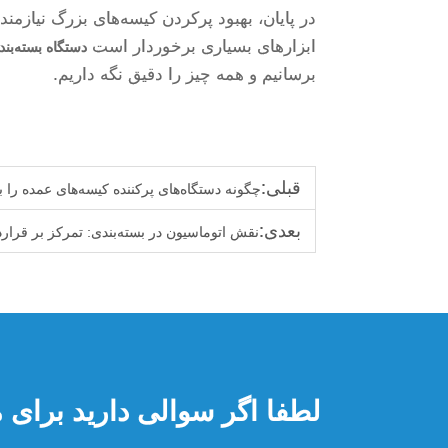
در پایان، بهبود پرکردن کیسه‌های بزرگ نیازم
ابزارهای بسیاری برخوردار است
دستگاه بسته‌بن
برسانیم و همه چیز را دقیق نگه داریم.
قبلی:
چگونه دستگاه‌های پرکننده کیسه‌های عمده را
بعدی:
نقش اتوماسیون در بسته‌بندی: تمرکز بر قرارد
لطفا اگر سوالی دارید برای ما