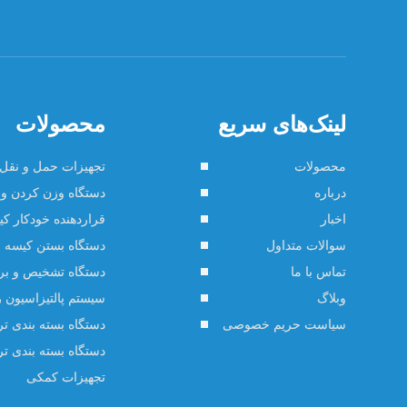
لینک‌های سریع
محصولات
محصولات
تجهیزات حمل و نقل 
درباره
دستگاه وزن کردن و 
اخبار
قراردهنده خودکار ک
سوالات متداول
دستگاه بستن کیسه
تماس با ما
دستگاه تشخیص و ب
وبلاگ
سیستم پالتیزاسیون ر
سیاست حریم خصوصی
دستگاه بسته بندی ت
دستگاه بسته بندی ت
تجهیزات کمکی