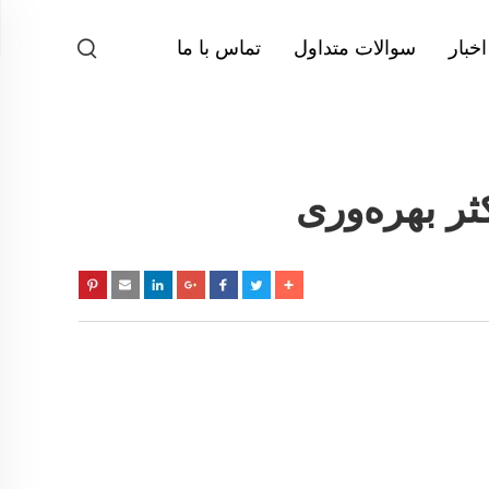
اخبار
سوالات متداول
تماس با ما
ثر بهره‌وری