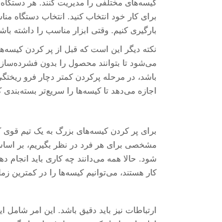
کیسه‌های مختلفی را مدیریت کنند. هر دستگاه ا
برای کار خود انتخاب کنید. انتخاب دستگاه مناس
بارگیری کنیم. وقتی ابزار مناسب را داشته باش
نکته دیگر این است که قبل از پر کردن کیسه‌ها، 
می‌شود تا بتوانند محصول را بدون فشرده‌سازی
باشد، در مرحله پرکردن کمتر دچار فرو ریختگی
اجازه می‌دهد تا کیسه‌ها را سریع‌تر بسته‌بندی 
برای پر کردن کیسه‌های بزرگ به یک تیم قوی که
مشخصی برای هر فرد در نظر بگیریم، بر اساس ا
شود. حالا همه می‌دانند چه کاری باید انجام د
کار هستند، می‌توانیم کیسه‌ها را در کمترین زم
ارتباطات نیز باید دقیق باشد. این امر شامل ا