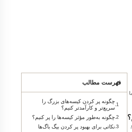
فهرست مطالب
ا
چگونه پر کردن کیسه‌های بزرگ را
سریع‌تر و کارآمدتر کنیم؟
؟
چگونه به‌طور مؤثر کیسه‌ها را پر کنیم؟
نکاتی برای بهبود پر کردن بیگ باگ‌ها