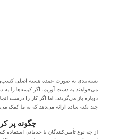
بسته‌بندی به صورت عمده هسته اصلی کسب‌وکار
می‌خواهند به دست آوریم. اگر کیسه‌ها را به د
دوباره باز می‌گردند. اما اگر کار را درست انجام
چند نکته ساده ارائه می‌دهد که به ما کمک می‌ک
چگونه پر کرد
از چه نوع تأمین‌کنندگان یا خدماتی استفاده کن