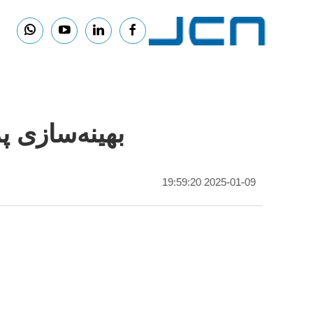
بهینه‌سازی پ
2025-01-09 19:59:20