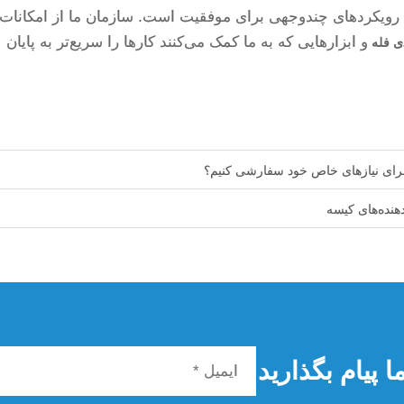
ند رویکردهای چندوجهی برای موفقیت است. سازمان ما از امکانات 
و ابزارهایی که به ما کمک می‌کنند کارها را سریع‌تر به پایان
دی فله
 برای نیازهای خاص خود سفارشی کنیم؟
هنده‌های کیسه
 پیام بگذارید