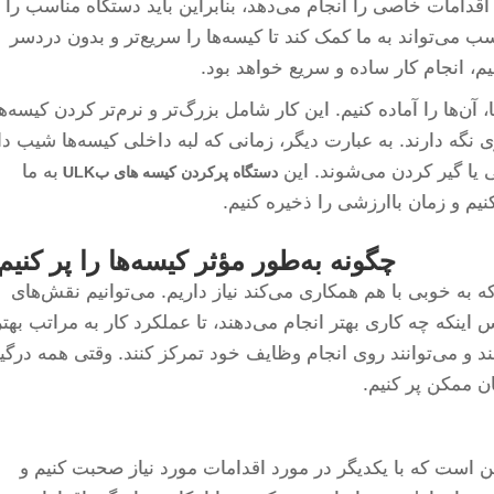
قدامات خاصی را انجام می‌دهد، بنابراین باید دستگاه مناسب را
ب می‌تواند به ما کمک کند تا کیسه‌ها را سریع‌تر و بدون دردسر
یم، انجام کار ساده و سریع خواهد بود.
آن‌ها را آماده کنیم. این کار شامل بزرگ‌تر و نرم‌تر کردن کیسه‌ها
 نگه دارند. به عبارت دیگر، زمانی که لبه داخلی کیسه‌ها شیب دا
 یا گیر کردن می‌شوند. این
به ما
دستگاه پرکردن کیسه های بULK
کنیم و زمان باارزشی را ذخیره کنیم.
چگونه به‌طور مؤثر کیسه‌ها را پر کنیم
 به خوبی با هم همکاری می‌کند نیاز داریم. می‌توانیم نقش‌های
ینکه چه کاری بهتر انجام می‌دهند، تا عملکرد کار به مراتب بهتر
هند و می‌توانند روی انجام وظایف خود تمرکز کنند. وقتی همه درگی
ان ممکن پر کنیم.
ین است که با یکدیگر در مورد اقدامات مورد نیاز صحبت کنیم و