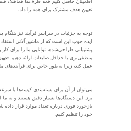
اطمینان حاصل کنیم همه طرف‌ها هماهنگ هستند
تعیین هدف مشترک برای همه را داد.
توجه به جزئیات در سراسر فرآیند نیز هنگام 
ایده خوب این است که از ماشین‌آلاتی استفاده
پشتیبانی طراحی‌شده، توانایی ما را برای کار به
منطقی‌تری با حداقل ضایعات ارائه دهیم.
تجهیز
عمل کند، زیرا به‌طور خاص برای فرآیندهای 
می‌توان از آن برای بسته‌بندی کیسه‌ها با سرعت
برد. این دستگاه‌ها بسیار دقیق هستند و به ما ا
بازخورد فوری درباره تعداد موارد قرار داده ش
خود را تنظیم کنیم.