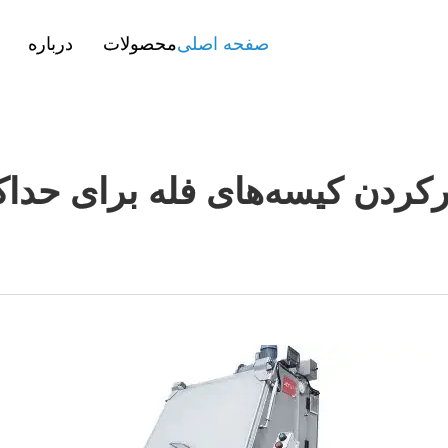
صفحه اصلی
محصولات
درباره
رکردن کیسه‌های فله برای حداک