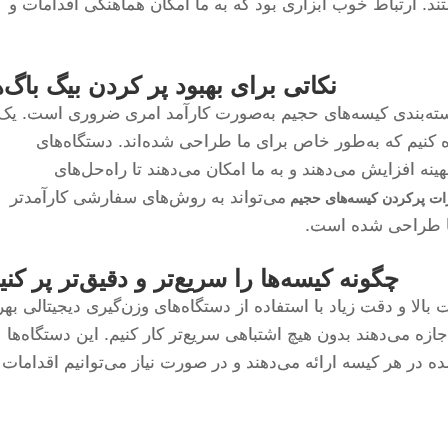
. ارتباط خوب ابزاری بود که به ما امکان هماهنگی اقدامات و
نکاتی برای بهبود پر کردن بیگ باگ‌ه
بسته‌بندی کیسه‌های حجیم به‌صورت کارآمد امری ضروری است. یک
 کنیم که به‌طور خاص برای ما طراحی شده‌اند. دستگاه‌های
ینه افزایش می‌دهند و به ما امکان می‌دهند تا راه‌حل‌های
می‌تواند به روش‌های سفارشی کارآمدتر
ات پرکردن کیسه‌های حجیم
ما طراحی شده است.
چگونه کیسه‌ها را سریع‌تر و دقیق‌تر پر کنی
 بالا و دقت زیاد با استفاده از دستگاه‌های وزن‌گیری دیجیتالی بهر
جازه می‌دهند بدون هیچ اشتباهی سریع‌تر کار کنیم. این دستگاه‌ها
ده در هر کیسه ارائه می‌دهند و در صورت نیاز می‌توانیم اقدامات