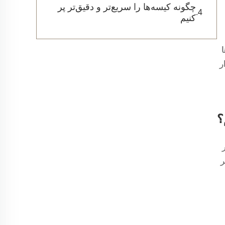
چگونه کیسه‌ها را سریع‌تر و دقیق‌تر پر
کنیم
ر
؟
ر