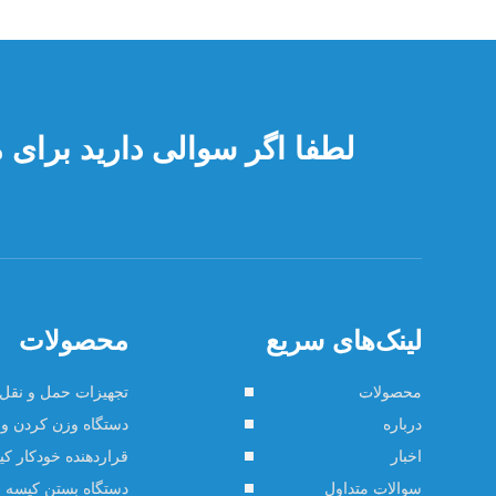
لطفا اگر سوالی دارید برای ما
لینک‌های سریع
محصولات
محصولات
تجهیزات حمل و نقل 
درباره
دستگاه وزن کردن و 
اخبار
قراردهنده خودکار ک
سوالات متداول
دستگاه بستن کیسه