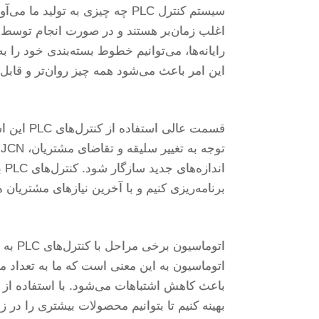
سیستم کنترل PLC چه چیزی به تول
اغلب زمان‌بر هستند و در صورت انجام توسط اف
رایانه‌ها، می‌توانیم خطوط بسته‌بندی خود را ب
این امر باعث می‌شود همه چیز روان‌تر و قابل ا
قسمت عالی
ت
ان
برنامه‌ریزی کنیم و با آخرین نیازهای مشتریان ه
اتوماس
اتوماسیون به این معنی است که ما به تعداد مش
بهینه کنیم تا بتوانیم محصولات بیشتری را در ز