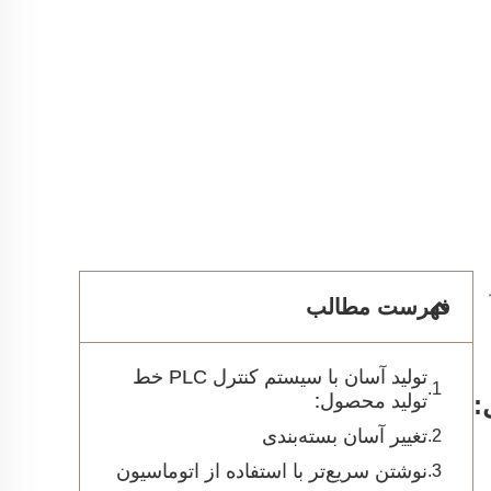
فهرست مطالب
تولید آسان با سیستم کنترل PLC خط
تولید محصول:
تغییر آسان بسته‌بندی
نوشتن سریع‌تر با استفاده از اتوماسیون