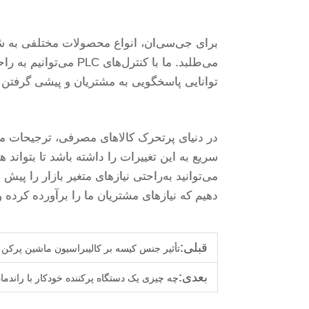
برای جی‌سی‌ان، انواع محصولات مختلفی به شکل
می‌طلبد. ما با کنترل‌
توانایی پاسخگویی به مشتریان و پیشی گرفتن از
در دنیای پرتحرک کالاهای مصرفی، ترجیحات مرد
می‌توانید به‌راحتی نیازهای متغیر بازار را پیش 
دهیم که نیازهای مشتریان ما را برآورده کرده 
قبلی:
تأثیر جنس کیسه بر کالیبراسیون ماشین پرکن
بعدی:
چه چیزی یک دستگاه پرکننده خودکار با راندمان