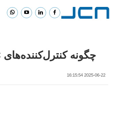
چگونه کنترل‌کننده‌های PLC انعطاف‌پذیری خط بسته‌بندی را افزایش می‌دهند
2025-06-22 16:15:54