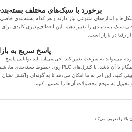
برخورد با سبک‌های مختلف بسته‌بند
‌ها و اندازه‌های متنوعی نیاز دارند و هر کدام بسته‌بندی خاصی
های PLC می‌توانیم به راحتی سبک بسته‌بندی را تغییر دهیم. این انعطاف‌پذیری کلیدی برای
 رقبا در بازار است.
پاسخ سریع به بازا
م می‌تواند به سرعت تغییر کند. جی‌سی‌ان باید توانایی پاسخ
سریع به این تغییرات را داشته باشد تا بتواند همگام با آن باشد. با کنترل‌های PLC روی خطوط بسته‌بندی ما، 
بینی کنید. این امر به ما امکان می‌دهد تا به گونه‌ای واکنش نشان
و تحویل به موقع محصولات آن‌ها را تضمین کنیم.
 بالا را تعریف می‌کند