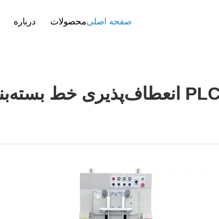
صفحه اصلی
محصولات
درباره