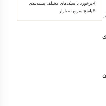
برخورد با سبک‌های مختلف بسته‌بندی
پاسخ سریع به بازار
ه
ی
ن