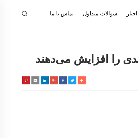
اخبار
سوالات متداول
تماس با ما