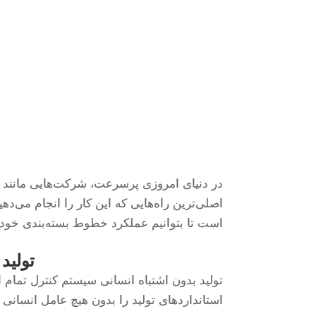
است تا بتوانیم عملکرد خطوط بسته‌بندی خود 
تولید آسا
استانداردهای تولید را بدون هیچ عامل انسانی 