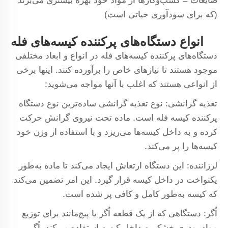
ضایعات = کسب‌وکارها از مواد خود بهره بیشتری می‌برند
(که برای سودآوری حیاتی است)
انواع دستگاه‌های پرکننده کیسه‌های فله
دستگاه‌های پرکننده کیسه‌های فله در انواع و ابعاد مختلفی
موجود هستند تا نیازهای خاص را برآورده کنند. اینها برخی
از انواعی هستند که اغلب با آنها مواجه می‌شوید:
تغذیه گرانشی: نوع تغذیه گرانشی ساده‌ترین نوع دستگاه
پرکننده کیسه فله است. ماده تحت نیروی گرانش حرکت
کرده و به داخل کیسه‌ها می‌ریزد و با استفاده از وزن خود
کیسه‌ها را پر می‌کند.
لرزاننده: این دستگاه ارتعاش ایجاد می‌کند تا ماده به‌طور
یکنواخت در داخل کیسه قرار گیرد. این امر تضمین می‌کند
که کیسه به‌طور کامل و کافی پر شده است.
اُگر: دستگاهی که از یک قطعه اُگر یا پیچ‌مانند برای توزیع
مواد پودری خشک به داخل کیسه استفاده می‌کند. اُگر