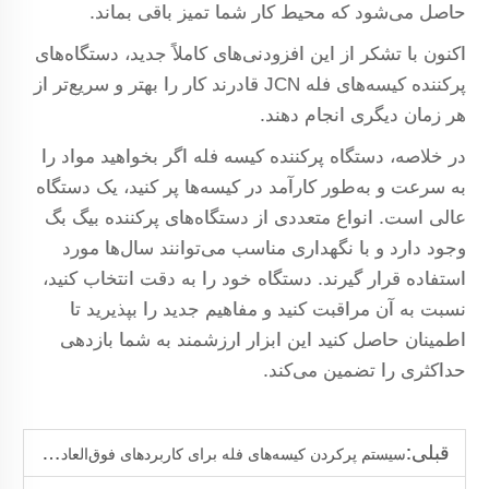
حاصل می‌شود که محیط کار شما تمیز باقی بماند.
اکنون با تشکر از این افزودنی‌های کاملاً جدید، دستگاه‌های
پرکننده کیسه‌های فله JCN قادرند کار را بهتر و سریع‌تر از
هر زمان دیگری انجام دهند.
در خلاصه، دستگاه پرکننده کیسه فله اگر بخواهید مواد را
به سرعت و به‌طور کارآمد در کیسه‌ها پر کنید، یک دستگاه
عالی است. انواع متعددی از دستگاه‌های پرکننده بیگ بگ
وجود دارد و با نگهداری مناسب می‌توانند سال‌ها مورد
استفاده قرار گیرند. دستگاه خود را به دقت انتخاب کنید،
نسبت به آن مراقبت کنید و مفاهیم جدید را بپذیرید تا
اطمینان حاصل کنید این ابزار ارزشمند به شما بازدهی
حداکثری را تضمین می‌کند.
قبلی:
سیستم پرکردن کیسه‌های فله برای کاربردهای فوق‌العاده سنگین