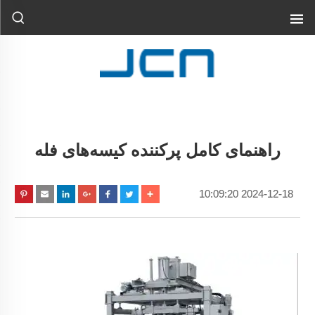
راهنمای کامل پرکننده کیسه‌های فله
2024-12-18 10:09:20