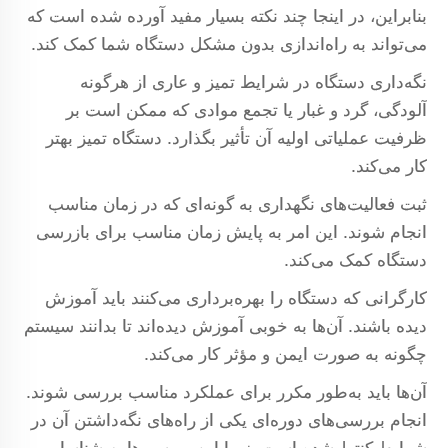
بنابراین، در اینجا چند نکته بسیار مفید آورده شده است که
می‌تواند به راه‌اندازی بدون مشکل دستگاه شما کمک کند.
نگه‌داری دستگاه در شرایط تمیز و عاری از هرگونه
آلودگی، گرد و غبار یا تجمع موادی که ممکن است بر
ظرفیت عملیاتی اولیه آن تأثیر بگذارد. دستگاه تمیز بهتر
کار می‌کند.
ثبت فعالیت‌های نگهداری به گونه‌ای که در زمان مناسب
انجام شوند. این امر به پایش زمان مناسب برای بازرسی
دستگاه کمک می‌کند.
کارگرانی که دستگاه را بهره‌برداری می‌کنند باید آموزش
دیده باشند. آن‌ها به خوبی آموزش دیده‌اند تا بدانند سیستم
چگونه به صورت ایمن و مؤثر کار می‌کند.
آن‌ها باید به‌طور مکرر برای عملکرد مناسب بررسی شوند.
انجام بررسی‌های دوره‌ای یکی از راه‌های نگه‌داشتن آن در