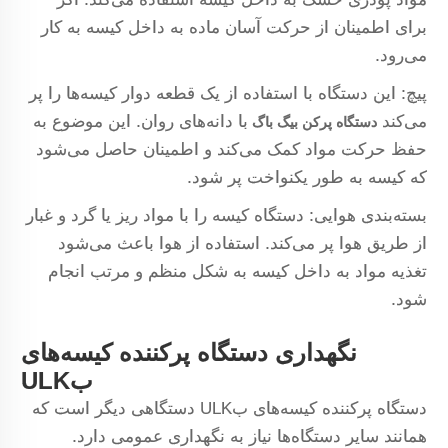
برای اطمینان از حرکت آسان ماده به داخل کیسه به کار
می‌رود.
پیچ: این دستگاه با استفاده از یک قطعه دوار کیسه‌ها را پر
می‌کند
با دانه‌های روان. این موضوع به
دستگاه پرکن بیگ باگ
حفظ حرکت مواد کمک می‌کند و اطمینان حاصل می‌شود
که کیسه به طور یکنواخت پر شود.
بسته‌بندی هوایی: دستگاه کیسه را با مواد ریز یا گرد و غبار
از طریق هوا پر می‌کند. استفاده از هوا باعث می‌شود
تغذیه مواد به داخل کیسه به شکل منظم و مرتب انجام
شود.
نگهداری دستگاه پرکننده کیسه‌های
بULK
دستگاه پرکننده کیسه‌های بULK دستگاهی دیگر است که
همانند سایر دستگاه‌ها نیاز به نگهداری عمومی دارد.