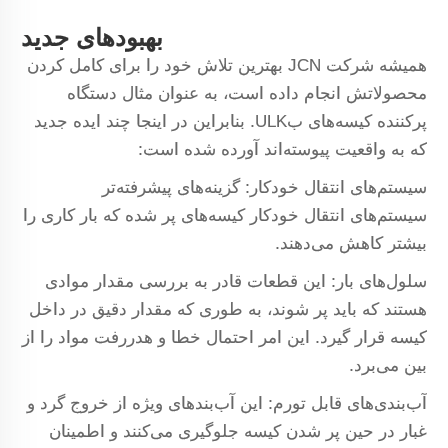
بهبودهای جدید
همیشه شرکت JCN بهترین تلاش خود را برای کامل کردن
محصولاتش انجام داده است، به عنوان مثال دستگاه
پرکننده کیسه‌های بULK. بنابراین در اینجا چند ایده جدید
که به واقعیت پیوسته‌اند آورده شده است:
سیستم‌های انتقال خودکار: گزینه‌های پیشرفته‌تر
سیستم‌های انتقال خودکار کیسه‌های پر شده که بار کاری را
بیشتر کاهش می‌دهند.
سلول‌های بار: این قطعات قادر به بررسی مقدار موادی
هستند که باید پر شوند، به طوری که مقدار دقیق در داخل
کیسه قرار گیرد. این امر احتمال خطا و هدررفت مواد را از
بین می‌برد.
آب‌بندی‌های قابل تورم: این آب‌بندهای ویژه از خروج گرد و
غبار در حین پر شدن کیسه جلوگیری می‌کنند و اطمینان