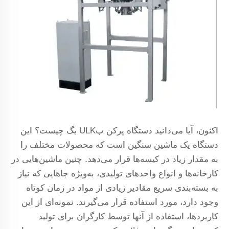
اکنون، آیا می‌دانید دستگاه پرکن بULK بگ چیست؟ این
دستگاه یک ماشین سنگین است که محصولات مختلف را
به مقدار زیاد در کیسه‌ها قرار می‌دهد. چنین ماشین‌هایی در
کارخانه‌ها و انواع واحدهای تولیدی، به‌ویژه جاهایی که نیاز
به بسته‌بندی سریع مقادیر زیادی از مواد در زمان کوتاه
وجود دارد، مورد استفاده قرار می‌گیرند. نمونه‌ای از این
کاربردها، استفاده از آنها توسط کارگران برای تولید