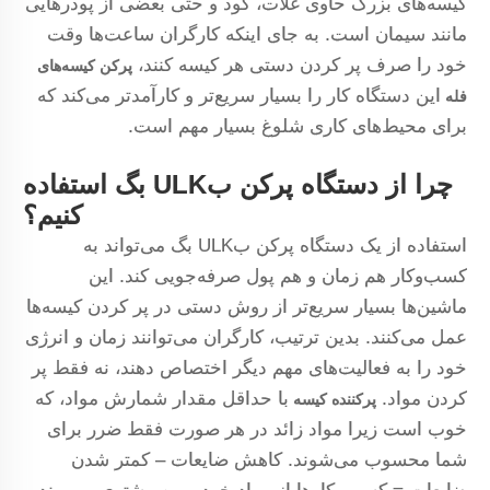
کیسه‌های بزرگ حاوی غلات، کود و حتی بعضی از پودرهایی
مانند سیمان است. به جای اینکه کارگران ساعت‌ها وقت
خود را صرف پر کردن دستی هر کیسه کنند،
پرکن کیسه‌های
این دستگاه کار را بسیار سریع‌تر و کارآمدتر می‌کند که
فله
برای محیط‌های کاری شلوغ بسیار مهم است.
چرا از دستگاه پرکن بULK بگ استفاده
کنیم؟
استفاده از یک دستگاه پرکن بULK بگ می‌تواند به
کسب‌وکار هم زمان و هم پول صرفه‌جویی کند. این
ماشین‌ها بسیار سریع‌تر از روش دستی در پر کردن کیسه‌ها
عمل می‌کنند. بدین ترتیب، کارگران می‌توانند زمان و انرژی
خود را به فعالیت‌های مهم دیگر اختصاص دهند، نه فقط پر
کردن مواد.
با حداقل مقدار شمارش مواد، که
پرکننده کیسه
خوب است زیرا مواد زائد در هر صورت فقط ضرر برای
شما محسوب می‌شوند. کاهش ضایعات – کمتر شدن