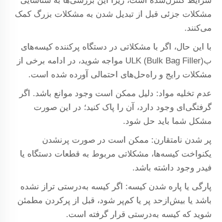
شرایط کنترل‌شده است، زیرا این بررسی‌ها به شناسایی
مشکلات جزئی قبل از تبدیل شدن به مشکلات بزرگ کمک
می‌کنند.
با این حال، اگر با مشکلاتی در دستگاه پرکننده کیسه‌های
بULK (Bulk Bag Filler) مواجه شوید، در ادامه برخی از
مشکلات رایج و راه‌حل‌های احتمالی آورده شده است.
عدم تخلیه مواد: دلیل ممکن است وجود موانع باشد. اگر
گرفتگی‌ای وجود دارد، آن را پاک کنید؛ در این صورت
مشکل شما باید حل شود.
پر شدن نامتقارن: ممکن است در صورت پرنشدن
یکنواخت کیسه‌ها، مشکلاتی مربوط به قطعات دستگاه یا
فیدر وجود داشته باشد.
پارگی یا پاره شدن کیسه: اگر کیسه به‌درستی تراز نشده
باشد یا بیش‌ازحد پر یا کم‌پر شود، قبل از پرکردن مطمئن
شوید که کیسه به‌درستی قرار گرفته است.