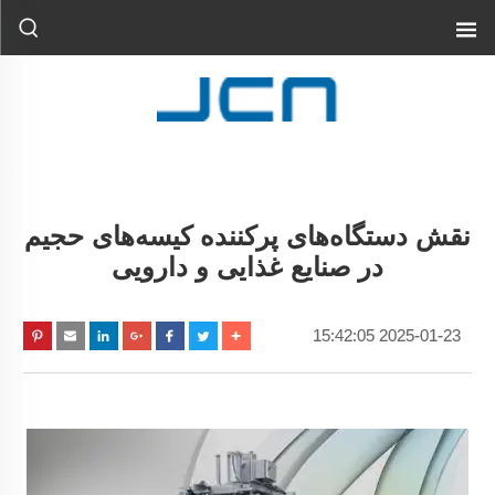
نقش دستگاه‌های پرکننده کیسه‌های حجیم
در صنایع غذایی و دارویی
2025-01-23 15:42:05