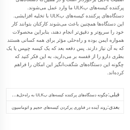
پرکننده کیسه‌های بULK ما وارد عمل می‌شوند.
دستگاه‌های پرکننده کیسه‌های بULK با تخلیه افزایشی.
این دستگاه‌ها همچنین باعث می‌شوند کارکنان بتوانند کار
خود را سریع‌تر و دقیق‌تر انجام دهند، بنابراین محصولات
همواره ایمن بوده و راه‌حلی مؤثر برای همه کسانی هستند
که به آن نیاز دارند. پس دفعه بعد که یک کیسه چیپس یا یک
بطری دارو را از قفسه بر می‌دارید، به این فکر کنید که
چگونه این دستگاه‌های شگفت‌انگیز این امکان را فراهم
کرده‌اند.
قبلی:
چگونه دستگاه‌های پرکننده کیسه‌های بULK به راه‌حل‌های بسته‌بندی پایدار کمک می‌کنند
بعدی:
روند آینده در فناوری پرکردن کیسه‌های حجیم و اتوماسیون