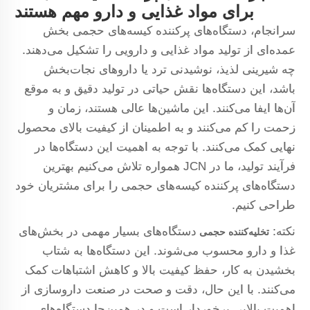
برای مواد غذایی و دارو مهم هستند
سرانجام، دستگاه‌های پرکننده کیسه‌های حجمی بخش
عمده‌ای از تولید مواد غذایی و دارویی را تشکیل می‌دهند.
چه شیرینی لذیذ، نوشیدنی ترد یا داروهای نجات‌بخش
باشد، این دستگاه‌ها نقش حیاتی در تولید دقیق و به موقع
آن‌ها ایفا می‌کنند. این ماشین‌ها عالی هستند، زمان و
زحمت را کم می‌کنند و به اطمینان از کیفیت بالای محصول
نهایی کمک می‌کنند. با توجه به اهمیت این دستگاه‌ها در
فرآیند تولید، ما در JCN همواره تلاش می‌کنیم بهترین
دستگاه‌های پرکننده کیسه‌های حجمی را برای مشتریان خود
طراحی کنیم.
نکته:
دستگاه‌های بسیار مهمی در بخش‌های
تخلیه‌کننده حجمی
غذا و دارو محسوب می‌شوند. این دستگاه‌ها به شتاب
بخشیدن به کار، حفظ کیفیت بالا و کاهش اشتباهات کمک
می‌کنند. با این حال، دقت و صحت در صنعت داروسازی از
اهمیت بالایی برخوردار است و در همین‌جا دستگاه‌های