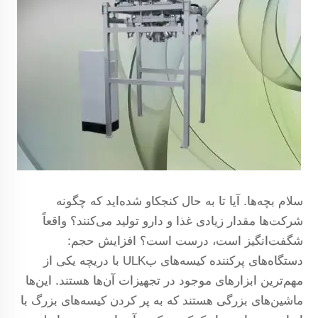
سلام بچه‌ها. آیا تا به حال کنجکاو شده‌اید که چگونه
شرکت‌ها مقدار زیادی غذا و دارو تولید می‌کنند؟ واقعاً
شگفت‌انگیز است، درست است؟ افزایش حجم:
دستگاه‌های پرکننده کیسه‌های بULK با دریچه یکی از
مهم‌ترین ابزارهای موجود در تجهیزات آن‌ها هستند. این‌ها
ماشین‌های بزرگی هستند که به پر کردن کیسه‌های بزرگ با