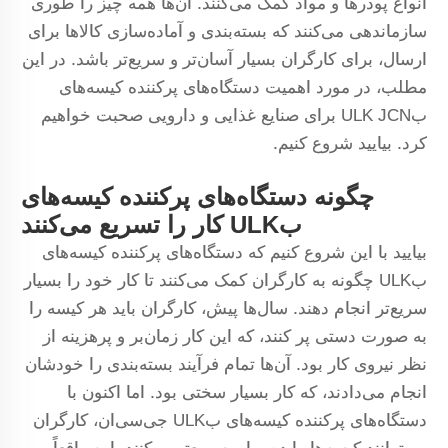
انواع پودرها و مواد کمک می‌کنند. آن‌ها همه چیز را طوری
سازماندهی می‌کنند که بسته‌بندی و آماده‌سازی کالاها برای
ارسال، برای کارگران بسیار آسان‌تر و سریع‌تر باشد. در این
مطلب، در مورد اهمیت دستگاه‌های پرکننده کیسه‌های
بULK JCN برای صنایع غذایی و دارویی صحبت خواهیم
کرد. بیایید شروع کنیم.
چگونه دستگاه‌های پرکننده کیسه‌های
بULK کار را تسریع می‌کنند
بیایید با این شروع کنیم که دستگاه‌های پرکننده کیسه‌های
بULK چگونه به کارگران کمک می‌کنند تا کار خود را بسیار
سریع‌تر انجام دهند. سال‌ها پیش، کارگران باید هر کیسه را
به صورت دستی پر کنند، که این کار زمان‌بر و پرهزینه از
نظر نیروی کار بود. آن‌ها تمام فرآیند بسته‌بندی را خودشان
انجام می‌دادند، که کار بسیار سختی بود. اما اکنون با
دستگاه‌های پرکننده کیسه‌های بULK جی‌سی‌ان، کارگران