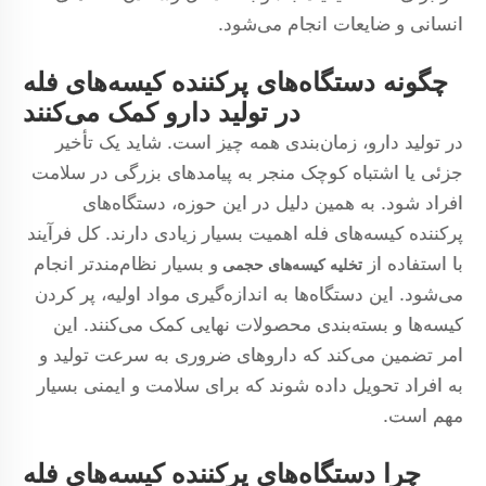
انسانی و ضایعات انجام می‌شود.
چگونه دستگاه‌های پرکننده کیسه‌های فله
در تولید دارو کمک می‌کنند
در تولید دارو، زمان‌بندی همه چیز است. شاید یک تأخیر
جزئی یا اشتباه کوچک منجر به پیامدهای بزرگی در سلامت
افراد شود. به همین دلیل در این حوزه، دستگاه‌های
پرکننده کیسه‌های فله اهمیت بسیار زیادی دارند. کل فرآیند
با استفاده از
و بسیار نظام‌مند‌تر انجام
تخلیه کیسه‌های حجمی
می‌شود. این دستگاه‌ها به اندازه‌گیری مواد اولیه، پر کردن
کیسه‌ها و بسته‌بندی محصولات نهایی کمک می‌کنند. این
امر تضمین می‌کند که داروهای ضروری به سرعت تولید و
به افراد تحویل داده شوند که برای سلامت و ایمنی بسیار
مهم است.
چرا دستگاه‌های پرکننده کیسه‌های فله