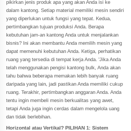
pikirkan jenis produk apa yang akan Anda isi ke
dalam kantong. Setiap material memiliki mesin sendiri
yang diperlukan untuk fungsi yang tepat. Kedua,
pertimbangkan tujuan produksi Anda. Berapa
kebutuhan jam-an kantong Anda untuk menjalankan
bisnis? Ini akan membantu Anda memilih mesin yang
dapat memenuhi kebutuhan Anda. Ketiga, perhatikan
ruang yang tersedia di tempat kerja Anda. 'Jika Anda
telah menggunakan pengisi kantong bulk, Anda akan
tahu bahwa beberapa memakan lebih banyak ruang
daripada yang lain, jadi pastikan Anda memiliki cukup
ruang. Terakhir, pertimbangkan anggaran Anda. Anda
tentu ingin membeli mesin berkualitas yang awet,
tetapi Anda juga ingin cerdas dalam mengelola uang
dan tidak berlebihan.
Horizontal atau Vertikal? PILIHAN 1: Sistem