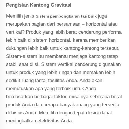
Pengisian Kantong Gravitasi
Memilih jenis
juga
Sistem pembongkaran tas bulk
merupakan bagian dari persamaan – horizontal atau
vertikal? Produk yang lebih berat cenderung performa
lebih baik di sistem horizontal, karena memberikan
dukungan lebih baik untuk kantong-kantong tersebut.
Sistem-sistem itu membantu menjaga kantong tetap
stabil saat diisi. Sistem vertikal cenderung digunakan
untuk produk yang lebih ringan dan memakan lebih
sedikit ruang lantai fasilitas Anda. Anda akan
memutuskan apa yang terbaik untuk Anda
berdasarkan berbagai faktor, misalnya seberapa berat
produk Anda dan berapa banyak ruang yang tersedia
di bisnis Anda. Memilih dengan tepat di sini dapat
meningkatkan efektivitas Anda.