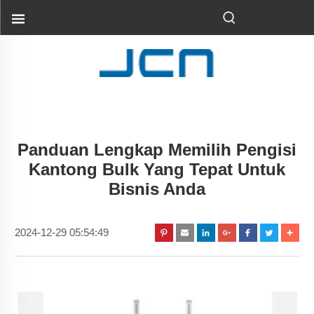
Panduan Lengkap Memilih Pengisi
Kantong Bulk Yang Tepat Untuk
Bisnis Anda
2024-12-29 05:54:49