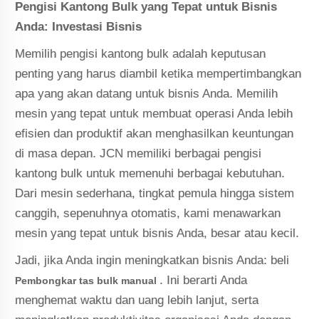
Pengisi Kantong Bulk yang Tepat untuk Bisnis
Anda: Investasi Bisnis
Memilih pengisi kantong bulk adalah keputusan
penting yang harus diambil ketika mempertimbangkan
apa yang akan datang untuk bisnis Anda. Memilih
mesin yang tepat untuk membuat operasi Anda lebih
efisien dan produktif akan menghasilkan keuntungan
di masa depan. JCN memiliki berbagai pengisi
kantong bulk untuk memenuhi berbagai kebutuhan.
Dari mesin sederhana, tingkat pemula hingga sistem
canggih, sepenuhnya otomatis, kami menawarkan
mesin yang tepat untuk bisnis Anda, besar atau kecil.
Jadi, jika Anda ingin meningkatkan bisnis Anda: beli
. Ini berarti Anda
Pembongkar tas bulk manual
menghemat waktu dan uang lebih lanjut, serta