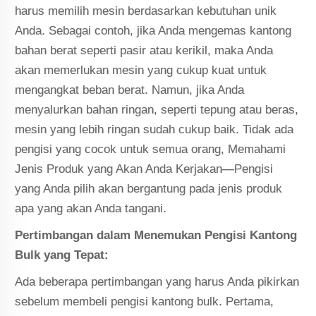
harus memilih mesin berdasarkan kebutuhan unik
Anda. Sebagai contoh, jika Anda mengemas kantong
bahan berat seperti pasir atau kerikil, maka Anda
akan memerlukan mesin yang cukup kuat untuk
mengangkat beban berat. Namun, jika Anda
menyalurkan bahan ringan, seperti tepung atau beras,
mesin yang lebih ringan sudah cukup baik. Tidak ada
pengisi yang cocok untuk semua orang, Memahami
Jenis Produk yang Akan Anda Kerjakan—Pengisi
yang Anda pilih akan bergantung pada jenis produk
apa yang akan Anda tangani.
Pertimbangan dalam Menemukan Pengisi Kantong
Bulk yang Tepat:
Ada beberapa pertimbangan yang harus Anda pikirkan
sebelum membeli pengisi kantong bulk. Pertama,