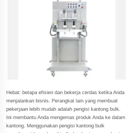
Hebat: betapa efisien dan bekerja cerdas ketika Anda
menjalankan bisnis. Perangkat lain yang membuat
pekerjaan lebih mudah adalah pengisi kantong bulk.
Ini membantu Anda mengemas produk Anda ke dalam
kantong. Menggunakan pengisi kantong bulk