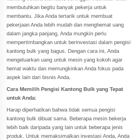
membutuhkan begitu banyak pekerja untuk
membantu. Jika Anda tertarik untuk membuat
pekerjaan Anda lebih mudah dan menghemat uang
dalam jangka panjang, Anda mungkin perlu
mempertimbangkan untuk berinvestasi dalam pengisi
kantong bulk yang bagus. Dengan cara ini, Anda
mengeluarkan uang untuk mesin yang kokoh agar
hemat waktu dan memungkinkan Anda fokus pada
aspek lain dari bisnis Anda.
Cara Memilih Pengisi Kantong Bulk yang Tepat
untuk Anda:
Harap diperhatikan bahwa tidak semua pengisi
kantong bulk dibuat sama. Beberapa mesin bekerja
lebih baik daripada yang lain untuk beberapa jenis
produk. Untuk memaksimalkan investasi Anda, Anda