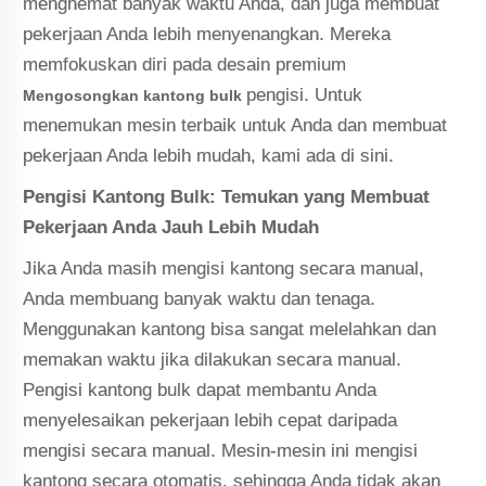
menghemat banyak waktu Anda, dan juga membuat
pekerjaan Anda lebih menyenangkan. Mereka
memfokuskan diri pada desain premium
pengisi. Untuk
Mengosongkan kantong bulk
menemukan mesin terbaik untuk Anda dan membuat
pekerjaan Anda lebih mudah, kami ada di sini.
Pengisi Kantong Bulk: Temukan yang Membuat
Pekerjaan Anda Jauh Lebih Mudah
Jika Anda masih mengisi kantong secara manual,
Anda membuang banyak waktu dan tenaga.
Menggunakan kantong bisa sangat melelahkan dan
memakan waktu jika dilakukan secara manual.
Pengisi kantong bulk dapat membantu Anda
menyelesaikan pekerjaan lebih cepat daripada
mengisi secara manual. Mesin-mesin ini mengisi
kantong secara otomatis, sehingga Anda tidak akan