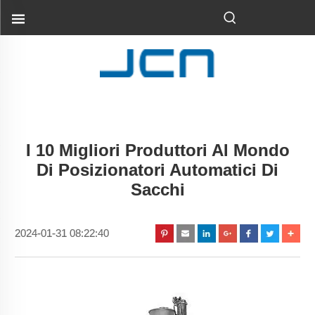
I 10 Migliori Produttori Al Mondo
Di Posizionatori Automatici Di
Sacchi
2024-01-31 08:22:40