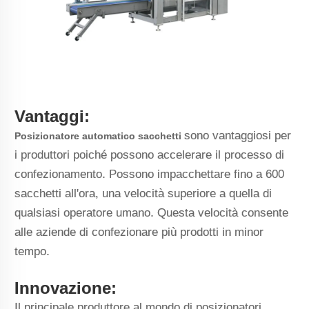
Vantaggi:
sono vantaggiosi per
Posizionatore automatico sacchetti
i produttori poiché possono accelerare il processo di
confezionamento. Possono impacchettare fino a 600
sacchetti all'ora, una velocità superiore a quella di
qualsiasi operatore umano. Questa velocità consente
alle aziende di confezionare più prodotti in minor
tempo.
Innovazione:
Il principale produttore al mondo di posizionatori