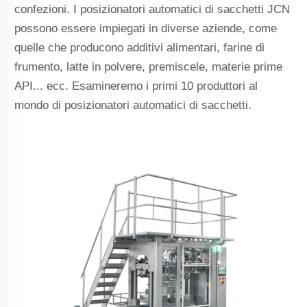
confezioni. I posizionatori automatici di sacchetti JCN
possono essere impiegati in diverse aziende, come
quelle che producono additivi alimentari, farine di
frumento, latte in polvere, premiscele, materie prime
API... ecc. Esamineremo i primi 10 produttori al
mondo di posizionatori automatici di sacchetti.