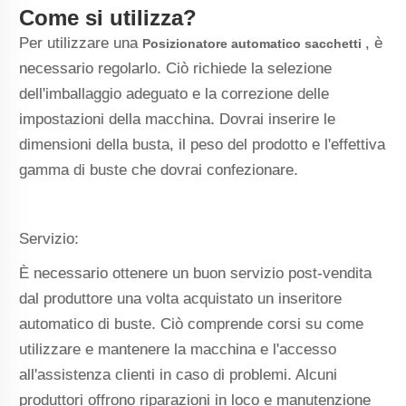
Come si utilizza?
Per utilizzare una
, è
Posizionatore automatico sacchetti
necessario regolarlo. Ciò richiede la selezione
dell'imballaggio adeguato e la correzione delle
impostazioni della macchina. Dovrai inserire le
dimensioni della busta, il peso del prodotto e l'effettiva
gamma di buste che dovrai confezionare.
Servizio:
È necessario ottenere un buon servizio post-vendita
dal produttore una volta acquistato un inseritore
automatico di buste. Ciò comprende corsi su come
utilizzare e mantenere la macchina e l'accesso
all'assistenza clienti in caso di problemi. Alcuni
produttori offrono riparazioni in loco e manutenzione