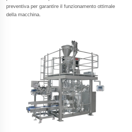
preventiva per garantire il funzionamento ottimale
della macchina.