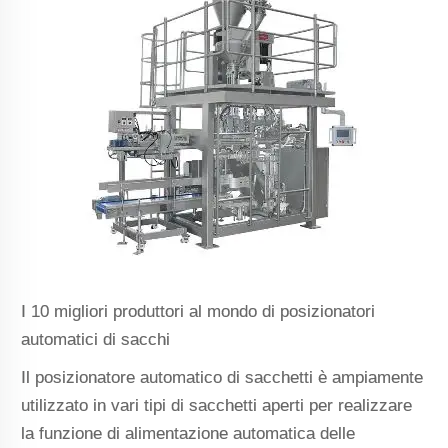
I 10 migliori produttori al mondo di posizionatori
automatici di sacchi
Il posizionatore automatico di sacchetti è ampiamente
utilizzato in vari tipi di sacchetti aperti per realizzare
la funzione di alimentazione automatica delle