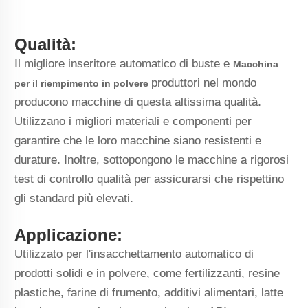
Qualità:
Il migliore inseritore automatico di buste e
Macchina
produttori nel mondo
per il riempimento in polvere
producono macchine di questa altissima qualità.
Utilizzano i migliori materiali e componenti per
garantire che le loro macchine siano resistenti e
durature. Inoltre, sottopongono le macchine a rigorosi
test di controllo qualità per assicurarsi che rispettino
gli standard più elevati.
Applicazione:
Utilizzato per l'insacchettamento automatico di
prodotti solidi e in polvere, come fertilizzanti, resine
plastiche, farine di frumento, additivi alimentari, latte