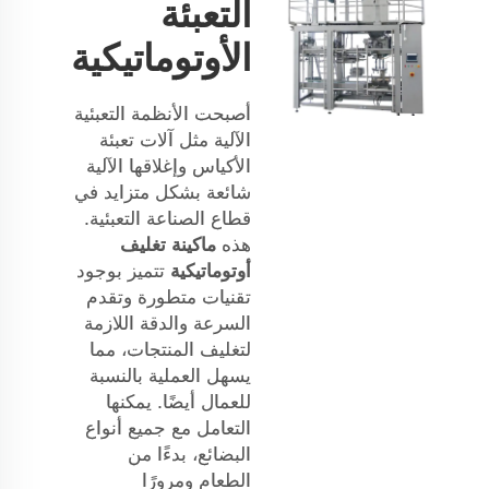
التعبئة
الأوتوماتيكية
أصبحت الأنظمة التعبئية
الآلية مثل آلات تعبئة
الأكياس وإغلاقها الآلية
شائعة بشكل متزايد في
قطاع الصناعة التعبئية.
هذه
ماكينة تغليف
أوتوماتيكية
تتميز بوجود
تقنيات متطورة وتقدم
السرعة والدقة اللازمة
لتغليف المنتجات، مما
يسهل العملية بالنسبة
للعمال أيضًا. يمكنها
التعامل مع جميع أنواع
البضائع، بدءًا من
الطعام ومرورًا