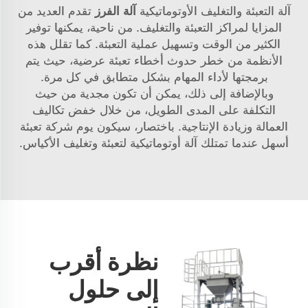
آلة التعبئة والتغليف الأوتوماتيكية
آلة الفرز
تقدم العديد من
المزايا لمراكز التعبئة والتغليف. من ناحية، يمكنها توفير
الكثير من الوقت وتسهيل عملية التعبئة. كما تقلل هذه
الأنظمة من خطر حدوث أخطاء تعبئة عرضية، حيث يتم
برمجتها لأداء المهام بشكل متطابق في كل مرة.
وبالإضافة إلى ذلك، يمكن أن تكون مجدية من حيث
التكلفة على المدى الطويل، من خلال خفض تكاليف
العمالة وزيادة الإنتاجية. باختصار، سيكون يوم شركة تعبئة
أسهل عندما تمتلك آلة أوتوماتيكية لتعبئة وتغليف الأكياس.
نظرة أقرب
إلى حلول