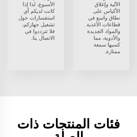
الآلية وإغلاق
الأسبوع، لذا إذا
الأكياس على
كانت لديكم أي
نطاق واسع في
استفسارات حول
قطاعات الأغذية
تشغيل جهازكم،
والمواد الجديدة
فلا تترددوا في
والأدوية، مما
الاتصال بنا.
كسبها سمعة
ممتازة.
فئات المنتجات ذات
الصلة