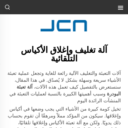
آلة تغليف وإغلاق الأكياس
التلقائية
آلات التعبئة والتغليف الآلية رائعة للغاية وتجعل عملية تعبئة
الأشياء سريعة وسهلة بشكل لا يُصدّق. في هذا المقال،
سنستعرض بالتفصيل كيف تعمل هذه الآلات،
آلة تعبئة
البودرة
وسبب أهميتها الكبيرة بالنسبة لعمليات التعبئة في
المنشآت الرائدة اليوم
تخيل كومة كبيرة من الأشياء التي يجب وضعها في أكياس
وإغلاقها. سيكون من المؤكد مملاً ومرهقًا أن تقوم بحساب
ذلك يدويًا. ولكن مع آلة تعبئة الأكياس وإغلاقها تلقائيًا،