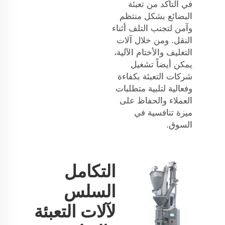
في التأكد من تعبئة
البضائع بشكل منتظم
وآمن لتجنب التلف أثناء
النقل. ومن خلال آلات
التغليف والأختام الآلية،
يمكن أيضاً تشغيل
شركات التعبئة بكفاءة
وفعالية لتلبية متطلبات
العملاء والحفاظ على
ميزة تنافسية في
السوق.
التكامل
السلس
لآلات التعبئة