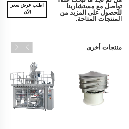
تواصل مع مستشارينا
اطلب عرض سعر
للحصول على المزيد من
الآن
المنتجات المتاحة.
منتجات أخرى