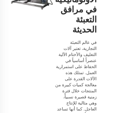
في مرافق
التعبئة
الحديثة
في عالم التعبئة
التجارية، تعتبر آلات
التغليف والأختام الآلية
عنصراً أساسياً في
الحفاظ على استمرارية
العمل. تمتلك هذه
الآلات القدرة على
معالجة كميات كبيرة من
المنتجات خلال فترة
زمنية قصيرة نسبياً،
وهي مثالية للإنتاج
العاجل. كما أنها تساعد