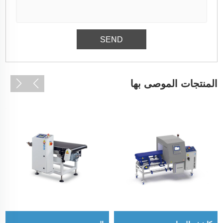
المنتجات الموصى بها