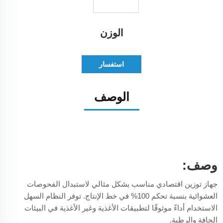
الوزن
استفسار
الوصف
وصف:
جهاز توزين اقتصادي مناسب بشكل مثالي لاستبدال الفحوصات
العشوائية بنسبة تحكم 100% في خط الإنتاج. توفر النظام السهل
الاستخدام أداءً موثوقًا لتطبيقات الأغذية وغير الأغذية في البيئات
الجافة والرطبة.