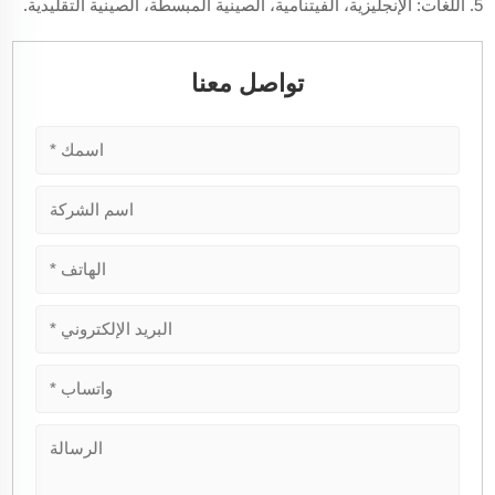
5. اللغات: الإنجليزية، الفيتنامية، الصينية المبسطة، الصينية التقليدية.
تواصل معنا