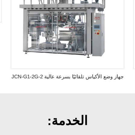
جهاز وضع الأكياس تلقائيًا بسرعة عالية JCN-G1-2G-2
الخدمة: