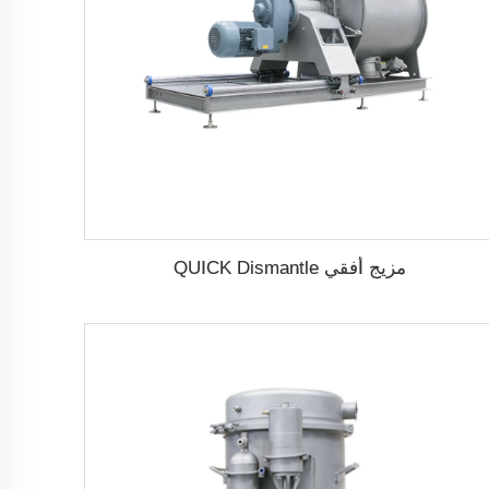
مزيج أفقي QUICK Dismantle