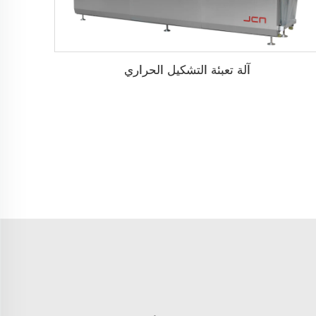
آلة تعبئة التشكيل الحراري