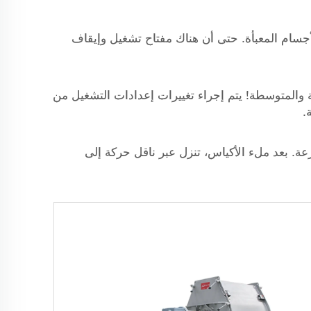
لأجسام المعبأة. حتى أن هناك مفتاح تشغيل وإيقاف
ة والمتوسطة! يتم إجراء تغييرات إعدادات التشغيل من
.
عة. بعد ملء الأكياس، تنزل عبر ناقل حركة إلى