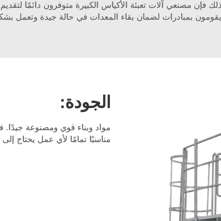
لك فإن مصنعي آلات تعبئة الأكياس الكبيرة متوفرون دائمًا لتق
يقومون بمبادرات لضمان بقاء المعدات في حالة جيدة وتعمل بش
الجودة:
مواد وبناء قوي ومصنوعة جيدًا. 
مناسبًا تمامًا لأي عمل يحتاج إلى