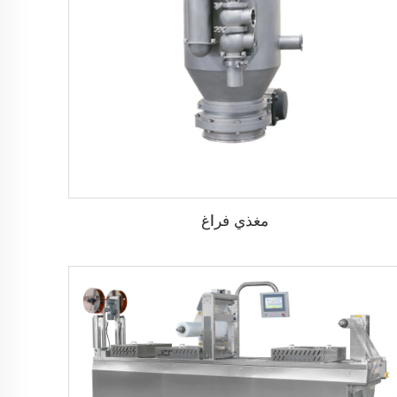
مغذي فراغ