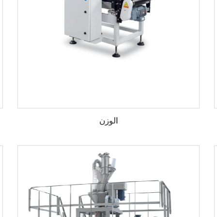
الوزن