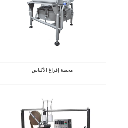
محطة إفراغ الأكياس