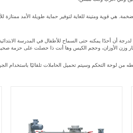
خمة. هي قوية ومتينة للغاية لتوفير حماية طويلة الأمد ممتازة ل
لدرجة أن أحدًا يمكنه حتى السماح للأطفال في المدرسة الابتدائي
ار وزن الأوزان، وحجم الكيس وها أنت ذا حصلت على حزمة صحية
 من لوحة التحكم وسيتم تحميل الحاملات تلقائيًا باستخدام الجر