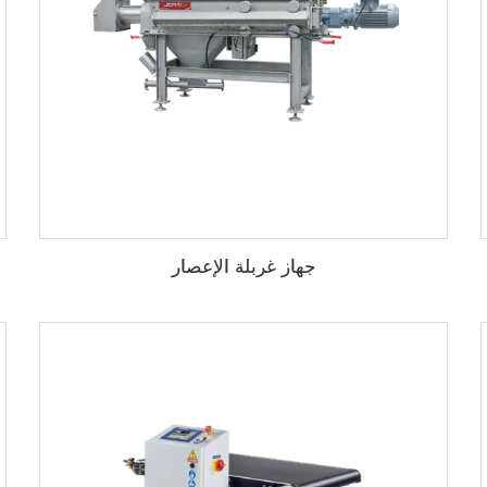
جهاز غربلة الإعصار