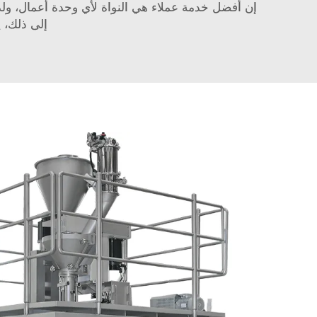
إن أفضل خدمة عملاء هي النواة لأي وحدة أعمال، ولذ
إلى ذلك، 