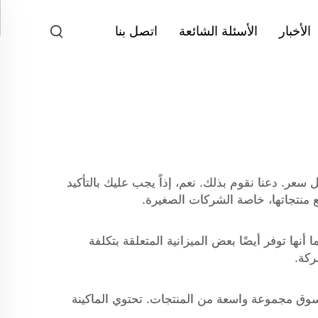
الأخبار
الأسئلة الشائعة
اتصل بنا
سعر. دعنا نقوم بذلك. نعم، إذاً يجب عليك بالتأكيد
ع منتجاتها، خاصة الشركات الصغيرة.
 أنها توفر أيضًا بعض الميزانية المتعلقة بتكلفة
ركة.
 تسوق مجموعة واسعة من المنتجات. تحتوي الماكينة