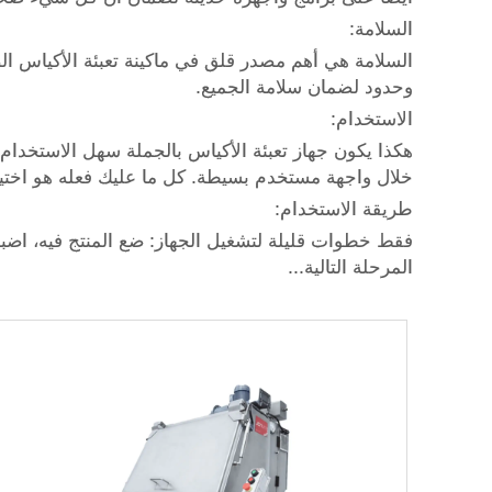
السلامة:
السلامة هي أهم مصدر قلق في ماكينة تعبئة الأكياس الض
وحدود لضمان سلامة الجميع.
الاستخدام:
هكذا يكون جهاز تعبئة الأكياس بالجملة سهل الاستخدام 
خلال واجهة مستخدم بسيطة. كل ما عليك فعله هو اختي
طريقة الاستخدام:
فقط خطوات قليلة لتشغيل الجهاز: ضع المنتج فيه، اضبطه
المرحلة التالية...