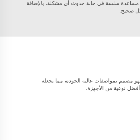
ديم مساعدة سلسة في حالة حدوث أي مشكلة. بالإضافة
كل صحيح.
فهو مصمم بمواصفات عالية الجودة، مما يجعله
 أفضل نوعية من الأجهزة.