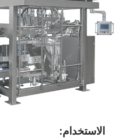
الاستخدام: