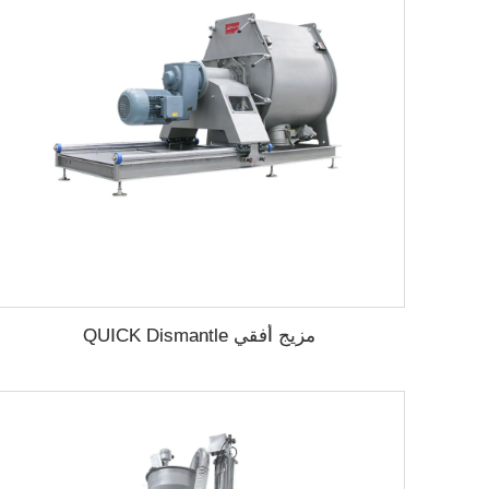
مزيج أفقي QUICK Dismantle