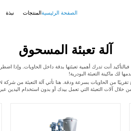
الصفحة الرئيسية
المنتجات
نبذة
آلة تعبئة المسحوق
التأكيد أنت تدرك أهمية تعبئتها بدقة داخل الحاويات. وإذا اضطريت
مها لك ماكينة التعبئة البودرية!
ن خلال آلات التعبئة التي تعمل بيدك أو بدون استخدام اليدين عبر