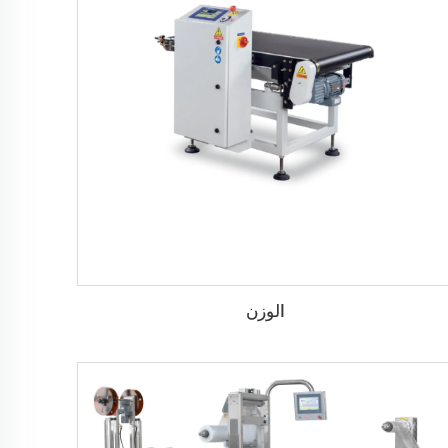
الوزن