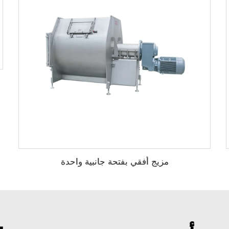
مزيج أفقي بفتحة جانبية واحدة