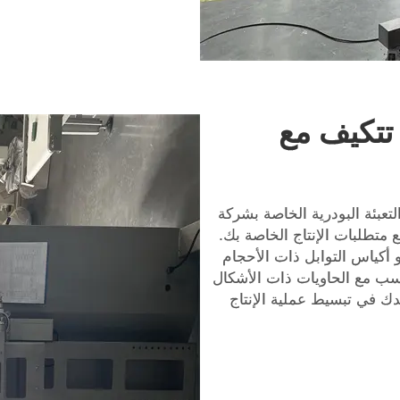
 تتكيف مع
التعبئة البودرية الخاصة بشركة
لاءم مع متطلبات الإنتاج الخاصة بك.
و أكياس التوابل ذات الأحجام
اسب مع الحاويات ذات الأشكال
دك في تبسيط عملية الإنتاج