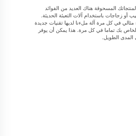
 لمنتجاتك المسحوقة هناك العديد من الفوائد
 أو زجاجات باستخدام آلات التعبئة الحديثة.
مثالي في كل مرة آلة ملءنا لديها تقنيات جديدة
خاص بك تماما في كل مرة. هذا يمكن أن يوفر
ى المدى الطويل.