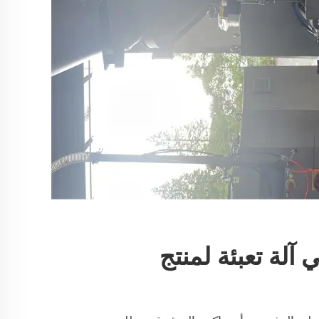
ي آلة تعبئة لمنتج