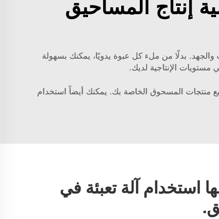
ة إنتاج المساحيق
 والجهد. بدلًا من ملء كل عبوة يدويًا، يمكنك بسهولة
ي مستويات الإنتاجية لديك.
يع منتجات المسحوق الخاصة بك. يمكنك أيضاً استخدام
ها استخدام آلة تعبئة في
ق.