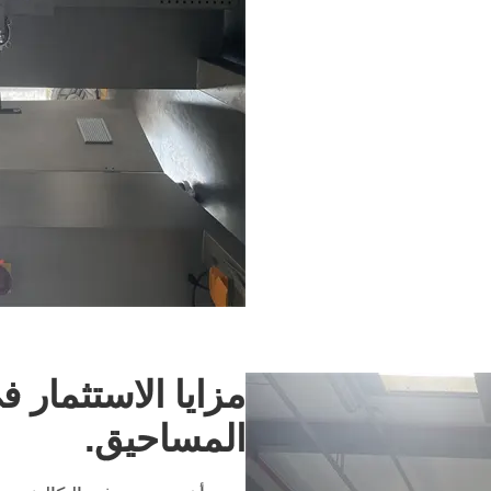
مزايا الاستثمار ف
المساحيق.