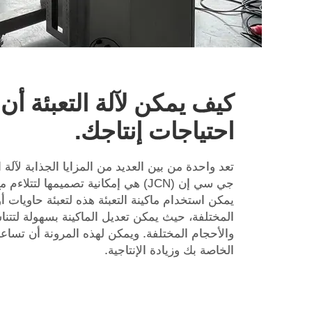
كيف يمكن لآلة التعبئة أن
احتياجات إنتاجك.
تعد واحدة من بين العديد من المزايا الجذابة لآلة 
جي سي إن (JCN) هي إمكانية تصميمها لتت
يمكن استخدام ماكينة التعبئة هذه لتعبئة حاويات أ
المختلفة، حيث يمكن تعديل الماكينة بسهولة لتتن
والأحجام المختلفة. ويمكن لهذه المرونة أن تساع
الخاصة بك وزيادة الإنتاجية.