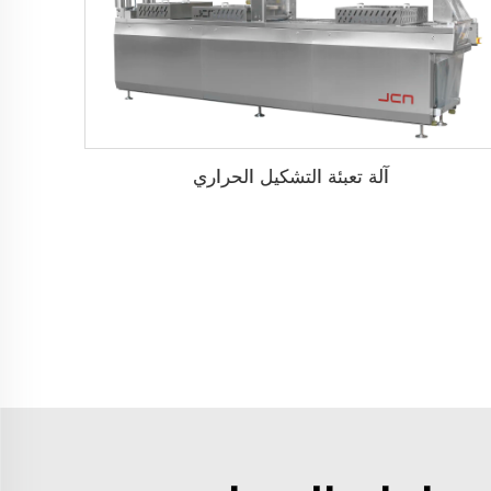
آلة تعبئة التشكيل الحراري