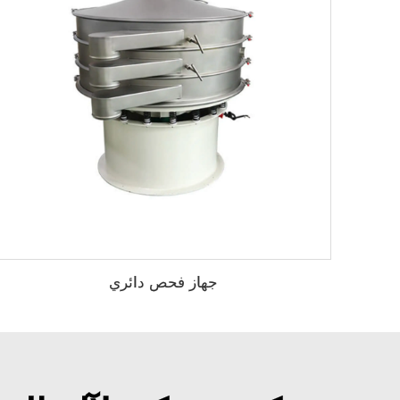
جهاز فحص دائري