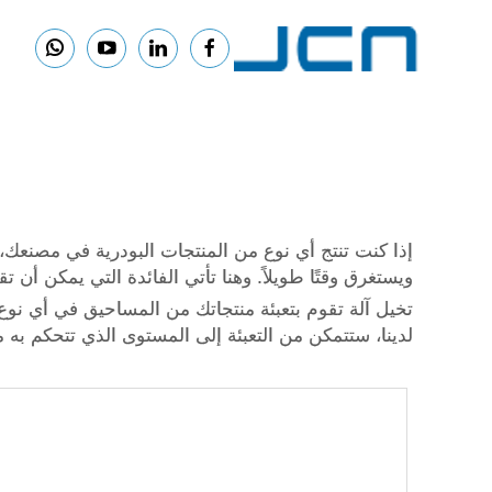
إذا كنت تنتج أي نوع من المنتجات البودرية في مصنعك، فب
ويستغرق وقتًا طويلاً. وهنا تأتي الفائدة التي يمكن أن تقد
لدينا، ستتمكن من التعبئة إلى المستوى الذي تتحكم به م