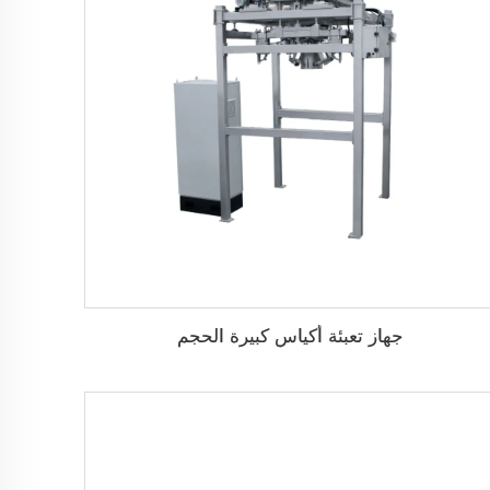
جهاز تعبئة أكياس كبيرة الحجم