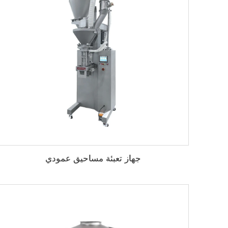
جهاز تعبئة مساحيق عمودي