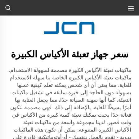
سعر جهاز تعبئة الأكياس الكبيرة
ماكينات تعبئة الأكياس الكبيرة مصممة لسهولة الاستخدام.
ماكينات تعبئة الأكياس الكبيرة الخاصة بنا سهلة الاستخدام
للغاية، مما يعني أن أي شخص يمكنه تعلم كيفية عملها
بسهولة دون الحاجة إلى خبرة سابقة في تشغيل ماكينات
التعبئة. كما أنها سهلة الصيانة جدًا، مما يجعل العناية بها
أمرًا بسيطًا للغاية. بالإضافة إلى ذلك، فهي مصممة لتكون
فعالة جدًا بحيث يمكنك تعبئة كمية كبيرة من الأكياس في
وقت قصير. لدينا مجموعة واسعة من ماكينات تعبئة
الأكياس الكبيرة المتنوعة. يمكن أن تكون هذه الماكينات
يدوية - تقوم بالعمل بنفسك - أو أوتوماتيكية، قادرة على