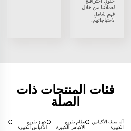
حلولٍ احترافيةٍ
لعملائنا من خلال
فهمٍ شاملٍ
لاحتياجاتهم.
فئات المنتجات ذات
الصلة
آلة تعبئة الأكياس
نظام تفريغ
جهاز تفريغ
الكبيرة
الأكياس الكبيرة
الأكياس الكبيرة