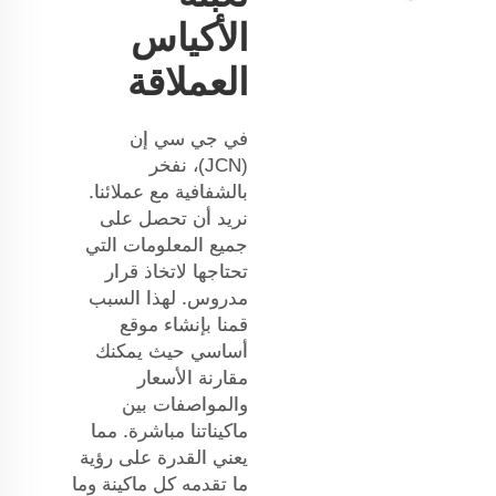
الأكياس
العملاقة
في جي سي إن
(JCN)، نفخر
بالشفافية مع عملائنا.
نريد أن تحصل على
جميع المعلومات التي
تحتاجها لاتخاذ قرار
مدروس. لهذا السبب
قمنا بإنشاء موقع
أساسي حيث يمكنك
مقارنة الأسعار
والمواصفات بين
ماكيناتنا مباشرة. مما
يعني القدرة على رؤية
ما تقدمه كل ماكينة وما