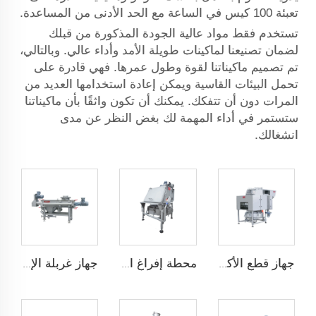
تعبئة 100 كيس في الساعة مع الحد الأدنى من المساعدة.
تستخدم فقط مواد عالية الجودة المذكورة من قبلك
لضمان تصنيعنا لماكينات طويلة الأمد وأداء عالي. وبالتالي،
تم تصميم ماكيناتنا لقوة وطول عمرها. فهي قادرة على
تحمل البيئات القاسية ويمكن إعادة استخدامها العديد من
المرات دون أن تتفكك. يمكنك أن تكون واثقًا بأن ماكيناتنا
ستستمر في أداء المهمة لك بغض النظر عن مدى
انشغالك.
جهاز قطع الأكياس تلقائيًا
محطة إفراغ الأكياس
جهاز غربلة الإعصار