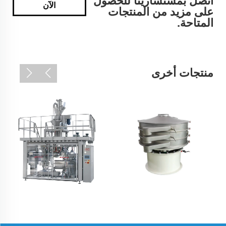
اتصل بمستشارينا للحصول
الآن
على مزيد من المنتجات
المتاحة.
منتجات أخرى