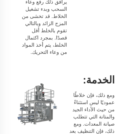
يرافق ذلك رفع وعاء
السحب وبدء تشغيل
الخلاط. قد تخشى من
المزج الزائد وبالتالي
تقوم بالخلط أقل
قصدًا. بمجرد اكتمال
الخلط، يتم أخذ المواد
من وعاء التحريك.
الخدمة:
ومع ذلك، فإن خلاطًا
عموديًا ليس استثناءً
من حيث الأداء الجيد
والمتانة التي تتطلب
صيانة المعدات. ومع
ذلك، فإن التنظيف بعد