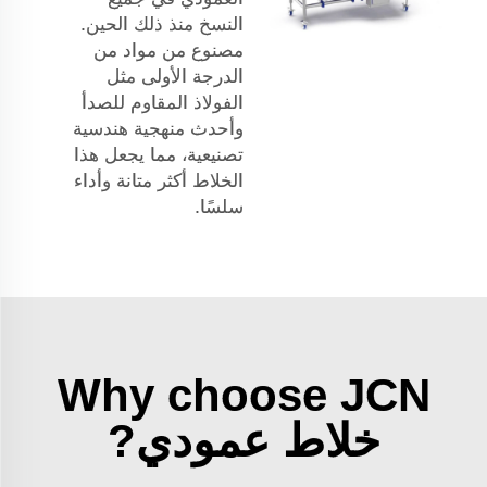
النسخ منذ ذلك الحين.
مصنوع من مواد من
الدرجة الأولى مثل
الفولاذ المقاوم للصدأ
وأحدث منهجية هندسية
تصنيعية، مما يجعل هذا
الخلاط أكثر متانة وأداء
سلسًا.
Why choose JCN
خلاط عمودي?