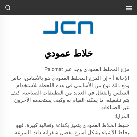
خلاط عمودي
مزج المخلط العمودي وجد عبر Palomat
الإجابة أ - إن المزج المخلط العمودي هو بالأساس، خاص
ومع ذلك نوع من الأساسي في هذه اللحظة للاستخدام
السلس والفعال في العديد من التطبيقات الصناعية. كيف
يتم تشغيله، ما يمكنه القيام به وكيف يستخدمه الآخرون
عبر الصناعات
المزايا:
خليط الخلاط العمودي يتميز بكفاءة وفعالية كبيرة. فهو
يخلط الأشياء بشكل أسرع بفضل شفراته ذات السرعة