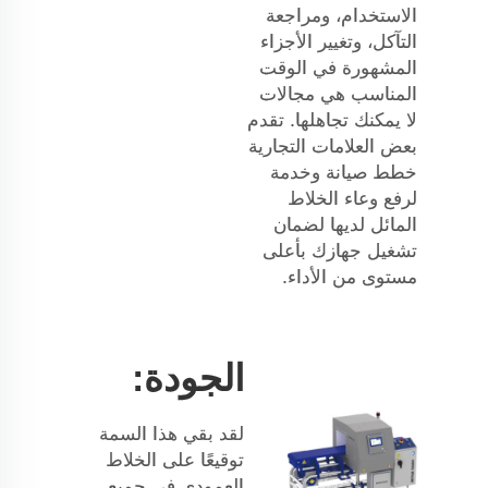
الاستخدام، ومراجعة
التآكل، وتغيير الأجزاء
المشهورة في الوقت
المناسب هي مجالات
لا يمكنك تجاهلها. تقدم
بعض العلامات التجارية
خطط صيانة وخدمة
لرفع وعاء الخلاط
المائل لديها لضمان
تشغيل جهازك بأعلى
مستوى من الأداء.
الجودة:
لقد بقي هذا السمة
توقيعًا على الخلاط
العمودي في جميع