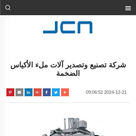
شركة تصنيع وتصدير آلات ملء الأكياس
الضخمة
2024-12-21 09:06:52