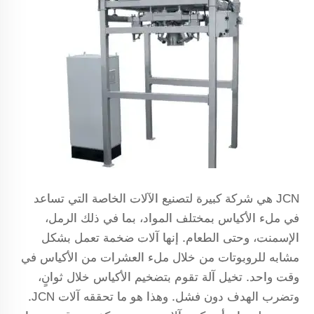
JCN هي شركة كبيرة لتصنيع الآلات الخاصة التي تساعد
في ملء الأكياس بمختلف المواد، بما في ذلك الرمل،
الإسمنت، وحتى الطعام. إنها آلات ضخمة تعمل بشكل
مشابه للروبوتات من خلال ملء العشرات من الأكياس في
وقت واحد. تخيل آلة تقوم بتضخيم الأكياس خلال ثوانٍ،
وتضرب الهدف دون فشل. وهذا هو ما تحققه آلات JCN.