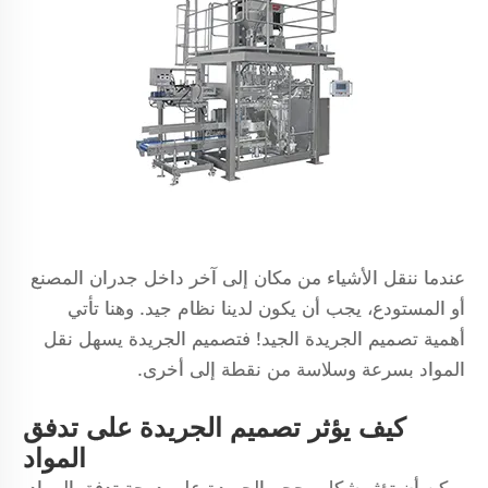
عندما ننقل الأشياء من مكان إلى آخر داخل جدران المصنع
أو المستودع، يجب أن يكون لدينا نظام جيد. وهنا تأتي
أهمية تصميم الجريدة الجيد! فتصميم الجريدة يسهل نقل
المواد بسرعة وسلاسة من نقطة إلى أخرى.
كيف يؤثر تصميم الجريدة على تدفق
المواد