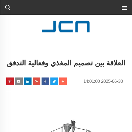
العلاقة بين تصميم المغذي وفعالية التدفق
2025-06-30 14:01:09