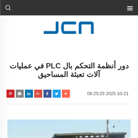
دور أنظمة التحكم بال PLC في عمليات
آلات تعبئة المساحيق
2025-10-21 06:29:29