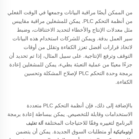
من الممكن أيضًا مراقبة البيانات وجمعها في الوقت الفعلي
من أنظمة التحكم PLC. يمكن للمشغلين مراقبة مقاييس
مثل معدلات الإنتاج والأخطاء لتحديد الاختناقات، وضبط
سير العمل بدقة. ويمكن للشركات استخدام هذه البيانات
لاتخاذ قرارات أفضل تعزز الكفاءة وتقلل من أوقات
التوقف وترفع الإنتاجية. على سبيل المثال، إذا تم تحديد أن
جزءًا معينًا من عملية التعبئة بطيء، يمكن للمشغلين إعادة
برمجة وحدة التحكم PLC لإصلاح المشكلة وتحسين
الكفاءة.
بالإضافة إلى ذلك، فإن أنظمة التحكم PLC متعددة
الاستخدامات وقابلة للتخصيص. يمكن ببساطة إعادة برمجة
البرنامج لتغييره وفقًا للاحتياجات المختلفة
آلة تغليف
أو متطلبات السوق الجديدة. يمكن أن يتضمن
أوتوماتيكية