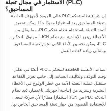
(PLC) الاستثمار في مجال تعبئة
المساحيق؟
إن شراء نظام تحكم PLC عالي الجودة لأجهزتك الخاصة
بتعبئة المساحيق يعد استثمارًا مفيدًا حقًا. يمكن تحقيق
أتمتة التعبئة باستخدام نظام تحكم PLC، مما يقلل من
الأخطاء ويعزز الإنتاجية. مع نظام JCN الموثوق للتحكم بـ
PLC، يمكن تحسين الأداء الكلي لجهاز تعبئة المساحيق
وبالتالي زيادة كفاءة العمل.
تساعد الأنظمة الخاضعة للتحكم بـ PLC أيضًا في تقليل
وقت التوقف وتكاليف الصيانة، إلى جانب تعزيز الكفاءة.
ستقلل عملية التعبئة الآلية من خطر الوقوع في الأخطاء
البشرية وستزيد من إنتاجية أجهزتك. باختصار، يُعد نظام
التحكم PLC من JCN استثمارًا ممتازًا لأي شركة تسعى
للاستفادة القصوى من جهاز تعبئة المساحيق الخاص بها.