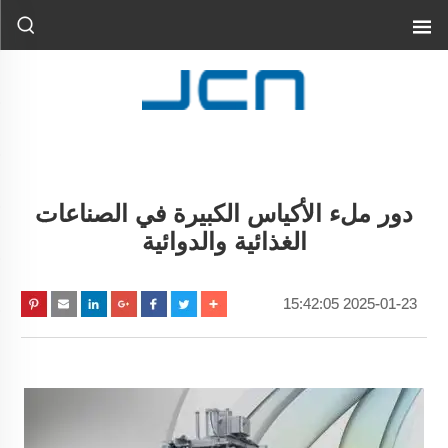
دور ملء الأكياس الكبيرة في الصناعات
الغذائية والدوائية
2025-01-23 15:42:05