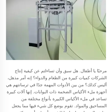
مرحبًا يا أطفال. هل سبق وأن تساءلتم عن كيفية إنتاج
الشركات كميات كبيرة من الطعام والدواء؟ إنه أمر مذهل،
أليس كذلك؟ من بين الأدوات المهمة جدًا في ترسانتهم هي
أجهزة ملء الأكياس الضخمة ذات البوابات. إنها آلات كبيرة
تساعد في ملء الأكياس الكبيرة بأنواع مختلفة من
المساحيق والمواد. تقوم بوضع كل شيء فيها مما يجعل