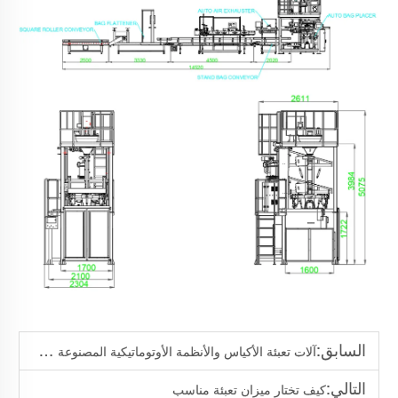
السابق:
آلات تعبئة الأكياس والأنظمة الأوتوماتيكية المصنوعة في الصين
التالي:
كيف تختار ميزان تعبئة مناسب