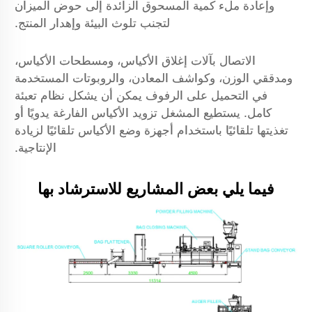
وإعادة ملء كمية المسحوق الزائدة إلى حوض الميزان
لتجنب تلوث البيئة وإهدار المنتج.
الاتصال بآلات إغلاق الأكياس، ومسطحات الأكياس،
ومدققي الوزن، وكواشف المعادن، والروبوتات المستخدمة
في التحميل على الرفوف يمكن أن يشكل نظام تعبئة
كامل. يستطيع المشغل تزويد الأكياس الفارغة يدويًا أو
تغذيتها تلقائيًا باستخدام أجهزة وضع الأكياس تلقائيًا لزيادة
الإنتاجية.
فيما يلي بعض المشاريع للاسترشاد بها