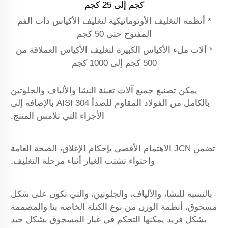
كجم إلى 25 كجم
* أنظمة التغليف الأوتوماتيكية لتغليف الأكياس ذات الفم
المفتوح حتى 50 كجم
* آلات ملء الأكياس الكبيرة لتغليف الأكياس العملاقة من
500 كجم إلى 1000 كجم
يمكن تصنيع جميع آلات تعبئة النشا والألياف والجلوتين
بالكامل من الفولاذ المقاوم للصدأ AISI 304 بالإضافة إلى
الأجزاء التي تلامس المنتج.
تضمن JCN الاهتمام الأقصى بإحكام الإغلاق، الصحة العامة
واحتواء تشتت الغبار أثناء مرحلة التغليف.
بالنسبة للنشا، والألياف، والجلوتين، والتي تكون على شكل
مسحوق، أنظمة الوزن من نوع الكتلة الخاصة بنا والمصممة
بشكل فريد يمكنها التحكم في غبار المسحوق بشكل جيد