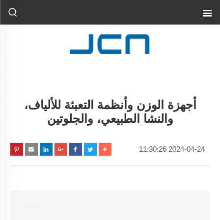
أجهزة الوزن وأنظمة التعبئة للألياف،
والنشا الطبيعي، والجلوتين
2024-04-24 11:30:26