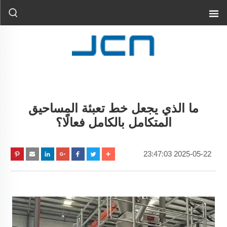
ما الذي يجعل خط تعبئة المساحيق
المتكامل بالكامل فعالًا؟
2025-05-22 23:47:03