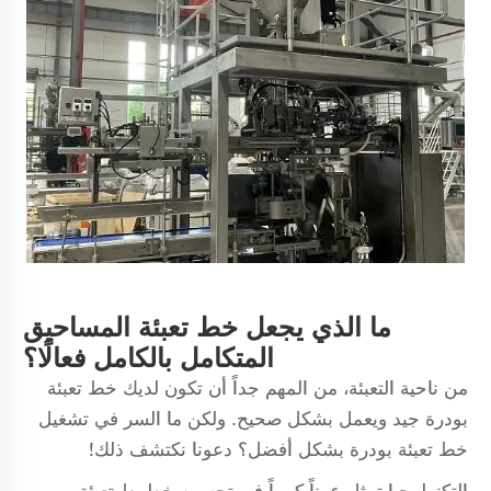
ما الذي يجعل خط تعبئة المساحيق
المتكامل بالكامل فعالًا؟
من ناحية التعبئة، من المهم جداً أن تكون لديك خط تعبئة
بودرة جيد ويعمل بشكل صحيح. ولكن ما السر في تشغيل
خط تعبئة بودرة بشكل أفضل؟ دعونا نكتشف ذلك!