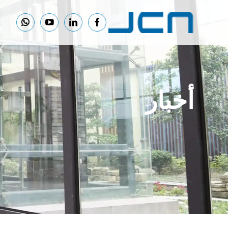
أخبار