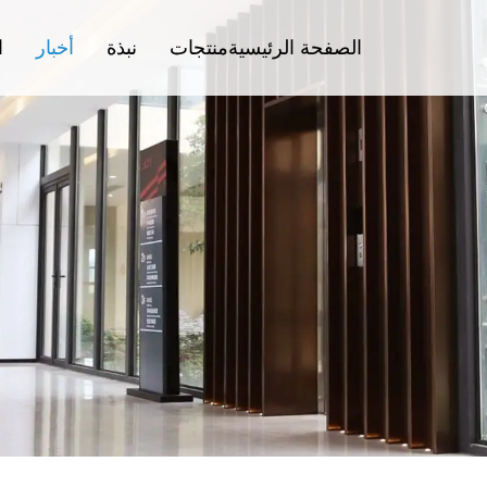
الصفحة الرئيسية
منتجات
نبذة
أخبار
ا