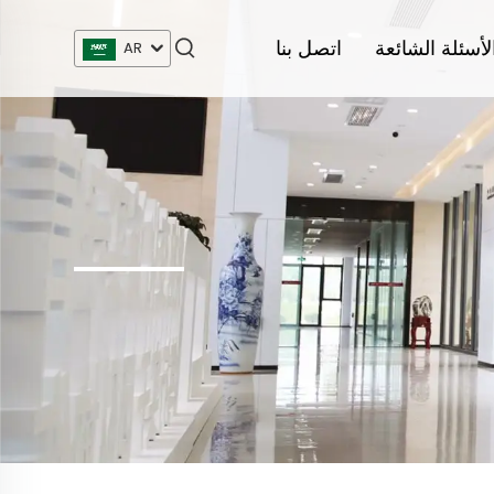
لأسئلة الشائعة
اتصل بنا
AR