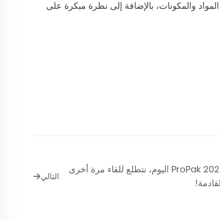
المواد والمكونات، بالإضافة إلى نظرة مبكرة على
انتهى ProPak 2023 اليوم، نتطلع للقاء مرة أخرى
التالي
قادمة!