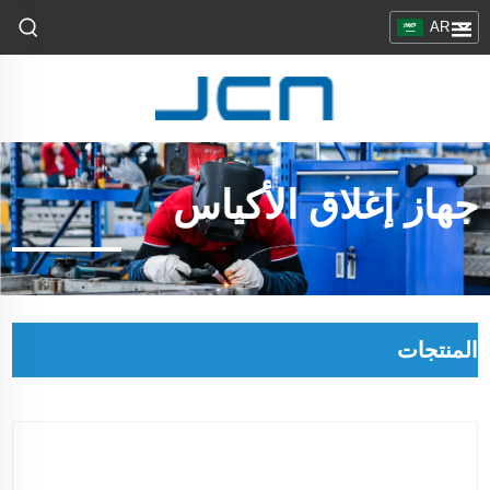
AR
جهاز إغلاق الأكياس
المنتجات