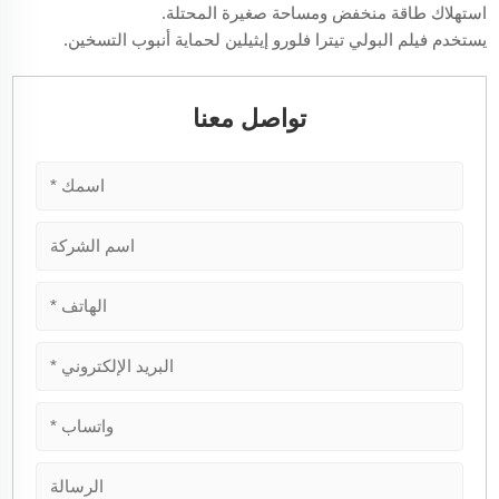
استهلاك طاقة منخفض ومساحة صغيرة المحتلة.
يستخدم فيلم البولي تيترا فلورو إيثيلين لحماية أنبوب التسخين.
تواصل معنا