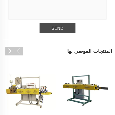
المنتجات الموصى بها