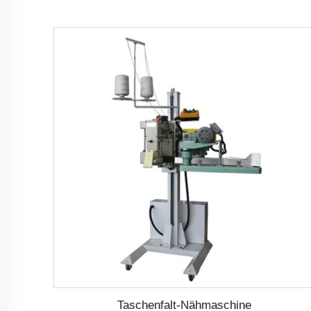
Taschenfalt-Nähmaschine