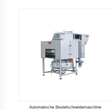
Automatische Beutelschneidemaschine