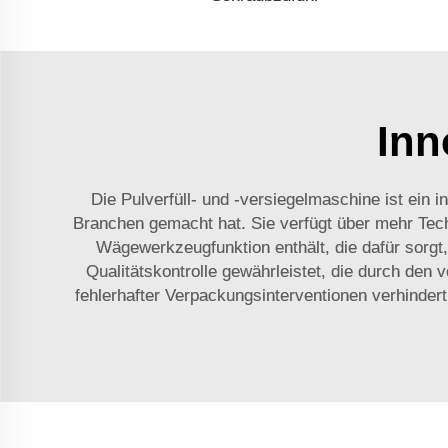
Inn
Die Pulverfüll- und -versiegelmaschine ist ein 
Branchen gemacht hat. Sie verfügt über mehr Tech
Wägewerkzeugfunktion enthält, die dafür sorgt
Qualitätskontrolle gewährleistet, die durch den
fehlerhafter Verpackungsinterventionen verhinder