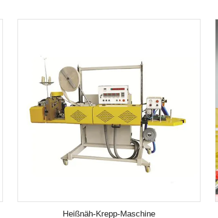
Heißnäh-Krepp-Maschine