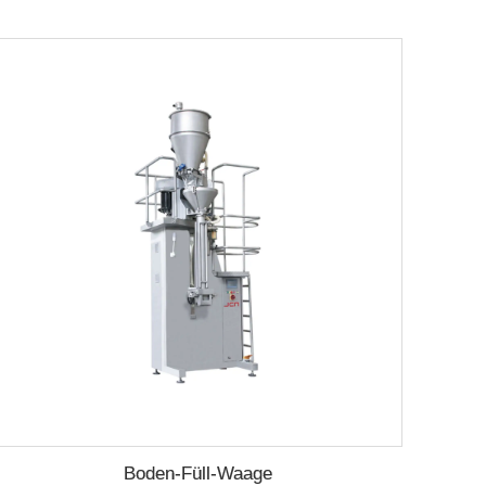
Boden-Füll-Waage