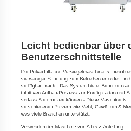
Leicht bedienbar über 
Benutzerschnittstelle
Die Pulverfüll- und Versiegelmaschine ist benutzer
sie weniger Schulung zum Betreiben erfordert und 
verfügbar macht. Das System bietet Benutzern au
intuitiven Aufbau-Prozess zur Konfiguration und S
sodass Sie drucken können - Diese Maschine ist d
verschiedenen Pulvern wie Mehl, Gewürzen & Med
was viele Branchen unterstützt.
Verwenden der Maschine von A bis Z Anleitung.