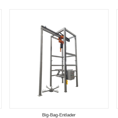
Big-Bag-Entlader