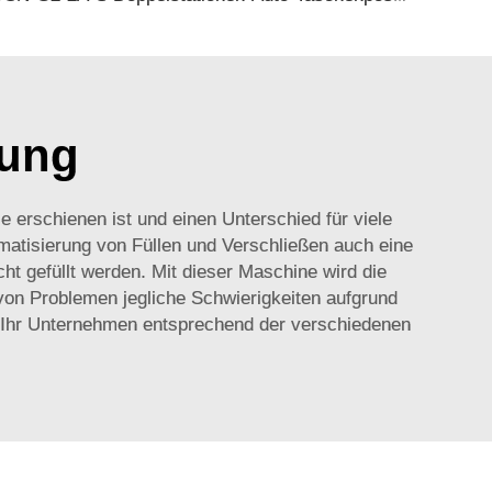
kung
e erschienen ist und einen Unterschied für viele
matisierung von Füllen und Verschließen auch eine
t gefüllt werden. Mit dieser Maschine wird die
 von Problemen jegliche Schwierigkeiten aufgrund
ür Ihr Unternehmen entsprechend der verschiedenen