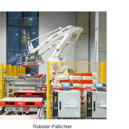
Roboter-Pallichter