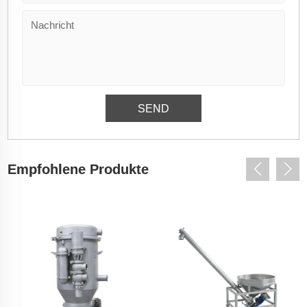
Empfohlene Produkte