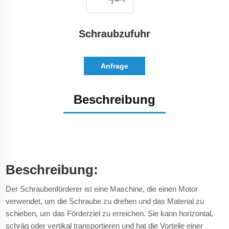
Schraubzufuhr
Anfrage
Beschreibung
Beschreibung:
Der Schraubenförderer ist eine Maschine, die einen Motor
verwendet, um die Schraube zu drehen und das Material zu
schieben, um das Förderziel zu erreichen. Sie kann horizontal,
schräg oder vertikal transportieren und hat die Vorteile einer