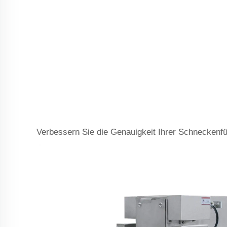
Verbessern Sie die Genauigkeit Ihrer Schneckenfü