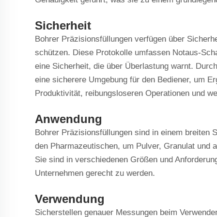
Sicherheit
Bohrer Präzisionsfüllungen verfügen über Sicherh
schützen. Diese Protokolle umfassen Notaus-Scha
eine Sicherheit, die über Überlastung warnt. Durch
eine sicherere Umgebung für den Bediener, um Erg
Produktivität, reibungsloseren Operationen und we
Anwendung
Bohrer Präzisionsfüllungen sind in einem breiten 
den Pharmazeutischen, um Pulver, Granulat und a
Sie sind in verschiedenen Größen und Anforderung
Unternehmen gerecht zu werden.
Verwendung
Sicherstellen genauer Messungen beim Verwenden 