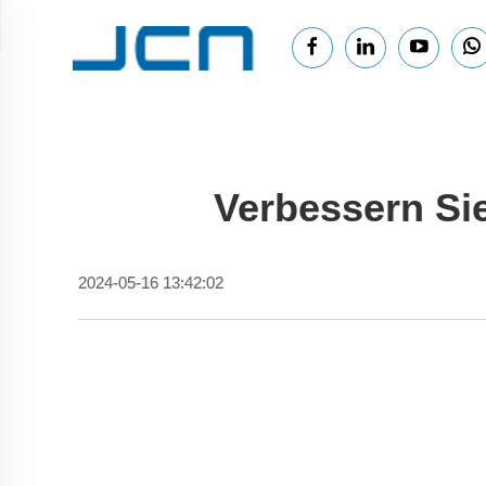
Verbessern Sie
2024-05-16 13:42:02