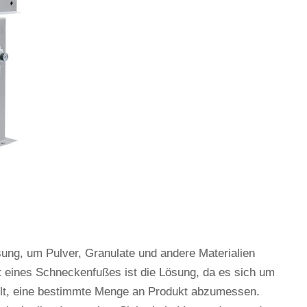
ung, um Pulver, Granulate und andere Materialien
 eines Schneckenfußes ist die Lösung, da es sich um
elt, eine bestimmte Menge an Produkt abzumessen.