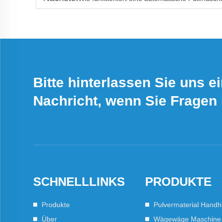
Bitte hinterlassen Sie uns e
Nachricht, wenn Sie Fragen
SCHNELLLINKS
PRODUKTE
Produkte
Pulvermaterial Hand
Über
Wägewäge Maschine