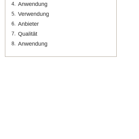
Anwendung
Verwendung
Anbieter
Qualität
Anwendung