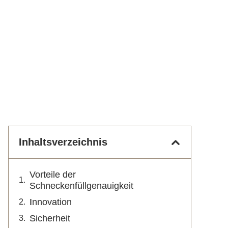
Inhaltsverzeichnis
Vorteile der
Schneckenfüllgenauigkeit
Innovation
Sicherheit