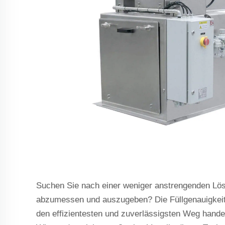
Suchen Sie nach einer weniger anstrengenden Lös
abzumessen und auszugeben? Die Füllgenauigkeit
den effizientesten und zuverlässigsten Weg hand