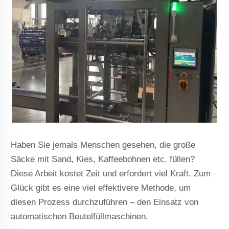
Haben Sie jemals Menschen gesehen, die große
Säcke mit Sand, Kies, Kaffeebohnen etc. füllen?
Diese Arbeit kostet Zeit und erfordert viel Kraft. Zum
Glück gibt es eine viel effektivere Methode, um
diesen Prozess durchzuführen – den Einsatz von
automatischen Beutelfüllmaschinen.