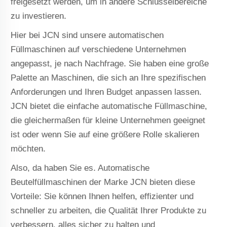
freigesetzt werden, um in andere Schlüsselbereiche
zu investieren.
Hier bei JCN sind unsere automatischen
Füllmaschinen auf verschiedene Unternehmen
angepasst, je nach Nachfrage. Sie haben eine große
Palette an Maschinen, die sich an Ihre spezifischen
Anforderungen und Ihren Budget anpassen lassen.
JCN bietet die einfache automatische Füllmaschine,
die gleichermaßen für kleine Unternehmen geeignet
ist oder wenn Sie auf eine größere Rolle skalieren
möchten.
Also, da haben Sie es. Automatische
Beutelfüllmaschinen der Marke JCN bieten diese
Vorteile: Sie können Ihnen helfen, effizienter und
schneller zu arbeiten, die Qualität Ihrer Produkte zu
verbessern, alles sicher zu halten und