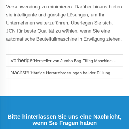
Verschwendung zu minimieren. Darüber hinaus bieten
sie intelligente und günstige Lösungen, um Ihr
Unternehmen weiterzuführen. Überlegen Sie sich,
JCN für beste Qualität zu wählen, wenn Sie eine
automatische Beutelfüllmaschine in Erwägung ziehen.
Vorherige:
Hersteller von Jumbo Bag Filling Maschinen aus China
Nächste:
Häufige Herausforderungen bei der Füllung von Big Bags und wie man sie löst
Bitte hinterlassen Sie uns eine Nachricht,
wenn Sie Fragen haben