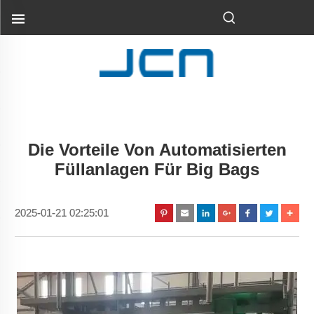
Die Vorteile Von Automatisierten
Füllanlagen Für Big Bags
2025-01-21 02:25:01