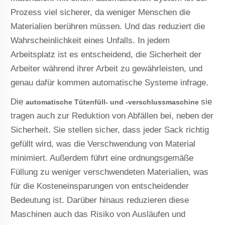
Prozess viel sicherer, da weniger Menschen die
Materialien berühren müssen. Und das reduziert die
Wahrscheinlichkeit eines Unfalls. In jedem
Arbeitsplatz ist es entscheidend, die Sicherheit der
Arbeiter während ihrer Arbeit zu gewährleisten, und
genau dafür kommen automatische Systeme infrage.
Die
sie
automatische Tütenfüll- und -verschlussmaschine
tragen auch zur Reduktion von Abfällen bei, neben der
Sicherheit. Sie stellen sicher, dass jeder Sack richtig
gefüllt wird, was die Verschwendung von Material
minimiert. Außerdem führt eine ordnungsgemäße
Füllung zu weniger verschwendeten Materialien, was
für die Kosteneinsparungen von entscheidender
Bedeutung ist. Darüber hinaus reduzieren diese
Maschinen auch das Risiko von Ausläufen und