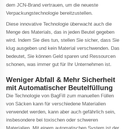
dem JCN-Brand vertrauen, um die neueste
Verpackungstechnologie bereitzustellen.
Diese innovative Technologie überwacht auch die
Menge des Materials, das in jeden Beutel gegeben
wird. Indem Sie dies tun, stellen Sie sicher, dass Sie
klug ausgeben und kein Material verschwenden. Das
bedeutet, Sie können Geld sparen und Ressourcen
schonen, was immer gut für Ihr Unternehmen ist.
Weniger Abfall & Mehr Sicherheit
mit Automatischer Beutelfüllung
Die Technologie von BagFill zum manuellen Füllen
von Säcken kann für verschiedene Materialien
verwendet werden, kann aber auch gefährlich sein,
insbesondere bei toxischen oder schweren
Materialien. Mit einem automatischen System ist der