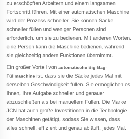
zu erschöpften Arbeitern und einem langsamen
Fortschritt führen. Mit einer automatischen Maschine
wird der Prozess schneller. Sie können Säcke
schneller füllen und weniger Personen sind
erforderlich, um sie zu bedienen. Mit anderen Worten,
eine Person kann die Maschine bedienen, während
sie gleichzeitig andere Funktionen übernimmt.
Ein großer Vorteil von
automatische Big-Bag-
ist, dass sie die Säcke jedes Mal mit
Füllmaschine
derselben Geschwindigkeit füllen. Sie ermöglichen es
Ihnen, Ihre Aufgabe schneller und genauer
abzuschließen als bei manuellem Füllen. Die Marke
JCN hat auch große Investitionen in die Technologie
der Maschinen getätigt, sodass Sie wissen, dass
alles schnell, effizient und genau abläuft, jedes Mal.