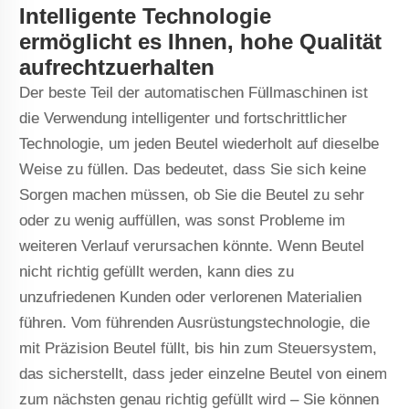
Intelligente Technologie
ermöglicht es Ihnen, hohe Qualität
aufrechtzuerhalten
Der beste Teil der automatischen Füllmaschinen ist
die Verwendung intelligenter und fortschrittlicher
Technologie, um jeden Beutel wiederholt auf dieselbe
Weise zu füllen. Das bedeutet, dass Sie sich keine
Sorgen machen müssen, ob Sie die Beutel zu sehr
oder zu wenig auffüllen, was sonst Probleme im
weiteren Verlauf verursachen könnte. Wenn Beutel
nicht richtig gefüllt werden, kann dies zu
unzufriedenen Kunden oder verlorenen Materialien
führen. Vom führenden Ausrüstungstechnologie, die
mit Präzision Beutel füllt, bis hin zum Steuersystem,
das sicherstellt, dass jeder einzelne Beutel von einem
zum nächsten genau richtig gefüllt wird – Sie können