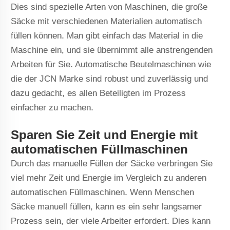
Dies sind spezielle Arten von Maschinen, die große
Säcke mit verschiedenen Materialien automatisch
füllen können. Man gibt einfach das Material in die
Maschine ein, und sie übernimmt alle anstrengenden
Arbeiten für Sie. Automatische Beutelmaschinen wie
die der JCN Marke sind robust und zuverlässig und
dazu gedacht, es allen Beteiligten im Prozess
einfacher zu machen.
Sparen Sie Zeit und Energie mit
automatischen Füllmaschinen
Durch das manuelle Füllen der Säcke verbringen Sie
viel mehr Zeit und Energie im Vergleich zu anderen
automatischen Füllmaschinen. Wenn Menschen
Säcke manuell füllen, kann es ein sehr langsamer
Prozess sein, der viele Arbeiter erfordert. Dies kann