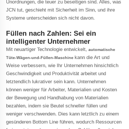
Unordnungen, die teuer zu beseitigen sind. Alles, was
JCN tut, geschieht mit Sicherheit im Sinn, und ihre
Systeme unterscheiden sich nicht davon.
Füllen nach Zahlen: Sei ein
intelligenter Unternehmer
Mit neuartiger Technologie entwickelt,
automatische
kann die Art und
Tüte-Wägen-und-Füllen-Maschine
Weise verbessern, wie Ihr Unternehmen hinsichtlich
Geschwindigkeit und Produktivität arbeitet und
letztendlich lukrativer sein kann. Unternehmen
können weniger für Arbeiter, Materialien und Kosten
der Bewegung und Handhabung von Materialien
bezahlen, indem sie Beutel schneller füllen und
weniger verschwenden. Dies kann letztlich zu einem
gesünderen Bottom Line führen, wodurch Ressourcen