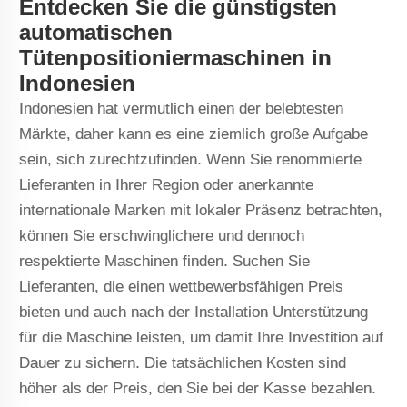
Entdecken Sie die günstigsten
automatischen
Tütenpositioniermaschinen in
Indonesien
Indonesien hat vermutlich einen der belebtesten
Märkte, daher kann es eine ziemlich große Aufgabe
sein, sich zurechtzufinden. Wenn Sie renommierte
Lieferanten in Ihrer Region oder anerkannte
internationale Marken mit lokaler Präsenz betrachten,
können Sie erschwinglichere und dennoch
respektierte Maschinen finden. Suchen Sie
Lieferanten, die einen wettbewerbsfähigen Preis
bieten und auch nach der Installation Unterstützung
für die Maschine leisten, um damit Ihre Investition auf
Dauer zu sichern. Die tatsächlichen Kosten sind
höher als der Preis, den Sie bei der Kasse bezahlen.