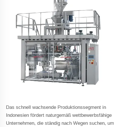
Das schnell wachsende Produktionssegment in
Indonesien fördert naturgemäß wettbewerbsfähige
Unternehmen, die ständig nach Wegen suchen, um