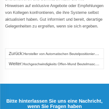
Hinweisen auf exklusive Angebote oder Empfehlungen
von Kollegen konfrontieren, die ihre Systeme selbst
aktualisiert haben. Gut informiert und bereit, derartige
Gelegenheiten zu ergreifen, wenn sie sich ergeben.
Zurück:
Hersteller von Automatischen Beutelpositionierungs-Maschinen aus Thailand
Weiter:
Hochgeschwindigkeits Offen-Mund Beutelmaschine für Zucker
Bitte hinterlassen Sie uns eine Nachricht,
wenn Sie Fragen haben