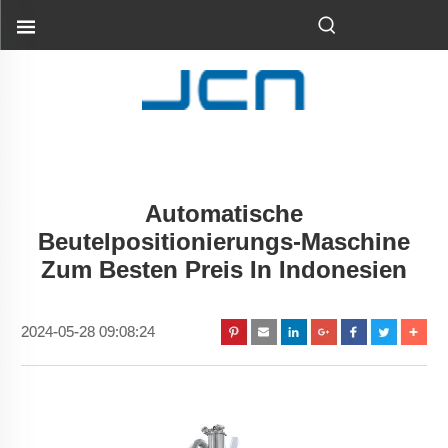
Automatische
Beutelpositionierungs-Maschine
Zum Besten Preis In Indonesien
2024-05-28 09:08:24