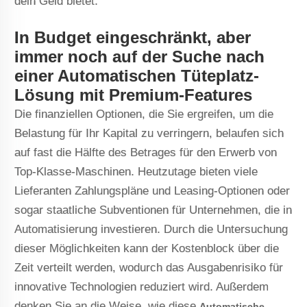
dein Geld bietet.
In Budget eingeschränkt, aber
immer noch auf der Suche nach
einer Automatischen Tüteplatz-
Lösung mit Premium-Features
Die finanziellen Optionen, die Sie ergreifen, um die
Belastung für Ihr Kapital zu verringern, belaufen sich
auf fast die Hälfte des Betrages für den Erwerb von
Top-Klasse-Maschinen. Heutzutage bieten viele
Lieferanten Zahlungspläne und Leasing-Optionen oder
sogar staatliche Subventionen für Unternehmen, die in
Automatisierung investieren. Durch die Untersuchung
dieser Möglichkeiten kann der Kostenblock über die
Zeit verteilt werden, wodurch das Ausgabenrisiko für
innovative Technologien reduziert wird. Außerdem
denken Sie an die Weise, wie diese
Automatische