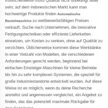
Ironischerweise muss Qualität nicht unbedingt teuer
sein; auf dem indonesischen Markt kann man
hochwertige Produkte finden
Automatische
zu wettbewerbsfähigen Preisen
Beutelmaschine
verkauft. Suche nach Unternehmen, die innovative
Fertigungstechniken oder effiziente Lieferketten
einsetzen, um Kosten zu senken, ohne auf Qualität zu
verzichten. Üblicherweise kommen diese Werkbänke
in einer Vielzahl von Modellen, die verschiedenen
Anforderungen gerecht werden, beginnend bei
einfachen Einsteiger-Maschinen für kleine Betriebe
bis hin zu sehr komplexen Systemen, die speziell für
große Industriestandorte entwickelt wurden. Auf diese
Weise ist es möglich, wenn du deine Recherche
anstellst und angemessen vergleichst, ein Angebot zu
finden, das das potenziell maximale Rückgabe für