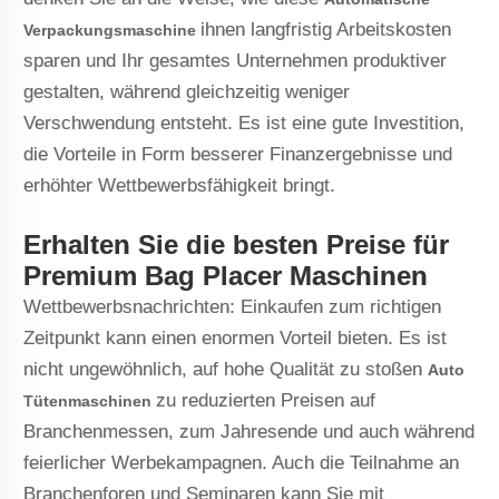
ihnen langfristig Arbeitskosten
Verpackungsmaschine
sparen und Ihr gesamtes Unternehmen produktiver
gestalten, während gleichzeitig weniger
Verschwendung entsteht. Es ist eine gute Investition,
die Vorteile in Form besserer Finanzergebnisse und
erhöhter Wettbewerbsfähigkeit bringt.
Erhalten Sie die besten Preise für
Premium Bag Placer Maschinen
Wettbewerbsnachrichten: Einkaufen zum richtigen
Zeitpunkt kann einen enormen Vorteil bieten. Es ist
nicht ungewöhnlich, auf hohe Qualität zu stoßen
Auto
zu reduzierten Preisen auf
Tütenmaschinen
Branchenmessen, zum Jahresende und auch während
feierlicher Werbekampagnen. Auch die Teilnahme an
Branchenforen und Seminaren kann Sie mit