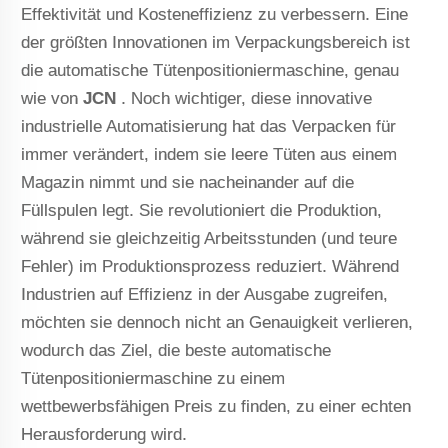
Effektivität und Kosteneffizienz zu verbessern. Eine
der größten Innovationen im Verpackungsbereich ist
die automatische Tütenpositioniermaschine, genau
wie von
JCN
. Noch wichtiger, diese innovative
industrielle Automatisierung hat das Verpacken für
immer verändert, indem sie leere Tüten aus einem
Magazin nimmt und sie nacheinander auf die
Füllspulen legt. Sie revolutioniert die Produktion,
während sie gleichzeitig Arbeitsstunden (und teure
Fehler) im Produktionsprozess reduziert. Während
Industrien auf Effizienz in der Ausgabe zugreifen,
möchten sie dennoch nicht an Genauigkeit verlieren,
wodurch das Ziel, die beste automatische
Tütenpositioniermaschine zu einem
wettbewerbsfähigen Preis zu finden, zu einer echten
Herausforderung wird.