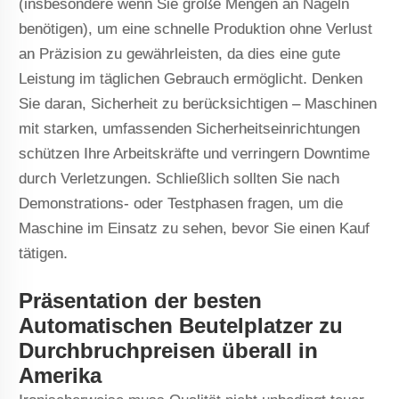
(insbesondere wenn Sie große Mengen an Nägeln
benötigen), um eine schnelle Produktion ohne Verlust
an Präzision zu gewährleisten, da dies eine gute
Leistung im täglichen Gebrauch ermöglicht. Denken
Sie daran, Sicherheit zu berücksichtigen – Maschinen
mit starken, umfassenden Sicherheitseinrichtungen
schützen Ihre Arbeitskräfte und verringern Downtime
durch Verletzungen. Schließlich sollten Sie nach
Demonstrations- oder Testphasen fragen, um die
Maschine im Einsatz zu sehen, bevor Sie einen Kauf
tätigen.
Präsentation der besten
Automatischen Beutelplatzer zu
Durchbruchpreisen überall in
Amerika