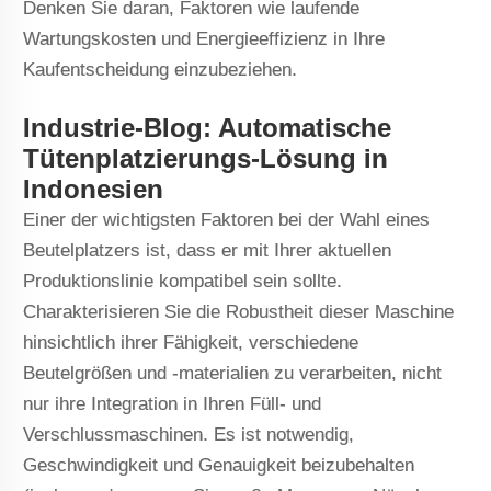
Denken Sie daran, Faktoren wie laufende
Wartungskosten und Energieeffizienz in Ihre
Kaufentscheidung einzubeziehen.
Industrie-Blog: Automatische
Tütenplatzierungs-Lösung in
Indonesien
Einer der wichtigsten Faktoren bei der Wahl eines
Beutelplatzers ist, dass er mit Ihrer aktuellen
Produktionslinie kompatibel sein sollte.
Charakterisieren Sie die Robustheit dieser Maschine
hinsichtlich ihrer Fähigkeit, verschiedene
Beutelgrößen und -materialien zu verarbeiten, nicht
nur ihre Integration in Ihren Füll- und
Verschlussmaschinen. Es ist notwendig,
Geschwindigkeit und Genauigkeit beizubehalten