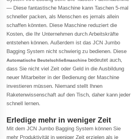
— Diese fantastische Maschine kann Taschen 5-mal
schneller packen, als Menschen es jemals allein
schaffen könnten. Diese Maschine reduziert die
Kosten, die Ihr Unternehmen durch Arbeitskräfte
entstehen können. Außerdem ist das JCN Jumbo
Bagging System nicht schwierig zu bedienen. Diese
bedeutet auch,
Automatische Beutelschließmaschine
dass Sie nicht viel Zeit oder Geld in die Ausbildung
neuer Mitarbeiter in der Bedienung der Maschine
investieren müssen. Niemand stellt Ihnen
Raketenwissenschaft auf den Tisch, daher kann jeder
schnell lernen.
Erledige mehr in weniger Zeit
Mit dem JCN Jumbo Bagging System können Sie
mehr Produktivität in weniger Zeit erzielen als je