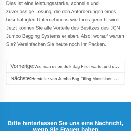
Dies ist eine leistungsstarke, schnelle und
zuverlässige Lösung, die den Anforderungen eines
beschäftigten Unternehmens wie Ihres gerecht wird.
Jetzt können Sie alle Vorteile des Besitzes des JCN
Jumbo Bagging Systems erleben. Also, worauf warten
Sie? Vereinfachen Sie heute noch Ihr Packen.
Vorherige:
Wie man einen Bulk Bag Filler wartet und sein Lebenslicht verlängert
Nächste:
Hersteller von Jumbo Bag Filling Maschinen aus China
Bitte hinterlassen Sie uns eine Nachricht,
wenn Sie Fragen haben