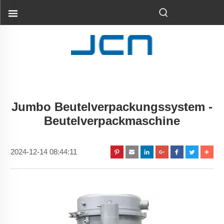
Jumbo Beutelverpackungssystem -
Beutelverpackmaschine
2024-12-14 08:44:11