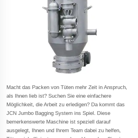
Macht das Packen von Tüten mehr Zeit in Anspruch,
als Ihnen lieb ist? Suchen Sie eine einfachere
Möglichkeit, die Arbeit zu erledigen? Da kommt das
JCN
Jumbo Bagging System ins Spiel. Diese
bemerkenswerte Maschine ist speziell darauf
ausgelegt, Ihnen und Ihrem Team dabei zu helfen,