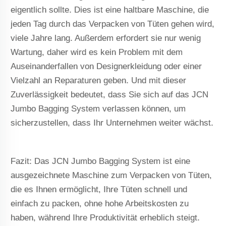
eigentlich sollte. Dies ist eine haltbare Maschine, die
jeden Tag durch das Verpacken von Tüten gehen wird,
viele Jahre lang. Außerdem erfordert sie nur wenig
Wartung, daher wird es kein Problem mit dem
Auseinanderfallen von Designerkleidung oder einer
Vielzahl an Reparaturen geben. Und mit dieser
Zuverlässigkeit bedeutet, dass Sie sich auf das JCN
Jumbo Bagging System verlassen können, um
sicherzustellen, dass Ihr Unternehmen weiter wächst.
Fazit: Das JCN Jumbo Bagging System ist eine
ausgezeichnete Maschine zum Verpacken von Tüten,
die es Ihnen ermöglicht, Ihre Tüten schnell und
einfach zu packen, ohne hohe Arbeitskosten zu
haben, während Ihre Produktivität erheblich steigt.