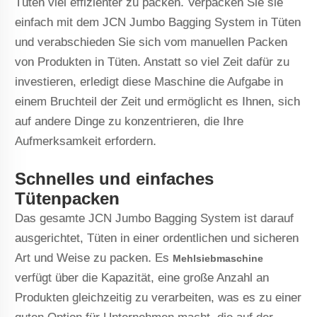
Tüten viel effizienter zu packen. Verpacken Sie sie
einfach mit dem JCN Jumbo Bagging System in Tüten
und verabschieden Sie sich vom manuellen Packen
von Produkten in Tüten. Anstatt so viel Zeit dafür zu
investieren, erledigt diese Maschine die Aufgabe in
einem Bruchteil der Zeit und ermöglicht es Ihnen, sich
auf andere Dinge zu konzentrieren, die Ihre
Aufmerksamkeit erfordern.
Schnelles und einfaches
Tütenpacken
Das gesamte JCN Jumbo Bagging System ist darauf
ausgerichtet, Tüten in einer ordentlichen und sicheren
Art und Weise zu packen. Es
Mehlsiebmaschine
verfügt über die Kapazität, eine große Anzahl an
Produkten gleichzeitig zu verarbeiten, was es zu einer