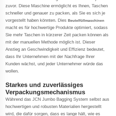
zuvor. Diese Maschine ermöglicht es Ihnen, Taschen
schneller und genauer zu packen, als Sie es sich je
vorgestellt haben könnten. Dies
Beutelfüllmaschinen
macht es für hochwertige Produkte optimiert, sodass
Sie mehr Taschen in kürzerer Zeit packen können als
mit der manuellen Methode möglich ist. Dieser
Anstieg an Geschwindigkeit und Effizienz bedeutet,
dass Ihr Unternehmen mit der Nachfrage Ihrer
Kunden wächst, und jeder Unternehmer würde das
wollen.
Starkes und zuverlässiges
Verpackungsmechanismus
Während das JCN Jumbo Bagging System selbst aus
hochwertigen und robusten Materialien hergestellt
wird, die dafür sorgen, dass es lange hält, wie es