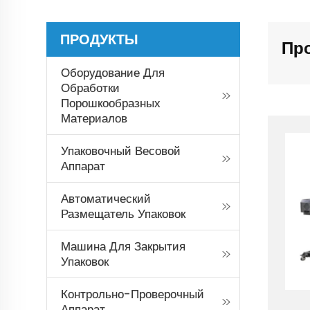
ПРОДУКТЫ
Пр
Оборудование Для
Обработки
Порошкообразных
Материалов
Упаковочный Весовой
Аппарат
Автоматический
Размещатель Упаковок
Машина Для Закрытия
Упаковок
Контрольно-Проверочный
Аппарат