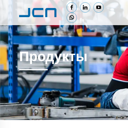
Продукты