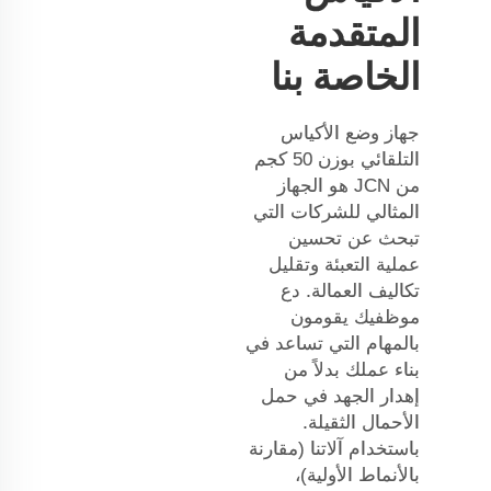
المتقدمة
الخاصة بنا
جهاز وضع الأكياس
التلقائي بوزن 50 كجم
من JCN هو الجهاز
المثالي للشركات التي
تبحث عن تحسين
عملية التعبئة وتقليل
تكاليف العمالة. دع
موظفيك يقومون
بالمهام التي تساعد في
بناء عملك بدلاً من
إهدار الجهد في حمل
الأحمال الثقيلة.
باستخدام آلاتنا (مقارنة
بالأنماط الأولية)،