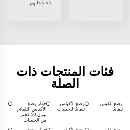
لاحتياجاتهم.
فئات المنتجات ذات
الصلة
وضع الكيس
وضع الأكياس
جهاز وضع
تلقائيًا
تلقائيًا للحبيبات
الأكياس التلقائي
بوزن 50 كجم
من الحبيبات
وضع الكيس
وضع الأكياس
جهاز وضع