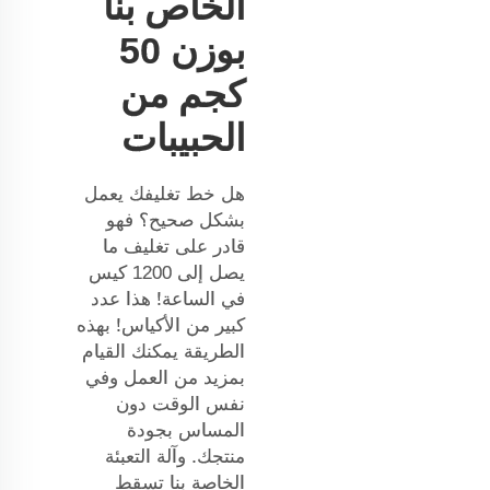
الخاص بنا
بوزن 50
كجم من
الحبيبات
هل خط تغليفك يعمل
بشكل صحيح؟ فهو
قادر على تغليف ما
يصل إلى 1200 كيس
في الساعة! هذا عدد
كبير من الأكياس! بهذه
الطريقة يمكنك القيام
بمزيد من العمل وفي
نفس الوقت دون
المساس بجودة
منتجك. وآلة التعبئة
الخاصة بنا تسقط