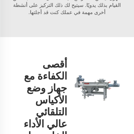
القيام بذلك يدويًا. سيتيح لك ذلك التركيز على أنشطة
أخرى مهمة في عملك كنت قد أجلتها.
أقصى
الكفاءة مع
جهاز وضع
الأكياس
التلقائي
عالي الأداء