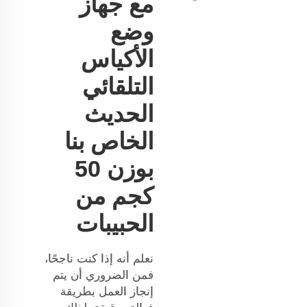
مع جهاز
وضع
الأكياس
التلقائي
الحديث
الخاص بنا
بوزن 50
كجم من
الحبيبات
نعلم أنه إذا كنت ناجحًا،
فمن الضروري أن يتم
إنجاز العمل بطريقة