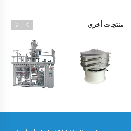
منتجات أخرى