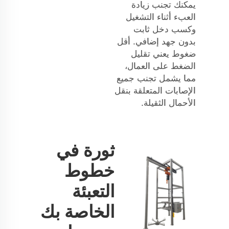
يمكنك تجنب زيادة
العبء أثناء التشغيل
وكسب دخل ثابت
بدون جهد إضافي. أقل
ضغوط يعني تقليل
الضغط على العمال،
مما يشمل تجنب جميع
الإصابات المتعلقة بنقل
الأحمال الثقيلة.
ثورة في
خطوط
التعبئة
الخاصة بك