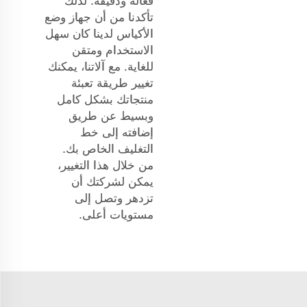
فعالة ودقيقة. لذلك
تأكدنا من أن جهاز وضع
الأكياس لدينا كان سهل
الاستخدام ومتقن
للغاية. مع آلاتنا، يمكنك
تغيير طريقة تعبئة
منتجاتك بشكل كامل
وبسيط عن طريق
إضافته إلى خط
التغليف الخاص بك.
من خلال هذا التغيير،
يمكن لشركتك أن
تزدهر وتصل إلى
مستويات أعلى.