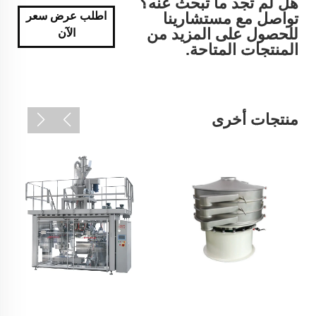
هل لم تجد ما تبحث عنه؟
تواصل مع مستشارينا
اطلب عرض سعر
للحصول على المزيد من
الآن
المنتجات المتاحة.
منتجات أخرى