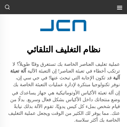
نظام التغليف التلقائي
عملية تغليف العناصر الخاصة بك تستغرق وقتًا طويلاً؟ لا
ترتكب أخطاء في تعبئة العناصر! إن التعبئة الآلية
آلة تعبئة
آلية
قد تكون الإجابة التي تبحث عنها! في جي سي إن،
نوفر تكنولوجيا مبتكرة لإدارة عمليات التعبئة الخاصة بك
إن آلة تعبئة الأكياس الأوتوماتيكية هي جهاز يساعدك في
وضع منتجاتك داخل الأكياس بشكل فعال وسريع. بدلًا من
قيام شخص بملء كل كيس يدويًا، تقوم الآلة بذلك نيابةً
عنك. مما يوفر لك الكثير من الوقت ويجعل عملية التغليف
الخاصة بك أكثر سلاسة.