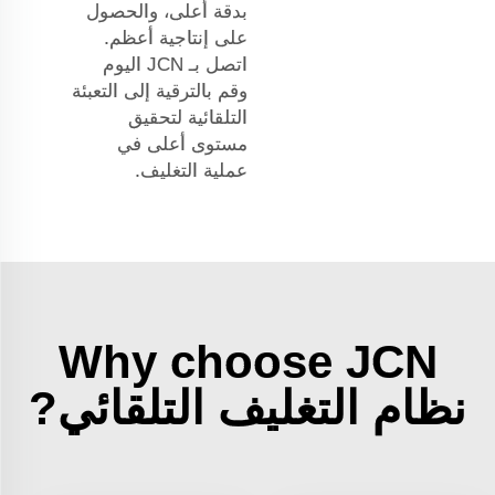
بدقة أعلى، والحصول
على إنتاجية أعظم.
اتصل بـ JCN اليوم
وقم بالترقية إلى التعبئة
التلقائية لتحقيق
مستوى أعلى في
عملية التغليف.
Why choose JCN
نظام التغليف التلقائي?