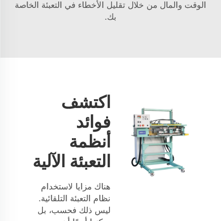
الوقت والمال من خلال تقليل الأخطاء في التعبئة الخاصة
بك.
اكتشف
فوائد
أنظمة
التعبئة الآلية
هناك مزايا لاستخدام
نظام التعبئة التلقائية.
ليس ذلك فحسب، بل