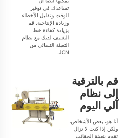
يمكنها أيضًا أن
تساعدك في توفير
الوقت وتقليل الأخطاء
وزيادة الإنتاجية. قم
بزيادة كفاءة خط
التغليف لديك مع نظام
التعبئة التلقائي من
JCN.
قم بالترقية
إلى نظام
آلي اليوم
أنا هو، بعض الأشخاص،
ولكن إذا كنت لا تزال
تقوم بتعبئة الحقائب