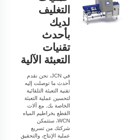
التغليف
لديك
بأحدث
تقنيات
التعبئة الآلية
في JCN، نحن نقدم
أحدث ما توصلت إليه
تقنية التعبئة التلقائية
لتحسين عملية التعبئة
الخاصة بك. مع آلات
القطع بخراطيم المياه
WCN، ستتمكن
شركتك من تسريع
عملية الإنتاج، والتحقيق