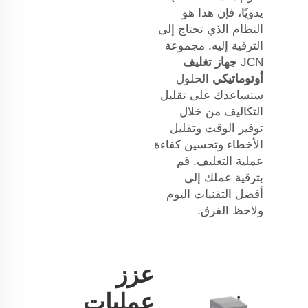
يدويًا، فإن هذا هو
النظام الذي تحتاج إلى
الترقية إليه. مجموعة
JCN
جهاز تغليف
أوتوماتيكي
الحلول
ستساعدك على تقليل
التكاليف من خلال
توفير الوقت وتقليل
الأخطاء وتحسين كفاءة
عملية التغليف. قم
بترقية عملك إلى
أفضل التقنيات اليوم
ولاحظ الفرق.
عزز
عمليات