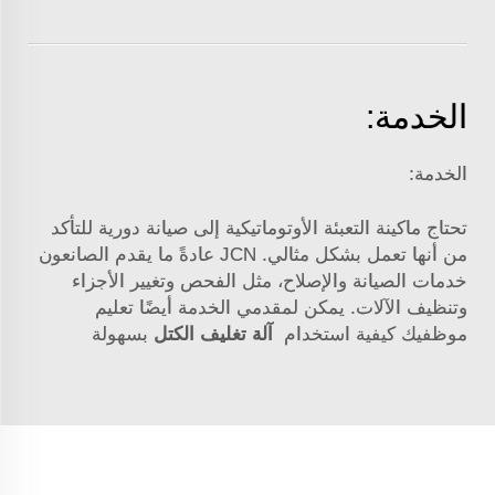
الخدمة:
الخدمة:
تحتاج ماكينة التعبئة الأوتوماتيكية إلى صيانة دورية للتأكد
من أنها تعمل بشكل مثالي.
JCN
عادةً ما يقدم الصانعون
خدمات الصيانة والإصلاح، مثل الفحص وتغيير الأجزاء
وتنظيف الآلات. يمكن لمقدمي الخدمة أيضًا تعليم
موظفيك كيفية استخدام
آلة تغليف الكتل
بسهولة