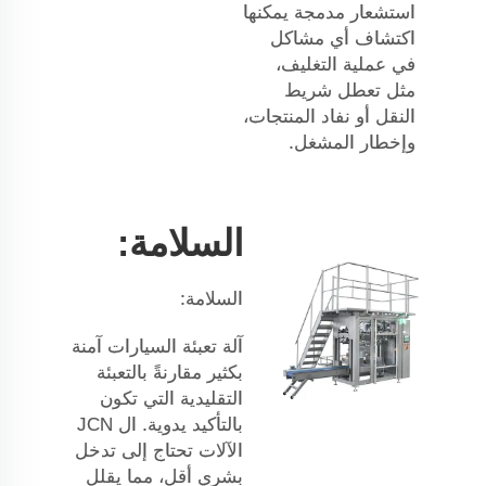
استشعار مدمجة يمكنها
اكتشاف أي مشاكل
في عملية التغليف،
مثل تعطل شريط
النقل أو نفاد المنتجات،
وإخطار المشغل.
السلامة:
السلامة:
آلة تعبئة السيارات آمنة
بكثير مقارنةً بالتعبئة
التقليدية التي تكون
بالتأكيد يدوية. ال
JCN
الآلات تحتاج إلى تدخل
بشري أقل، مما يقلل