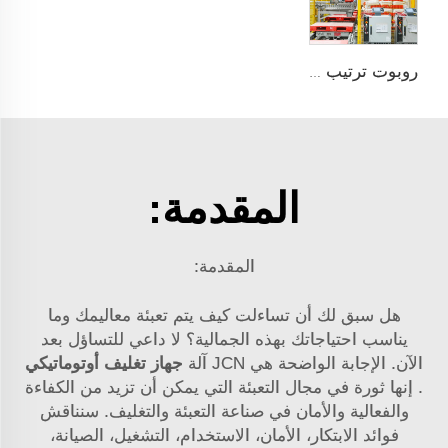
روبوت ترتيب على托盘
المقدمة:
المقدمة:
هل سبق لك أن تساءلت كيف يتم تعبئة معاليمك وما
يناسب احتياجاتك بهذه الجمالية؟ لا داعي للتساؤل بعد
الآن. الإجابة الواضحة هي
JCN
آلة
جهاز تغليف أوتوماتيكي
. إنها ثورة في مجال التعبئة التي يمكن أن تزيد من الكفاءة
والفعالية والأمان في صناعة التعبئة والتغليف. سنناقش
فوائد الابتكار، الأمان، الاستخدام، التشغيل، الصيانة،