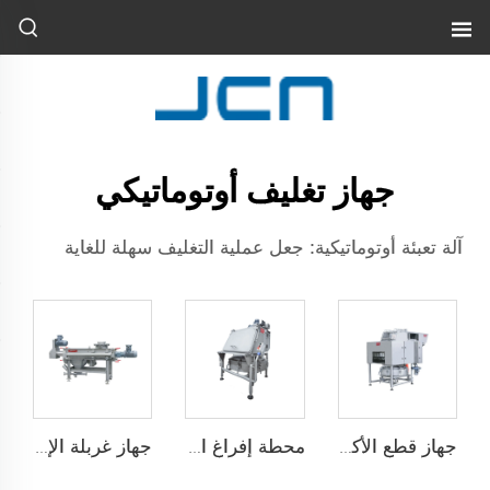
جهاز تغليف أوتوماتيكي
آلة تعبئة أوتوماتيكية: جعل عملية التغليف سهلة للغاية
جهاز قطع الأكياس تلقائيًا
محطة إفراغ الأكياس
جهاز غربلة الإعصار