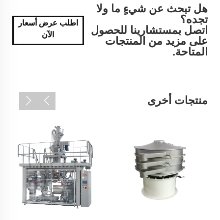
هل تبحث عن شيءٍ ما ولا
تجده؟
اطلب عرض أسعار
اتصل بمستشارينا للحصول
الآن
على مزيد من المنتجات
المتاحة.
منتجات أخرى