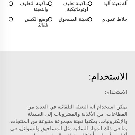
آلة تعبئة آلية
ماكينة تغليف
ماكينة التغليف
أوتوماتيكية
والتعبئة
خلاط عمودي
تعبئة المسحوق
وضع الكيس
تلقائيًا
الاستخدام:
الاستخدام:
يمكن استخدام آلة التعبئة التلقائية في العديد من
القطاعات، من الأغذية والمشروبات إلى الصيدلة
والإلكترونيات. يمكنها تعبئة مجموعة متنوعة من المنتجات،
بما في ذلك المواد السائبة مثل المساحيق والسوائل، في