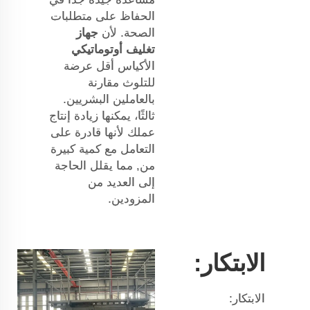
الحفاظ على متطلبات
الصحة. لأن
جهاز
تغليف أوتوماتيكي
الأكياس أقل عرضة
للتلوث مقارنة
بالعاملين البشريين.
ثالثًا، يمكنها زيادة إنتاج
عملك لأنها قادرة على
التعامل مع كمية كبيرة
من, مما يقلل الحاجة
إلى العديد من
المزودين.
الابتكار:
الابتكار: