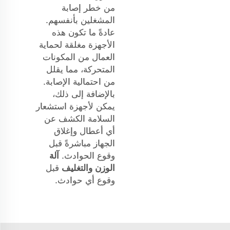
من خطر إصابة
المشغلين بأنفسهم.
عادةً ما تكون هذه
الأجهزة مغلقة لحماية
العمال من المكونات
المتحركة، مما يقلل
من احتمالية الإصابة.
بالإضافة إلى ذلك،
يمكن لأجهزة استشعار
السلامة الكشف عن
أي أعطال وإغلاق
الجهاز مباشرةً قبل
وقوع الحوادث.
آلة
الوزن والتغليف
قبل
وقوع أي حوادث.